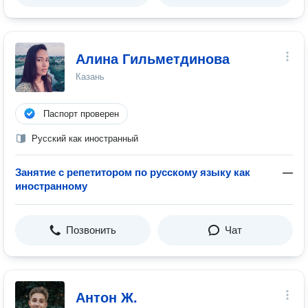
Алина Гильметдинова
Казань
Паспорт проверен
Русский как иностранный
Занятие с репетитором по русскому языку как
—
иностранному
Позвонить
Чат
Антон Ж.