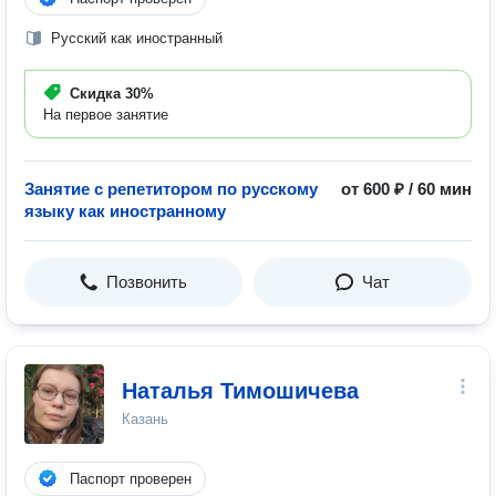
Русский как иностранный
Скидка
30%
На первое занятие
Занятие с репетитором по русскому
от 600 ₽ / 60 мин
языку как иностранному
Позвонить
Чат
Наталья Тимошичева
Казань
Паспорт проверен