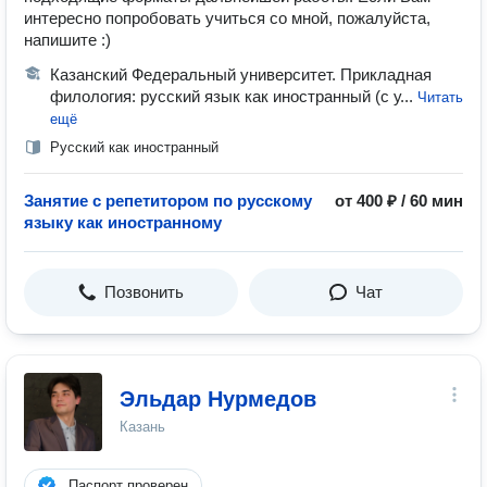
интересно попробовать учиться со мной, пожалуйста,
напишите :)
Казанский Федеральный университет. Прикладная
филология: русский язык как иностранный (с у...
Читать
ещё
Русский как иностранный
Занятие с репетитором по русскому
от 400 ₽ / 60 мин
языку как иностранному
Позвонить
Чат
Эльдар Нурмедов
Казань
Паспорт проверен