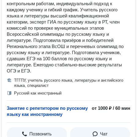
контрольным работам, индивидуальный подход к
каждому ученику и гибкий график. Учитель русского
языка и литературы высшей квалификационной
категории, эксперт ГИА по русскому языку в РТ, член
комиссий по проверке муниципальных этапов
Всероссийской олимпиады по русскому языку и
литературе. Подготовила призёров и победителей
Регионального этапа ВсОШ и перечневых олимпиад по
русскому языку и литературе. Подготовила учеников,
сдавших ЕГЭ на 100 баллов по русскому языку и
литературе. Ежегодно стабильно-высокие результаты
ОГЭ и ЕГЭ.
ТГГПУ, учитель русского языка, литературы и английского
языка, специалист
Русский как иностранный
Занятие с репетитором по русскому
от 1000 ₽ / 60 мин
языку как иностранному
Позвонить
Чат