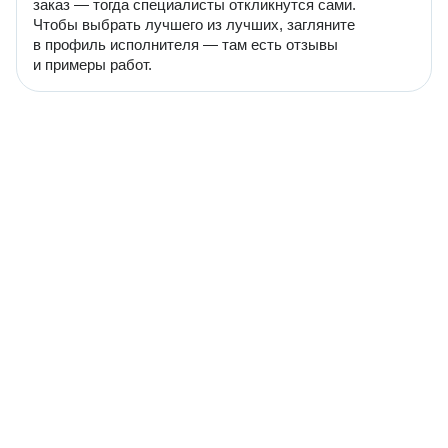
заказ — тогда специалисты откликнутся сами.
Чтобы выбрать лучшего из лучших, загляните
в профиль исполнителя — там есть отзывы
и примеры работ.