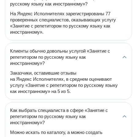
русскому языку как иностранному»?
На Яндекс Исполнителях зарегистрированы 77
проверенных специалистов, оказывающих услугу
«Занятие с репетитором по русскому языку как
иностранному».
Клиенты обычно довольны услугой «Занятие с
репетитором по русскому языку как
иностранному»?
Заказчики, оставившие отзывы
на Яндекс Исполнителях, в среднем оценивают
услугу «Занятие с репетитором по русскому языку
как иностранному» на 5 из 5.
Как выбрать специалиста в сфере «Занятие с
репетитором по русскому языку как
иностранному»?
Можно искать по каталогу, а можно создать