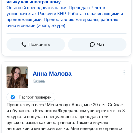
языку как иностранному
Опытный преподаватель рки. Преподаю 7 лет в
университетах России и КНР. Работаю с начинающими и
продолжающими. Предоставляю материалы, работаю
очно и онлайн (zoom, Skype)
Позвонить
Чат
Анна Малова
Казань
Паспорт проверен
Приветствую всех! Меня зовут Анна, мне 20 лет. Сейчас
я обучаюсь в Казанском Федеральном университете на 3-
м курсе и получаю специальность преподавателя
русского языка как иностранного. Также я изучаю
английский и китайский языки. Мне невероятно нравится