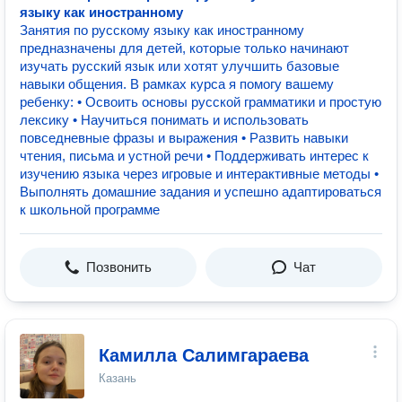
языку как иностранному
Занятия по русскому языку как иностранному
предназначены для детей, которые только начинают
изучать русский язык или хотят улучшить базовые
навыки общения. В рамках курса я помогу вашему
ребенку: • Освоить основы русской грамматики и простую
лексику • Научиться понимать и использовать
повседневные фразы и выражения • Развить навыки
чтения, письма и устной речи • Поддерживать интерес к
изучению языка через игровые и интерактивные методы •
Выполнять домашние задания и успешно адаптироваться
к школьной программе
Позвонить
Чат
Камилла Салимгараева
Казань