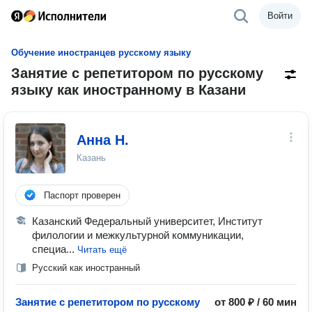
Войти
Обучение иностранцев русскому языку
Занятие с репетитором по русскому
языку как иностранному в Казани
Анна Н.
Казань
Паспорт проверен
Казанский Федеральный университет, Институт
филологии и межкультурной коммуникации,
специа...
Читать ещё
Русский как иностранный
Занятие с репетитором по русскому
от 800 ₽ / 60 мин