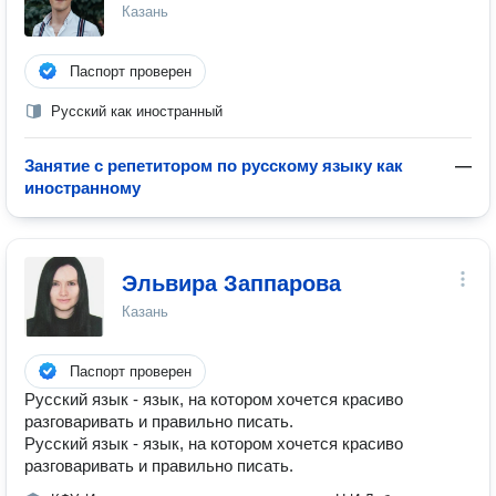
Казань
Паспорт проверен
Русский как иностранный
Занятие с репетитором по русскому языку как
—
иностранному
Эльвира Заппарова
Казань
Паспорт проверен
Русский язык - язык, на котором хочется красиво
разговаривать и правильно писать.
Русский язык - язык, на котором хочется красиво
разговаривать и правильно писать.