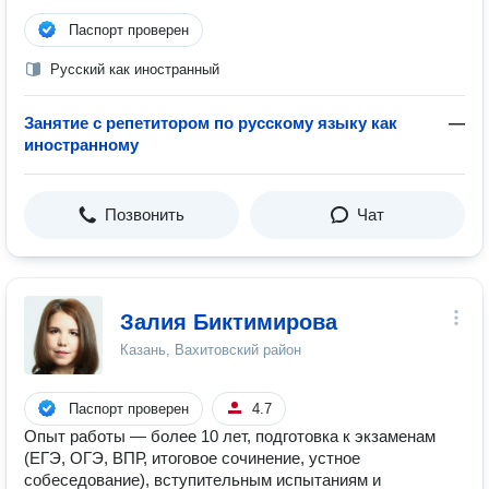
Паспорт проверен
Русский как иностранный
Занятие с репетитором по русскому языку как
—
иностранному
Позвонить
Чат
Залия Биктимирова
Казань, Вахитовский район
Паспорт проверен
4.7
Опыт работы — более 10 лет, подготовка к экзаменам
(ЕГЭ, ОГЭ, ВПР, итоговое сочинение, устное
собеседование), вступительным испытаниям и