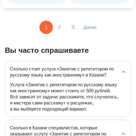
1
2
3
Далее
Вы часто спрашиваете
Сколько стоит услуга «Занятие с репетитором по
русскому языку как иностранному» в Казани?
Услуга «Занятие с репетитором по русскому языку
как иностранному» может стоить от 500 рублей.
Всё зависит от задачи: расскажите, что случилось,
и мастера сами расскажут о расценках,
а вы выберете подходящий вариант.
Сколько в Казани специалистов, которые
оказывают услугу «Занятие с репетитором по