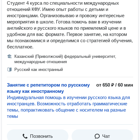
Студент 4 курса по специальности международных
отношений КФУ. Имею опыт работы с детьми и
иностранцами. Организовываю и провожу интересные
мероприятия в школе. Готова помочь вам в изучении
английского и русского языков по приемлемой цене и в
удобном для вас формате. Первое занятие, на котором
мы познакомимся и определимся со стратегией обучения,
бесплатное.
Казанский (Приволжский) федеральный университет,
международные отношения
Русский как иностранный
Занятие с репетитором по русскому
от 650 ₽ / 60 мин
языку как иностранному
Индивидуальная помощь в изучении русского языка для
иностранцев. Возможность отработать грамматические
темы, попрактиковать общение с носителем на разные
темы
Позвонить
Чат