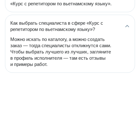
«Курс с репетитором по вьетнамскому языку».
Как выбрать специалиста в сфере «Курс с
репетитором по вьетнамскому языку»?
Можно искать по каталогу, а можно создать
заказ — тогда специалисты откликнутся сами.
Чтобы выбрать лучшего из лучших, загляните
в профиль исполнителя — там есть отзывы
и примеры работ.