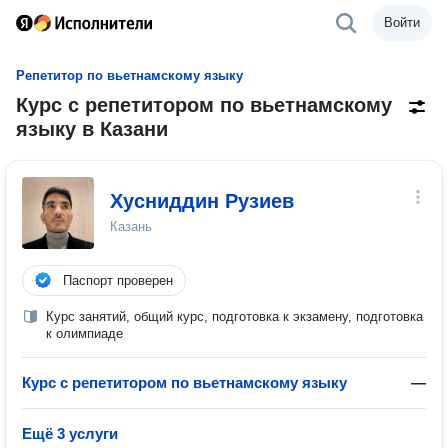
Войти
Репетитор по вьетнамскому языку
Курс с репетитором по вьетнамскому
языку в Казани
Хусниддин Рузиев
Казань
Паспорт проверен
Курс занятий, общий курс, подготовка к экзамену, подготовка
к олимпиаде
Курс с репетитором по вьетнамскому языку
—
Ещё 3 услуги