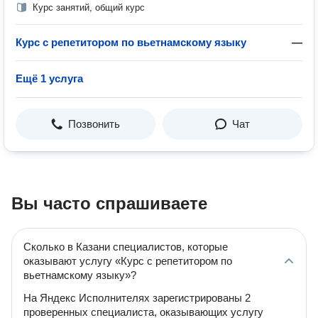
Курс занятий, общий курс
Курс с репетитором по вьетнамскому языку
—
Ещё 1 услуга
Позвонить
Чат
Вы часто спрашиваете
Сколько в Казани специалистов, которые
оказывают услугу «Курс с репетитором по
вьетнамскому языку»?
На Яндекс Исполнителях зарегистрированы 2
проверенных специалиста, оказывающих услугу