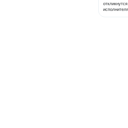
откликнутся
исполнителя