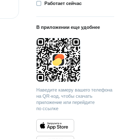
Работает сейчас
В приложении еще удобнее
Наведите камеру вашего телефона
на QR-код, чтобы скачать
приложение или перейдите
по ссылке