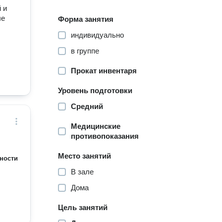
 и
ые
Форма занятия
индивидуально
в группе
Прокат инвентаря
Уровень подготовки
Средний
Медицинские
противопоказания
Место занятий
ности
В зале
Дома
Цель занятий