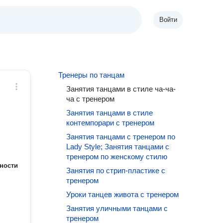
Войти
Тренеры по танцам
Занятия танцами в стиле ча-ча-
ча с тренером
Занятия танцами в стиле
контемпорари с тренером
Занятия танцами с тренером по
Lady Style; Занятия танцами с
тренером по женскому стилю
ности
Занятия по стрип-пластике с
тренером
Уроки танцев живота с тренером
Занятия уличными танцами с
тренером