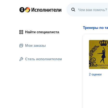
Тренеры по т
Найти специалиста
Мои заказы
Стать исполнителем
2 оценки