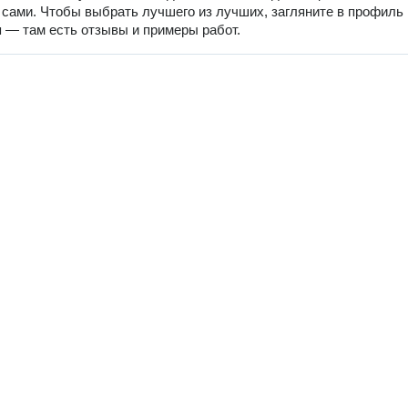
 сами. Чтобы выбрать лучшего из лучших, загляните в профиль
 — там есть отзывы и примеры работ.