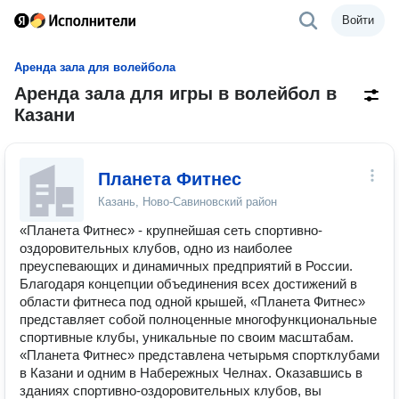
Войти
Аренда зала для волейбола
Аренда зала для игры в волейбол в
Казани
Планета Фитнес
Казань, Ново-Савиновский район
«Планета Фитнес» - крупнейшая сеть спортивно-
оздоровительных клубов, одно из наиболее
преуспевающих и динамичных предприятий в России.
Благодаря концепции объединения всех достижений в
области фитнеса под одной крышей, «Планета Фитнес»
представляет собой полноценные многофункциональные
спортивные клубы, уникальные по своим масштабам.
«Планета Фитнес» представлена четырьмя спортклубами
в Казани и одним в Набережных Челнах. Оказавшись в
зданиях спортивно-оздоровительных клубов, вы