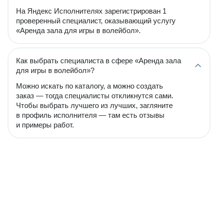
На Яндекс Исполнителях зарегистрирован 1
проверенный специалист, оказывающий услугу
«Аренда зала для игры в волейбол».
Как выбрать специалиста в сфере «Аренда зала
для игры в волейбол»?
Можно искать по каталогу, а можно создать
заказ — тогда специалисты откликнутся сами.
Чтобы выбрать лучшего из лучших, загляните
в профиль исполнителя — там есть отзывы
и примеры работ.