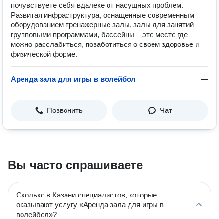
почувствуете себя вдалеке от насущных проблем.
Развитая инфраструктура, оснащенные современным
оборудованием тренажерные залы, залы для занятий
групповыми программами, бассейны – это место где
можно расслабиться, позаботиться о своем здоровье и
физической форме.
Аренда зала для игры в волейбол
—
Позвонить
Чат
Вы часто спрашиваете
Сколько в Казани специалистов, которые
оказывают услугу «Аренда зала для игры в
волейбол»?