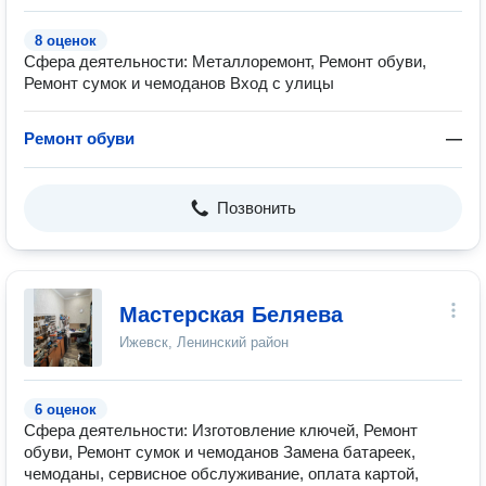
8 оценок
Сфера деятельности: Металлоремонт, Ремонт обуви,
Ремонт сумок и чемоданов Вход с улицы
Ремонт обуви
—
Позвонить
Мастерская Беляева
Ижевск, Ленинский район
6 оценок
Сфера деятельности: Изготовление ключей, Ремонт
обуви, Ремонт сумок и чемоданов Замена батареек,
чемоданы, сервисное обслуживание, оплата картой,