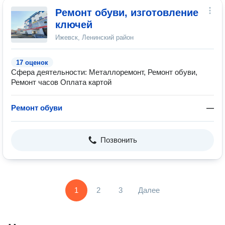
Ремонт обуви, изготовление
ключей
Ижевск, Ленинский район
17 оценок
Сфера деятельности: Металлоремонт, Ремонт обуви,
Ремонт часов Оплата картой
Ремонт обуви
—
Позвонить
1
2
3
Далее