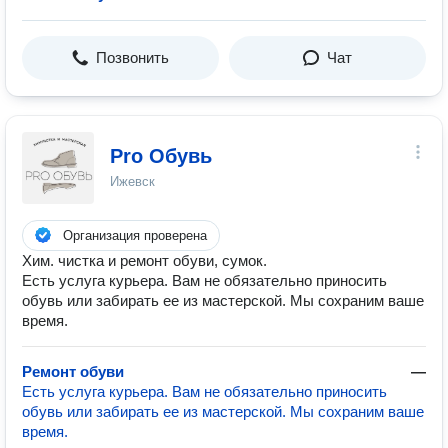
Позвонить
Чат
Pro Обувь
Ижевск
Организация проверена
Хим. чистка и ремонт обуви, сумок.
Есть услуга курьера. Вам не обязательно приносить
обувь или забирать ее из мастерской. Мы сохраним ваше
время.
Ремонт обуви
—
Есть услуга курьера. Вам не обязательно приносить
обувь или забирать ее из мастерской. Мы сохраним ваше
время.