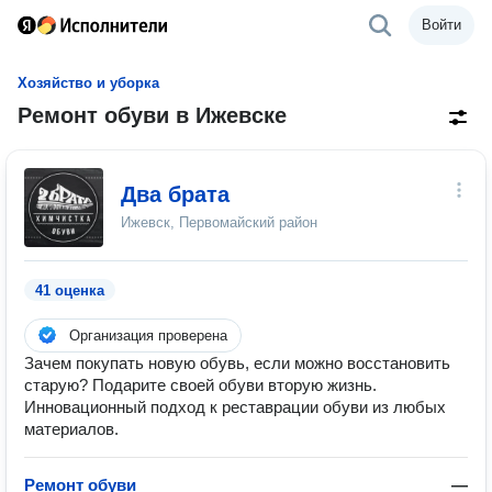
Войти
Хозяйство и уборка
Ремонт обуви в Ижевске
Два брата
Ижевск, Первомайский район
41 оценка
Организация проверена
Зачем покупать новую обувь, если можно восстановить
старую? Подарите своей обуви вторую жизнь.
Инновационный подход к реставрации обуви из любых
материалов.
Ремонт обуви
—