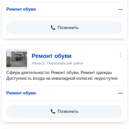
Ремонт обуви
—
Позвонить
Ремонт обуви
Ижевск, Первомайский район
Сфера деятельности: Ремонт обуви, Ремонт одежды
Доступность входа на инвалидной коляске: недоступно
Ремонт обуви
—
Позвонить