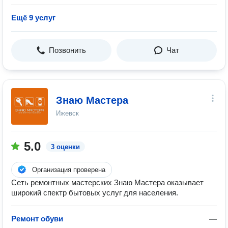
Ещё 9 услуг
Позвонить
Чат
Знаю Мастера
Ижевск
5.0
3 оценки
Организация проверена
Сеть ремонтных мастерских Знаю Мастера оказывает
широкий спектр бытовых услуг для населения.
Ремонт обуви
—