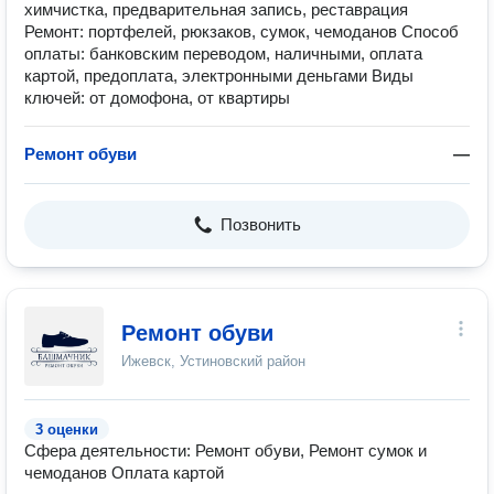
химчистка, предварительная запись, реставрация
Ремонт: портфелей, рюкзаков, сумок, чемоданов Способ
оплаты: банковским переводом, наличными, оплата
картой, предоплата, электронными деньгами Виды
ключей: от домофона, от квартиры
Ремонт обуви
—
Позвонить
Ремонт обуви
Ижевск, Устиновский район
3 оценки
Сфера деятельности: Ремонт обуви, Ремонт сумок и
чемоданов Оплата картой