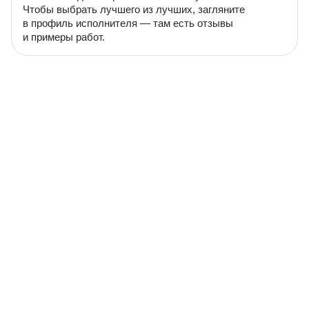
Чтобы выбрать лучшего из лучших, загляните
в профиль исполнителя — там есть отзывы
и примеры работ.