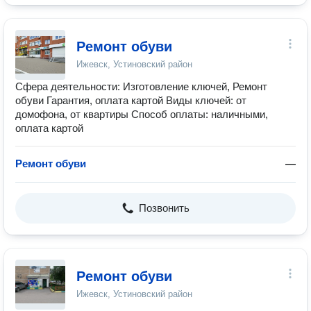
Ремонт обуви
Ижевск, Устиновский район
Сфера деятельности: Изготовление ключей, Ремонт
обуви Гарантия, оплата картой Виды ключей: от
домофона, от квартиры Способ оплаты: наличными,
оплата картой
Ремонт обуви
—
Позвонить
Ремонт обуви
Ижевск, Устиновский район