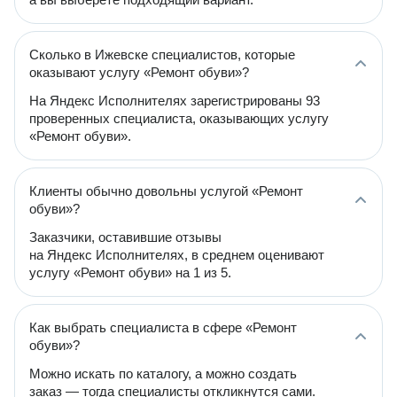
Сколько в Ижевске специалистов, которые
оказывают услугу «Ремонт обуви»?
На Яндекс Исполнителях зарегистрированы 93
проверенных специалиста, оказывающих услугу
«Ремонт обуви».
Клиенты обычно довольны услугой «Ремонт
обуви»?
Заказчики, оставившие отзывы
на Яндекс Исполнителях, в среднем оценивают
услугу «Ремонт обуви» на 1 из 5.
Как выбрать специалиста в сфере «Ремонт
обуви»?
Можно искать по каталогу, а можно создать
заказ — тогда специалисты откликнутся сами.