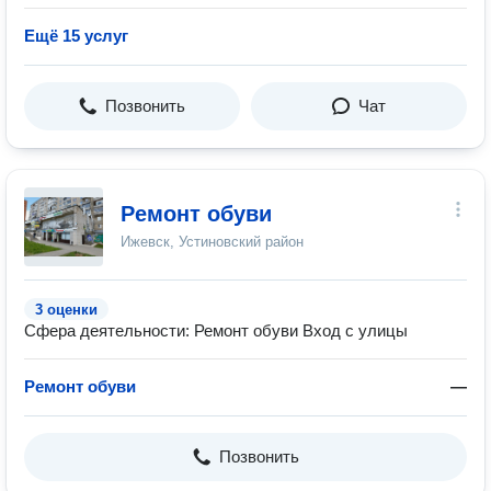
Ещё 15 услуг
Позвонить
Чат
Ремонт обуви
Ижевск, Устиновский район
3 оценки
Сфера деятельности: Ремонт обуви Вход с улицы
Ремонт обуви
—
Позвонить