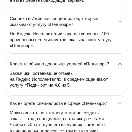
а вы выберете подходящий вариант.
Сколько в Ижевске специалистов, которые
оказывают услугу «Педикюр»?
На Яндекс Исполнителях зарегистрированы 180
проверенных специалистов, оказывающих услугу
«Педикюр».
Клиенты обычно довольны услугой «Педикюр»?
Заказчики, оставившие отзывы
на Яндекс Исполнителях, в среднем оценивают
услугу «Педикюр» на 4.8 из 5.
Как выбрать специалиста в сфере «Педикюр»?
Можно искать по каталогу, а можно создать
заказ — тогда специалисты откликнутся сами.
Чтобы выбрать лучшего из лучших, загляните
в профиль исполнителя — там есть отзывы