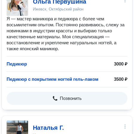
Ольга Первушина
Ижевск, Октябрьский район
Я — мастер маникюра и педикюра с более чем
восьмилетним опытом. Постоянно развиваюсь, слежу за
новинками в индустрии красоты и выбираю только
качественные материалы. Моя специализация —
восстановление и укрепление натуральных ногтей, а
также японский маникюр.
Педикюр
3000 ₽
Педикюр с покрытием ногтей гель-лаком
3500 ₽
Позвонить
Наталья Г.