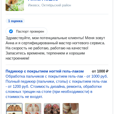
Ижевск, Октябрьский район
1 оценка
Паспорт проверен
Здравствуйте, мои потенциальные клиенты! Меня зовут
Анна и я сертифицированный мастер ногтевого сервиса.
На скорость не работаю, работаю на качество!
Запаситесь временем, терпением и хорошим
настроением!
Педикюр с покрытием ногтей гель-лаком
от 1000 ₽
Обработка пальчиков с покрытием гель-лак - от 1000 руб.
Полный педикюр (пальчики, стопы) с покрытием гель-лак
- от 1200 руб. Стоимость дизайна, ремонта, обработки
сложных трещин на стопе (при необходимости) в
стоимость не входят.