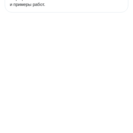
и примеры работ.