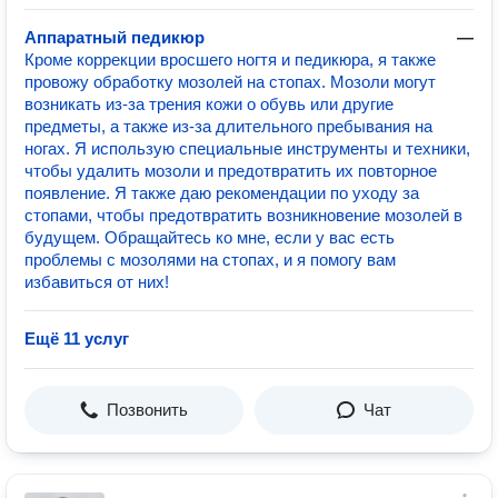
Аппаратный педикюр
—
Кроме коррекции вросшего ногтя и педикюра, я также
провожу обработку мозолей на стопах. Мозоли могут
возникать из-за трения кожи о обувь или другие
предметы, а также из-за длительного пребывания на
ногах. Я использую специальные инструменты и техники,
чтобы удалить мозоли и предотвратить их повторное
появление. Я также даю рекомендации по уходу за
стопами, чтобы предотвратить возникновение мозолей в
будущем. Обращайтесь ко мне, если у вас есть
проблемы с мозолями на стопах, и я помогу вам
избавиться от них!
Ещё 11 услуг
Позвонить
Чат