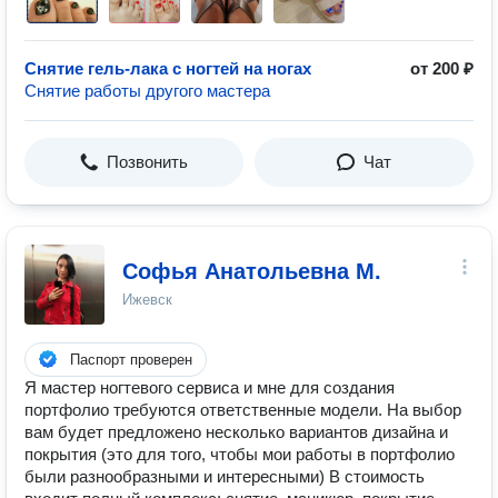
Снятие гель-лака с ногтей на ногах
от 200 ₽
Снятие работы другого мастера
Позвонить
Чат
Софья Анатольевна М.
Ижевск
Паспорт проверен
Я мастер ногтевого сервиса и мне для создания
портфолио требуются ответственные модели. На выбор
вам будет предложено несколько вариантов дизайна и
покрытия (это для того, чтобы мои работы в портфолио
были разнообразными и интересными) В стоимость