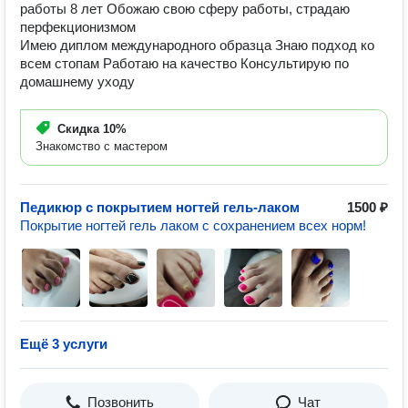
работы 8 лет Обожаю свою сферу работы, страдаю
перфекционизмом
Имею диплом международного образца Знаю подход ко
всем стопам Работаю на качество Консультирую по
домашнему уходу
Скидка
10%
Знакомство с мастером
Педикюр с покрытием ногтей гель-лаком
1500 ₽
Покрытие ногтей гель лаком с сохранением всех норм!
Ещё 3 услуги
Позвонить
Чат