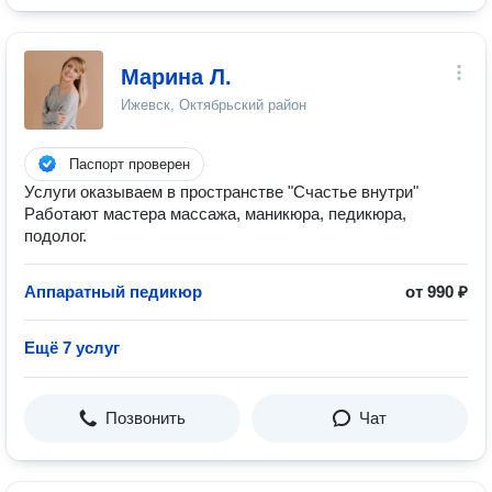
Марина Л.
Ижевск, Октябрьский район
Паспорт проверен
Услуги оказываем в пространстве "Счастье внутри"
Работают мастера массажа, маникюра, педикюра,
подолог.
Аппаратный педикюр
от 990 ₽
Ещё 7 услуг
Позвонить
Чат