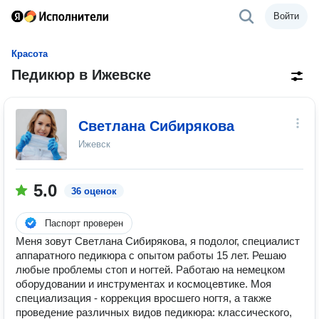
Войти
Красота
Педикюр в Ижевске
Светлана Сибирякова
Ижевск
5.0
36 оценок
Паспорт проверен
Меня зовут Светлана Сибирякова, я подолог, специалист
аппаратного педикюра с опытом работы 15 лет. Решаю
любые проблемы стоп и ногтей. Работаю на немецком
оборудовании и инструментах и космоцевтике. Моя
специализация - коррекция вросшего ногтя, а также
проведение различных видов педикюра: классического,