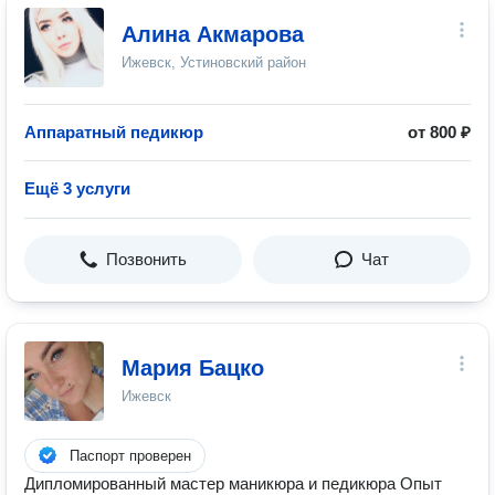
Алина Акмарова
Ижевск, Устиновский район
Аппаратный педикюр
от 800 ₽
Ещё 3 услуги
Позвонить
Чат
Мария Бацко
Ижевск
Паспорт проверен
Дипломированный мастер маникюра и педикюра Опыт