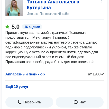
Татьяна Анатольевна
Кутергина
Ижевск, Первомайский район
5.0
16 оценок
Приветствую вас на моей страничке! Позвольте
представиться. Меня зовут Татьяна. Я
сертифицированный мастер ногтевого сервиса, делаю
педикюр с подологическим уклоном, так же ставлю
коррекционную установку вросшего ногтя, сделаю для
вас индивидуальный отрез и съемный бандаж.
Приглашаю вас к себе, рада быть для вас полезной.
Аппаратный педикюр
от 1900 ₽
Ещё 10 услуг
Позвонить
Чат