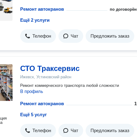
Ремонт автокранов
по договорён
Ещё 2 услуги
Телефон
Чат
Предложить заказ
СТО Траксервис
Ижевск, Устиновский район
Ремонт коммерческого транспорта любой сложности
В профиль
Ремонт автокранов
1
Ещё 5 услуг
ация
на
Телефон
Чат
Предложить заказ