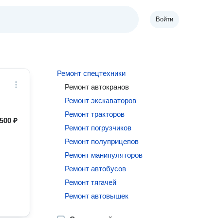
Войти
Ремонт спецтехники
Ремонт автокранов
Ремонт экскаваторов
Ремонт тракторов
500 ₽
Ремонт погрузчиков
Ремонт полуприцепов
Ремонт манипуляторов
Ремонт автобусов
Ремонт тягачей
Ремонт автовышек