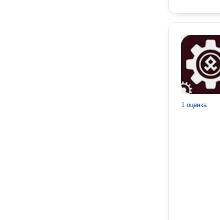
1 оценка