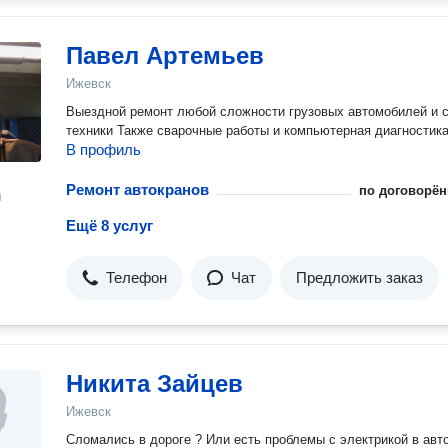
Павел Артемьев
Ижевск
Выездной ремонт любой сложности грузовых автомобилей и 
техники Также сварочные работы и компьютерная диагностик
В профиль
Ремонт автокранов
по договорён
н
Ещё 8 услуг
Телефон
Чат
Предложить заказ
Никита Зайцев
Ижевск
Сломались в дороге ? Или есть проблемы с электрикой в авто