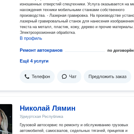
изношенных отверстий спецтехники. Услуга оказывается на м
нахождения техники мобильными станками собственного
производства. - Лазерная гравировка. На производстве устан
лазерный гравировальный станок для нанесения изображения
текста на металл, пластик, кожу, дерево и прочие материалы.
Электроэрозионная обработка.
В профиль
Ремонт автокранов
по договорён
Ещё 4 услуги
Телефон
Чат
Предложить заказ
Николай Лямин
Удмуртская Республика
Грузовой автосервис по ремонту и обслуживанию грузовых
автомобилей, самосвалов, седельных тягачей, прицепов и