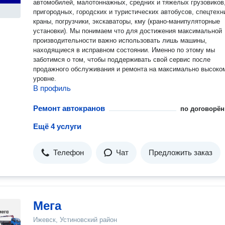
автомобилей, малотоннажных, средних и тяжелых грузовиков
пригородных, городских и туристических автобусов, спецтехн
краны, погрузчики, экскаваторы, кму (крано-манипуляторные
установки). Мы понимаем что для достижения максимальной
производительности важно использовать лишь машины,
находящиеся в исправном состоянии. Именно по этому мы
заботимся о том, чтобы поддерживать свой сервис после
продажного обслуживания и ремонта на максимально высоко
уровне.
В профиль
Ремонт автокранов
по договорён
Ещё 4 услуги
Телефон
Чат
Предложить заказ
Мега
Ижевск, Устиновский район