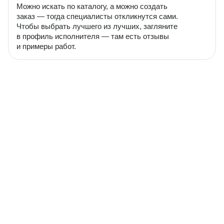
Можно искать по каталогу, а можно создать
заказ — тогда специалисты откликнутся сами.
Чтобы выбрать лучшего из лучших, загляните
в профиль исполнителя — там есть отзывы
и примеры работ.