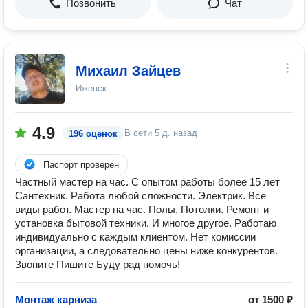
Позвонить
Чат
Михаил Зайцев
Ижевск
4.9
В сети
5 д. назад
196 оценок
Паспорт проверен
Частный мастер на час. С опытом работы более 15 лет
Сантехник. Работа любой сложности. Электрик. Все
виды работ. Мастер на час. Полы. Потолки. Ремонт и
установка бытовой техники. И многое другое. Работаю
индивидуально с каждым клиентом. Нет комиссии
организации, а следовательно цены ниже конкурентов.
Звоните Пишите Буду рад помочь!
Монтаж карниза
от 1500 ₽