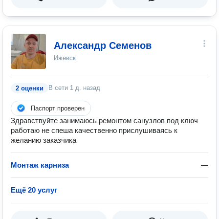
Александр Семенов
Ижевск
В сети
1 д. назад
2 оценки
Паспорт проверен
Здравствуйте занимаюсь ремонтом санузлов под ключ
работаю не спеша качественно прислушиваясь к
желанию заказчика
Монтаж карниза
—
Ещё 20 услуг