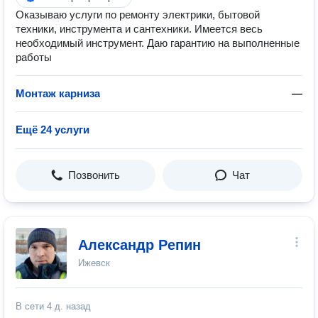
Оказываю услуги по ремонту электрики, бытовой
техники, инструмента и сантехники. Имеется весь
необходимый инструмент. Даю гарантию на выполненные
работы
Монтаж карниза
—
Ещё 24 услуги
Позвонить
Чат
Александр Репин
Ижевск
В сети
4 д. назад