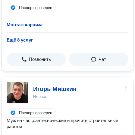
Паспорт проверен
Монтаж карниза
—
Ещё 8 услуг
Позвонить
Чат
Игорь Мишкин
Ижевск
Паспорт проверен
Муж на час ,сантехнические и прочите строительные
работы