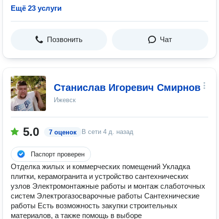
Ещё 23 услуги
Позвонить
Чат
Станислав Игоревич Смирнов
Ижевск
5.0
В сети
4 д. назад
7 оценок
Паспорт проверен
Отделка жилых и коммерческих помещений Укладка
плитки, керамогранита и устройство сантехнических
узлов Электромонтажные работы и монтаж слаботочных
систем Электрогазосварочные работы Сантехнические
работы Есть возможность закупки строительных
материалов, а также помощь в выборе