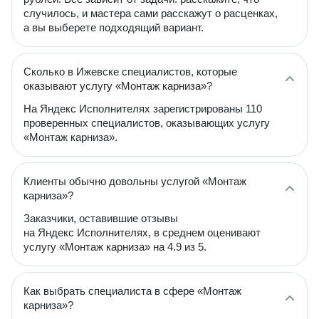
случилось, и мастера сами расскажут о расценках,
а вы выберете подходящий вариант.
Сколько в Ижевске специалистов, которые
оказывают услугу «Монтаж карниза»?
На Яндекс Исполнителях зарегистрированы 110
проверенных специалистов, оказывающих услугу
«Монтаж карниза».
Клиенты обычно довольны услугой «Монтаж
карниза»?
Заказчики, оставившие отзывы
на Яндекс Исполнителях, в среднем оценивают
услугу «Монтаж карниза» на 4.9 из 5.
Как выбрать специалиста в сфере «Монтаж
карниза»?