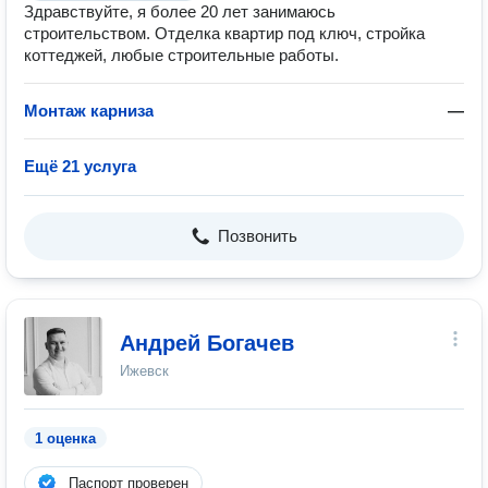
Здравствуйте, я более 20 лет занимаюсь
строительством. Отделка квартир под ключ, стройка
коттеджей, любые строительные работы.
Монтаж карниза
—
Ещё 21 услуга
Позвонить
Андрей Богачев
Ижевск
1 оценка
Паспорт проверен