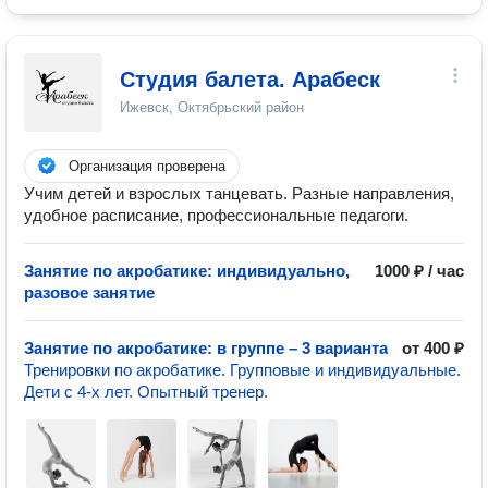
Студия балета. Арабеск
Ижевск, Октябрьский район
Организация проверена
Учим детей и взрослых танцевать. Разные направления,
удобное расписание, профессиональные педагоги.
Занятие по акробатике: индивидуально,
1000 ₽ / час
разовое занятие
Занятие по акробатике: в группе – 3 варианта
от 400 ₽
Тренировки по акробатике. Групповые и индивидуальные.
Дети с 4-х лет. Опытный тренер.