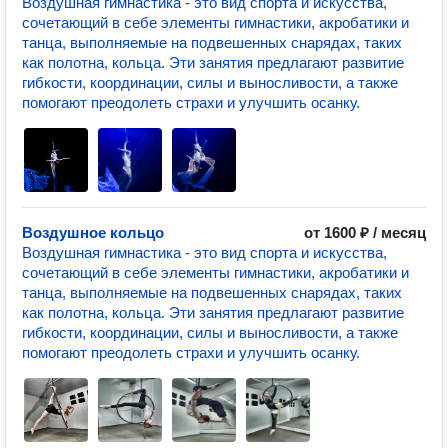
Воздушная гимнастика - это вид спорта и искусства,
сочетающий в себе элементы гимнастики, акробатики и
танца, выполняемые на подвешенных снарядах, таких
как полотна, кольца. Эти занятия предлагают развитие
гибкости, координации, силы и выносливости, а также
помогают преодолеть страхи и улучшить осанку.
Воздушное кольцо
от 1600 ₽ / месяц
Воздушная гимнастика - это вид спорта и искусства,
сочетающий в себе элементы гимнастики, акробатики и
танца, выполняемые на подвешенных снарядах, таких
как полотна, кольца. Эти занятия предлагают развитие
гибкости, координации, силы и выносливости, а также
помогают преодолеть страхи и улучшить осанку.