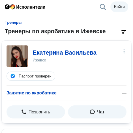
Войти
Тренеры
Тренеры по акробатике в Ижевске
Екатерина Васильева
Ижевск
Паспорт проверен
Занятие по акробатике
—
Позвонить
Чат