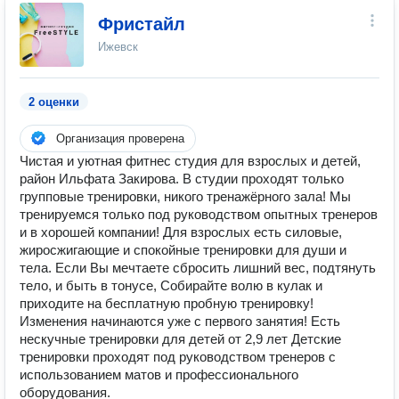
Фристайл
Ижевск
2 оценки
Организация проверена
Чистая и уютная фитнес студия для взрослых и детей,
район Ильфата Закирова. В студии проходят только
групповые тренировки, никого тренажёрного зала! Мы
тренируемся только под руководством опытных тренеров
и в хорошей компании! Для взрослых есть силовые,
жиросжигающие и спокойные тренировки для души и
тела. Если Вы мечтаете сбросить лишний вес, подтянуть
тело, и быть в тонусе, Собирайте волю в кулак и
приходите на бесплатную пробную тренировку!
Изменения начинаются уже с первого занятия! Есть
нескучные тренировки для детей от 2,9 лет Детские
тренировки проходят под руководством тренеров с
использованием матов и профессионального
оборудования.