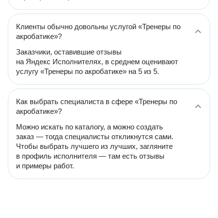
Клиенты обычно довольны услугой «Тренеры по
акробатике»?
Заказчики, оставившие отзывы
на Яндекс Исполнителях, в среднем оценивают
услугу «Тренеры по акробатике» на 5 из 5.
Как выбрать специалиста в сфере «Тренеры по
акробатике»?
Можно искать по каталогу, а можно создать
заказ — тогда специалисты откликнутся сами.
Чтобы выбрать лучшего из лучших, загляните
в профиль исполнителя — там есть отзывы
и примеры работ.