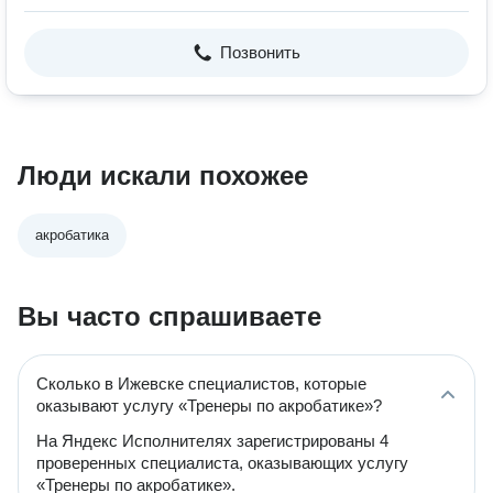
Позвонить
Люди искали похожее
акробатика
Вы часто спрашиваете
Сколько в Ижевске специалистов, которые
оказывают услугу «Тренеры по акробатике»?
На Яндекс Исполнителях зарегистрированы 4
проверенных специалиста, оказывающих услугу
«Тренеры по акробатике».