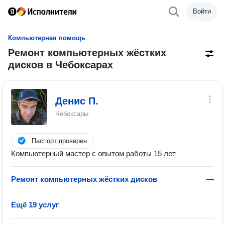
Войти
Компьютерная помощь
Ремонт компьютерных жёстких
дисков в Чебоксарах
Денис П.
Чебоксары
Паспорт проверен
Компьютерный мастер с опытом работы 15 лет
Ремонт компьютерных жёстких дисков
—
Ещё 19 услуг