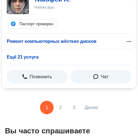
Чебоксары
Паспорт проверен
Ремонт компьютерных жёстких дисков
—
Ещё 21 услуга
Позвонить
Чат
1
2
3
Далее
Вы часто спрашиваете