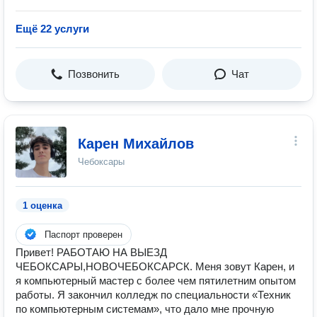
Ещё 22 услуги
Позвонить
Чат
Карен Михайлов
Чебоксары
1 оценка
Паспорт проверен
Привет! РАБОТАЮ НА ВЫЕЗД
ЧЕБОКСАРЫ,НОВОЧЕБОКСАРСК. Меня зовут Карен, и
я компьютерный мастер с более чем пятилетним опытом
работы. Я закончил колледж по специальности «Техник
по компьютерным системам», что дало мне прочную