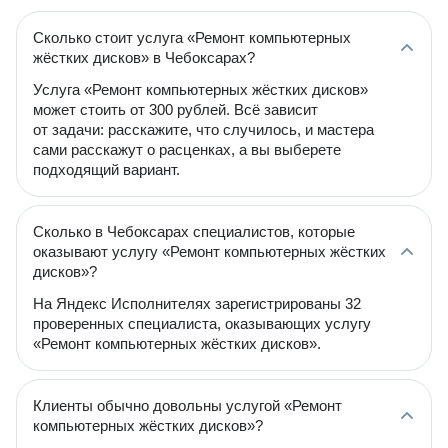
Сколько стоит услуга «Ремонт компьютерных
жёстких дисков» в Чебоксарах?
Услуга «Ремонт компьютерных жёстких дисков»
может стоить от 300 рублей. Всё зависит
от задачи: расскажите, что случилось, и мастера
сами расскажут о расценках, а вы выберете
подходящий вариант.
Сколько в Чебоксарах специалистов, которые
оказывают услугу «Ремонт компьютерных жёстких
дисков»?
На Яндекс Исполнителях зарегистрированы 32
проверенных специалиста, оказывающих услугу
«Ремонт компьютерных жёстких дисков».
Клиенты обычно довольны услугой «Ремонт
компьютерных жёстких дисков»?