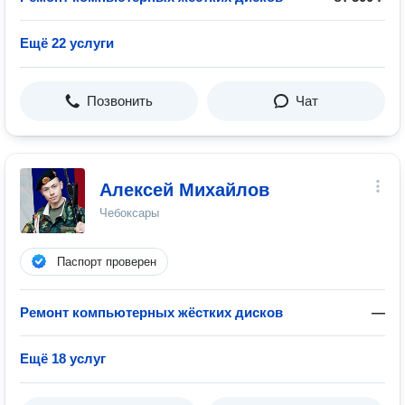
Ещё 22 услуги
Позвонить
Чат
Алексей Михайлов
Чебоксары
Паспорт проверен
Ремонт компьютерных жёстких дисков
—
Ещё 18 услуг