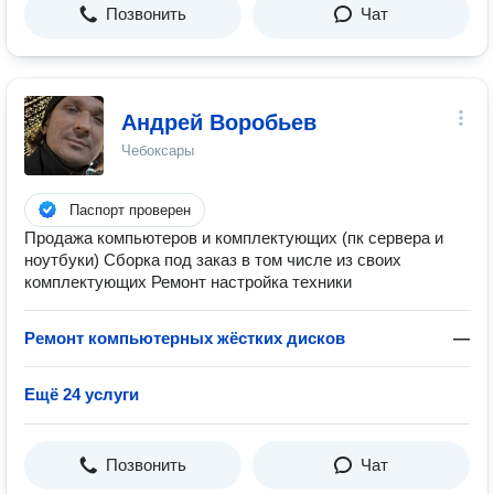
Позвонить
Чат
Андрей Воробьев
Чебоксары
Паспорт проверен
Продажа компьютеров и комплектующих (пк сервера и
ноутбуки) Сборка под заказ в том числе из своих
комплектующих Ремонт настройка техники
Ремонт компьютерных жёстких дисков
—
Ещё 24 услуги
Позвонить
Чат