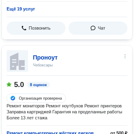
Ещё 19 услуг
Позвонить
Чат
Проноут
Чебоксары
5.0
8 оценок
Организация проверена
Ремонт мониторов Ремонт ноутбуков Ремонт принтеров
Заправка картриджей Гарантия на проделанные работы
Более 13 лет стажа
Ремонт компьютерных жёстких дисков
от 500 ₽