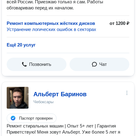
всей России. Приезжаю только я сам. Работы
обговариваю перед их началом.
Ремонт компьютерных жёстких дисков
от 1200 ₽
Устранение логических ошибок в секторах
Ещё 20 услуг
Позвонить
Чат
Альберт Баринов
Чебоксары
Паспорт проверен
Ремонт стиральных машин | Опыт 5+ лет | Гарантия ​
Приветствую! Меня зовут Альберт. Уже более 5 лет я