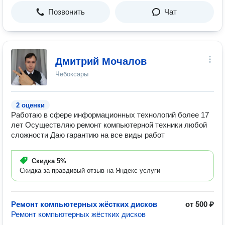
Позвонить
Чат
Дмитрий Мочалов
Чебоксары
2 оценки
Работаю в сфере информационных технологий более 17
лет Осуществляю ремонт компьютерной техники любой
сложности Даю гарантию на все виды работ
Скидка
5%
Скидка за правдивый отзыв на Яндекс услуги
Ремонт компьютерных жёстких дисков
от 500 ₽
Ремонт компьютерных жёстких дисков