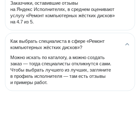
Заказчики, оставившие отзывы
на Яндекс Исполнителях, в среднем оценивают
услугу «Ремонт компьютерных жёстких дисков»
на 4.7 из 5.
Как выбрать специалиста в сфере «Ремонт
компьютерных жёстких дисков»?
Можно искать по каталогу, а можно создать
заказ — тогда специалисты откликнутся сами.
Чтобы выбрать лучшего из лучших, загляните
в профиль исполнителя — там есть отзывы
и примеры работ.