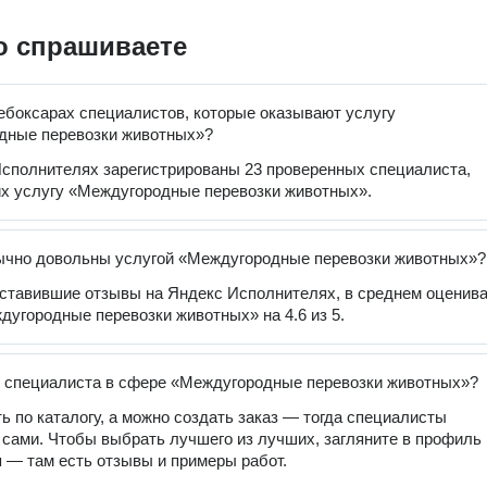
о спрашиваете
ебоксарах специалистов, которые оказывают услугу
дные перевозки животных»?
сполнителях зарегистрированы 23 проверенных специалиста,
х услугу «Междугородные перевозки животных».
ычно довольны услугой «Междугородные перевозки животных»?
оставившие отзывы на Яндекс Исполнителях, в среднем оценив
дугородные перевозки животных» на 4.6 из 5.
 специалиста в сфере «Междугородные перевозки животных»?
ь по каталогу, а можно создать заказ — тогда специалисты
 сами. Чтобы выбрать лучшего из лучших, загляните в профиль
 — там есть отзывы и примеры работ.