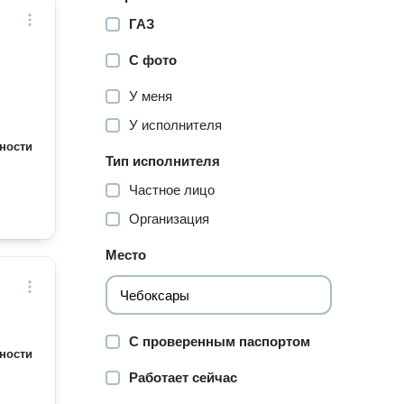
ГАЗ
С фото
У меня
У исполнителя
ности
Тип исполнителя
Частное лицо
Организация
Место
С проверенным паспортом
ности
Работает сейчас