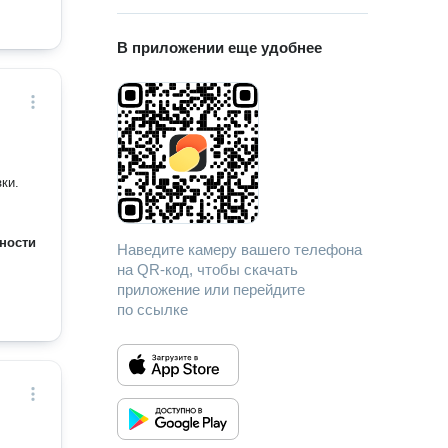
В приложении еще удобнее
евозки.
ности
Наведите камеру вашего телефона
на QR-код, чтобы скачать
приложение или перейдите
по ссылке