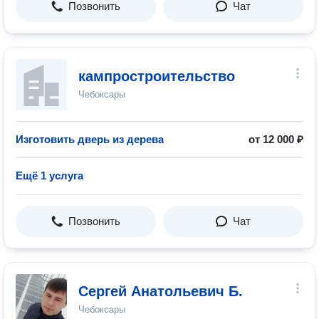
Позвонить
Чат
кампростроительство
Чебоксары
Изготовить дверь из дерева
от 12 000 ₽
Ещё 1 услуга
Позвонить
Чат
Сергей Анатольевич Б.
Чебоксары