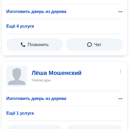
Изготовить дверь из дерева
—
Ещё 4 услуги
Позвонить
Чат
Лёша Мошенский
Чебоксары
Изготовить дверь из дерева
—
Ещё 1 услуга