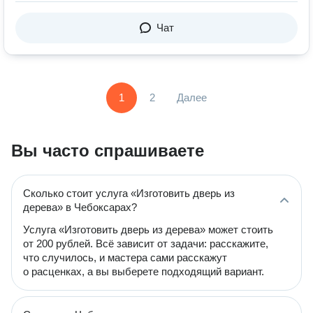
Чат
1
2
Далее
Вы часто спрашиваете
Сколько стоит услуга «Изготовить дверь из
дерева» в Чебоксарах?
Услуга «Изготовить дверь из дерева» может стоить
от 200 рублей. Всё зависит от задачи: расскажите,
что случилось, и мастера сами расскажут
о расценках, а вы выберете подходящий вариант.