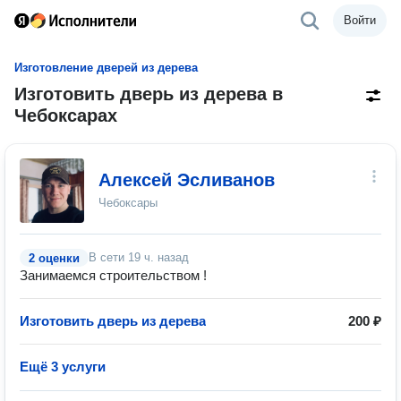
Войти
Изготовление дверей из дерева
Изготовить дверь из дерева в
Чебоксарах
Алексей Эсливанов
Чебоксары
В сети
19 ч. назад
2 оценки
Занимаемся строительством !
Изготовить дверь из дерева
200 ₽
Ещё 3 услуги