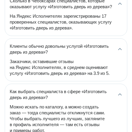
Сколько в Чебоксарах специалистов, которые
оказывают услугу «Изготовить дверь из дерева»?
На Яндекс Исполнителях зарегистрированы 17
проверенных специалистов, оказывающих услугу
«Изготовить дверь из дерева».
Клиенты обычно довольны услугой «Изготовить
дверь из дерева»?
Заказчики, оставившие отзывы
на Яндекс Исполнителях, в среднем оценивают
услугу «Изготовить дверь из дерева» на 3.9 из 5.
Как выбрать специалиста в сфере «Изготовить
дверь из дерева»?
Можно искать по каталогу, а можно создать
заказ — тогда специалисты откликнутся сами.
Чтобы выбрать лучшего из лучших, загляните
в профиль исполнителя — там есть отзывы
и примеры работ.