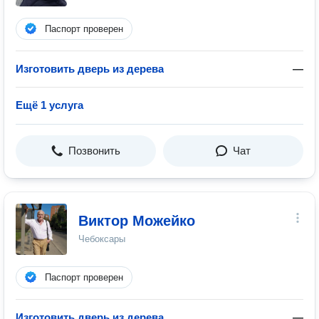
Паспорт проверен
Изготовить дверь из дерева
—
Ещё 1 услуга
Позвонить
Чат
Виктор Можейко
Чебоксары
Паспорт проверен
Изготовить дверь из дерева
—