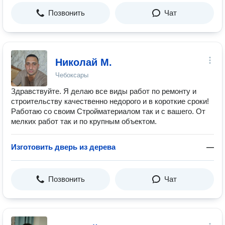
Позвонить
Чат
Николай М.
Чебоксары
Здравствуйте. Я делаю все виды работ по ремонту и
строительству качественно недорого и в короткие сроки!
Работаю со своим Стройматериалом так и с вашего. От
мелких работ так и по крупным объектом.
Изготовить дверь из дерева
—
Позвонить
Чат