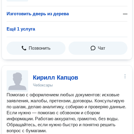
Изготовить дверь из дерева
—
Ещё 1 услуга
Позвонить
Чат
Кирилл Капцов
Чебоксары
Помогаю с оформлением любых документов: исковые
заявления, жалобы, претензии, договоры. Консультирую
по шагам, делаю аналитику, собираю и проверяю данные.
Если нужно — помогаю с обзвоном и сбором
информации. Работаю аккуратно, грамотно, без воды.
Обращайтесь, если нужно быстро и понятно решить
вопрос с бумагами.