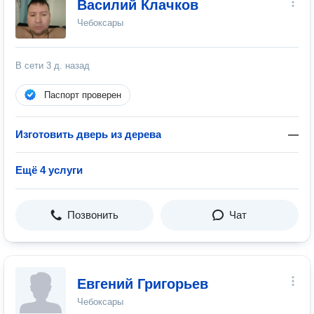
Василий Клачков
Чебоксары
В сети
3 д. назад
Паспорт проверен
Изготовить дверь из дерева
—
Ещё 4 услуги
Позвонить
Чат
Евгений Григорьев
Чебоксары