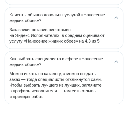
Клиенты обычно довольны услугой «Нанесение
жидких обоев»?
Заказчики, оставившие отзывы
на Яндекс Исполнителях, в среднем оценивают
услугу «Нанесение жидких обоев» на 4.3 из 5.
Как выбрать специалиста в сфере «Нанесение
жидких обоев»?
Можно искать по каталогу, а можно создать
заказ — тогда специалисты откликнутся сами.
Чтобы выбрать лучшего из лучших, загляните
в профиль исполнителя — там есть отзывы
и примеры работ.