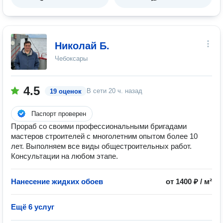
Николай Б.
Чебоксары
4.5
В сети
20 ч. назад
19 оценок
Паспорт проверен
Прораб со своими профессиональными бригадами
мастеров строителей с многолетним опытом более 10
лет. Выполняем все виды общестроительных работ.
Консультации на любом этапе.
Нанесение жидких обоев
от 1400 ₽ / м²
Ещё 6 услуг