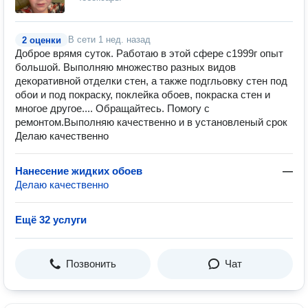
В сети
1 нед. назад
2 оценки
Доброе врямя суток. Работаю в этой сфере с1999г опыт
большой. Выполняю множество разных видов
декоративной отделки стен, а также подгльовку стен под
обои и под покраску, поклейка обоев, покраска стен и
многое другое.... Обращайтесь. Помогу с
ремонтом.Выполняю качественно и в установленый срок
Делаю качественно
Нанесение жидких обоев
—
Делаю качественно
Ещё 32 услуги
Позвонить
Чат