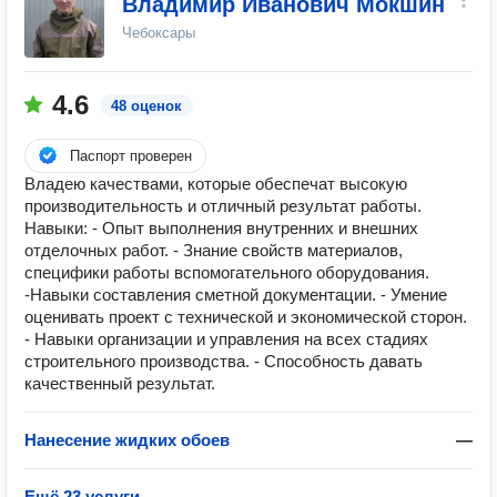
Владимир Иванович Мокшин
Чебоксары
4.6
48 оценок
Паспорт проверен
Владею качествами, которые обеспечат высокую
производительность и отличный результат работы.
Навыки: - Опыт выполнения внутренних и внешних
отделочных работ. - Знание свойств материалов,
специфики работы вспомогательного оборудования.
-Навыки составления сметной документации. - Умение
оценивать проект с технической и экономической сторон.
- Навыки организации и управления на всех стадиях
строительного производства. - Способность давать
качественный результат.
Нанесение жидких обоев
—
Ещё 23 услуги