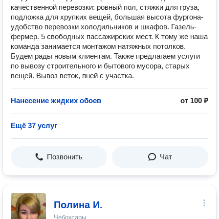
качественной перевозки: ровный пол, стяжки для груза,
подложка для хрупких вещей, большая высота фургона-
удобство перевозки холодильников и шкафов. Газель-
фермер. 5 свободных пассажирских мест. К тому же наша
команда занимается монтажом натяжных потолков.
Будем рады новым клиентам. Также предлагаем услуги
по вывозу строительного и бытового мусора, старых
вещей. Вывоз веток, пней с участка.
Нанесение жидких обоев
от 100 ₽
Ещё 37 услуг
Позвонить
Чат
Полина И.
Чебоксары