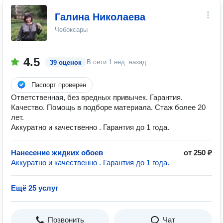
Галина Николаева
Чебоксары
4.5
В сети
1 нед. назад
39 оценок
Паспорт проверен
Ответственная, без вредных привычек. Гарантия.
Качество. Помощь в подборе материала. Стаж более 20
лет.
Аккуратно и качественно . Гарантия до 1 года.
Нанесение жидких обоев
от 250 ₽
Аккуратно и качественно . Гарантия до 1 года.
Ещё 25 услуг
Позвонить
Чат