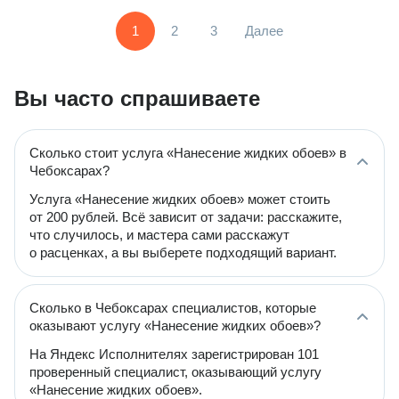
1
2
3
Далее
Вы часто спрашиваете
Сколько стоит услуга «Нанесение жидких обоев» в
Чебоксарах?
Услуга «Нанесение жидких обоев» может стоить
от 200 рублей. Всё зависит от задачи: расскажите,
что случилось, и мастера сами расскажут
о расценках, а вы выберете подходящий вариант.
Сколько в Чебоксарах специалистов, которые
оказывают услугу «Нанесение жидких обоев»?
На Яндекс Исполнителях зарегистрирован 101
проверенный специалист, оказывающий услугу
«Нанесение жидких обоев».