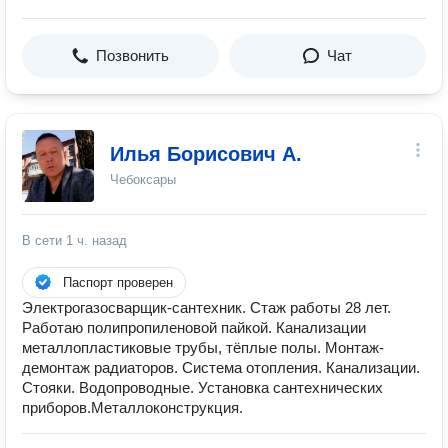
Позвонить
Чат
Илья Борисович А.
Чебоксары
В сети
1 ч. назад
Паспорт проверен
Электрогазосварщик-сантехник. Стаж работы 28 лет.
Работаю полипропиленовой пайкой. Канализации
металлопластиковые трубы, тёплые полы. Монтаж-
демонтаж радиаторов. Система отопления. Канализации.
Стояки. Водопроводные. Установка сантехнических
приборов.Металлоконструкция.