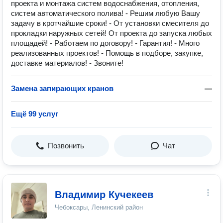
проекта и монтажа систем водоснабжения, отопления,
систем автоматического полива! - Решим любую Вашу
задачу в кротчайшие сроки! - От установки смесителя до
прокладки наружных сетей! От проекта до запуска любых
площадей! - Работаем по договору! - Гарантия! - Много
реализованных проектов! - Помощь в подборе, закупке,
доставке материалов! - Звоните!
Замена запирающих кранов
—
Ещё 99 услуг
Позвонить
Чат
Владимир Кучекеев
Чебоксары, Ленинский район