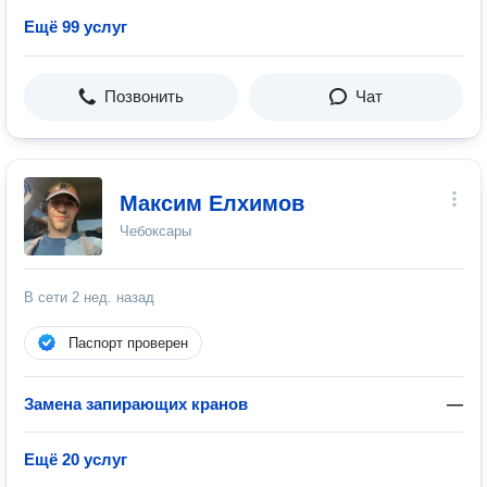
Ещё 99 услуг
Позвонить
Чат
Максим Елхимов
Чебоксары
В сети
2 нед. назад
Паспорт проверен
Замена запирающих кранов
—
Ещё 20 услуг