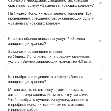
Сколько в Чебоксарах специалистов, которые
оказывают услугу «Замена запирающих кранов»?
На Яндекс Исполнителях зарегистрированы 107
проверенных специалистов, оказывающих услугу
«Замена запирающих кранов».
Клиенты обычно довольны услугой «Замена
запирающих кранов»?
Заказчики, оставившие отзывы
на Яндекс Исполнителях, в среднем оценивают
услугу «Замена запирающих кранов» на 4.9 из 5.
Как выбрать специалиста в сфере «Замена
запирающих кранов»?
Можно искать по каталогу, а можно создать
заказ — тогда специалисты откликнутся сами.
Чтобы выбрать лучшего из лучших, загляните
в профиль исполнителя — там есть отзывы
и примеры работ.