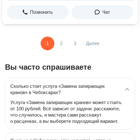
Позвонить
Чат
1
2
3
Далее
Вы часто спрашиваете
Сколько стоит услуга «Замена запирающих
кранов» в Чебоксарах?
Услуга «Замена запирающих кранов» может стоить
от 100 рублей. Всё зависит от задачи: расскажите,
что случилось, и мастера сами расскажут
о расценках, а вы выберете подходящий вариант.