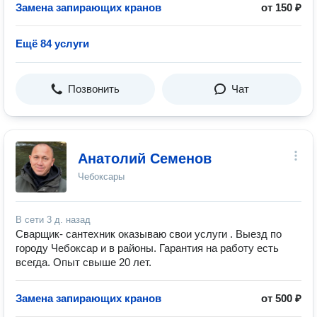
Замена запирающих кранов
от 150 ₽
Ещё 84 услуги
Позвонить
Чат
Анатолий Семенов
Чебоксары
В сети
3 д. назад
Сварщик- сантехник оказываю свои услуги . Выезд по
городу Чебоксар и в районы. Гарантия на работу есть
всегда. Опыт свыше 20 лет.
Замена запирающих кранов
от 500 ₽