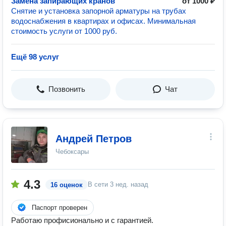
Замена запирающих кранов
от 1000 ₽
Снятие и установка запорной арматуры на трубах
водоснабжения в квартирах и офисах. Минимальная
стоимость услуги от 1000 руб.
Ещё 98 услуг
Позвонить
Чат
Андрей Петров
Чебоксары
4.3
В сети
3 нед. назад
16 оценок
Паспорт проверен
Работаю профисионально и с гарантией.