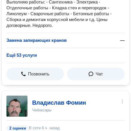
Выполняю работы: - Сантехника - Электрика -
Отделочные работы - Кладка стен и перегородок -
Линолеум - Сварочные работы - Бетонные работы -
Сборка и демонтаж корпусной мебели и т.д. Цены
договорные. Недорого.
Замена запирающих кранов
—
Ещё 53 услуги
Позвонить
Чат
Владислав Фомин
Чебоксары
В сети
6 ч. назад
2 оценки