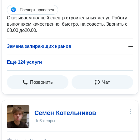
Паспорт проверен
Оказываем полный спектр строительных услуг. Работу
выполняем качественно, быстро, на совесть. Звонить с
08.00 до20.00.
Замена запирающих кранов
—
Ещё 124 услуги
Позвонить
Чат
Семён Котельников
Чебоксары