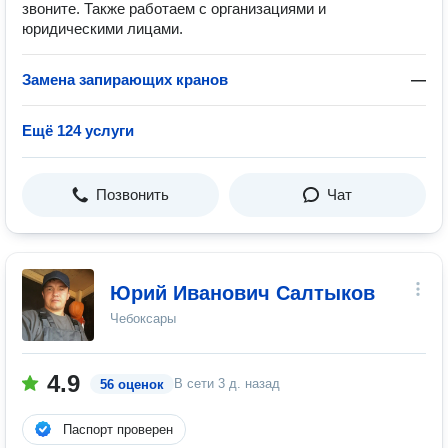
звоните. Также работаем с организациями и
юридическими лицами.
Замена запирающих кранов
—
Ещё 124 услуги
Позвонить
Чат
Юрий Иванович Салтыков
Чебоксары
4.9
В сети
3 д. назад
56 оценок
Паспорт проверен