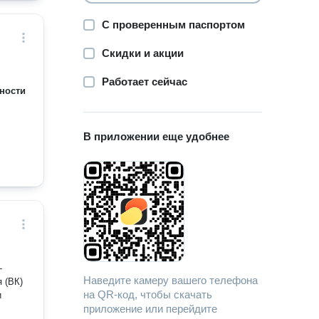
С проверенным паспортом
Скидки и акции
Работает сейчас
ности
В приложении еще удобнее
Наведите камеру вашего телефона
на QR-код, чтобы скачать
и
приложение или перейдите