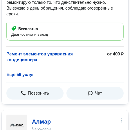
ремонтирую только то, что действительно нужно.
Выезжаю в день обращения, соблюдаю оговорённые
сроки.
Бесплатно
Диагностика и выезд
Ремонт элементов управления
от 400 ₽
кондиционера
Ещё 56 услуг
Позвонить
Чат
Алмар
Чебоксары