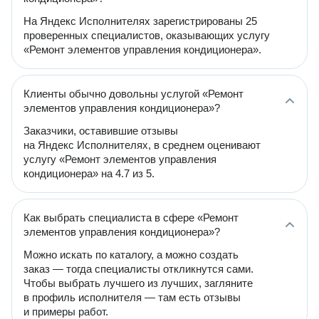
На Яндекс Исполнителях зарегистрированы 25
проверенных специалистов, оказывающих услугу
«Ремонт элементов управления кондиционера».
Клиенты обычно довольны услугой «Ремонт
элементов управления кондиционера»?
Заказчики, оставившие отзывы
на Яндекс Исполнителях, в среднем оценивают
услугу «Ремонт элементов управления
кондиционера» на 4.7 из 5.
Как выбрать специалиста в сфере «Ремонт
элементов управления кондиционера»?
Можно искать по каталогу, а можно создать
заказ — тогда специалисты откликнутся сами.
Чтобы выбрать лучшего из лучших, загляните
в профиль исполнителя — там есть отзывы
и примеры работ.