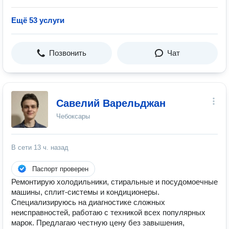
Ещё 53 услуги
Позвонить
Чат
Савелий Варельджан
Чебоксары
В сети
13 ч. назад
Паспорт проверен
Ремонтирую холодильники, стиральные и посудомоечные
машины, сплит-системы и кондиционеры.
Специализируюсь на диагностике сложных
неисправностей, работаю с техникой всех популярных
марок. Предлагаю честную цену без завышения,