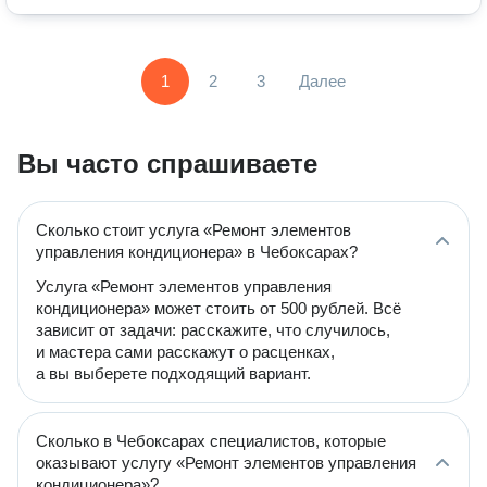
1
2
3
Далее
Вы часто спрашиваете
Сколько стоит услуга «Ремонт элементов
управления кондиционера» в Чебоксарах?
Услуга «Ремонт элементов управления
кондиционера» может стоить от 500 рублей. Всё
зависит от задачи: расскажите, что случилось,
и мастера сами расскажут о расценках,
а вы выберете подходящий вариант.
Сколько в Чебоксарах специалистов, которые
оказывают услугу «Ремонт элементов управления
кондиционера»?