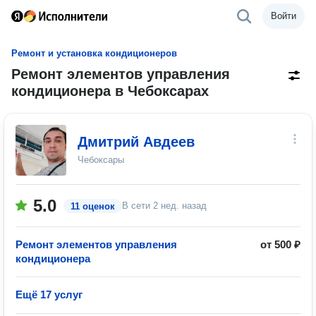
Войти
Ремонт и установка кондиционеров
Ремонт элементов управления
кондиционера в Чебоксарах
Дмитрий Авдеев
Чебоксары
5.0
В сети
2 нед. назад
11 оценок
Ремонт элементов управления
от 500 ₽
кондиционера
Ещё 17 услуг