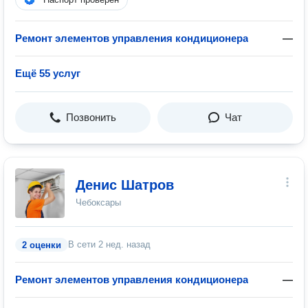
Ремонт элементов управления кондиционера
—
Ещё 55 услуг
Позвонить
Чат
Денис Шатров
Чебоксары
В сети
2 нед. назад
2 оценки
Ремонт элементов управления кондиционера
—