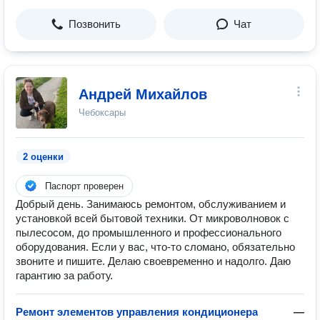
Позвонить
Чат
Андрей Михайлов
Чебоксары
2 оценки
Паспорт проверен
Добрый день. Занимаюсь ремонтом, обслуживанием и
установкой всей бытовой техники. От микроволновок с
пылесосом, до промышленного и профессионального
оборудования. Если у вас, что-то сломано, обязательно
звоните и пишите. Делаю своевременно и надолго. Даю
гарантию за работу.
Ремонт элементов управления кондиционера
—