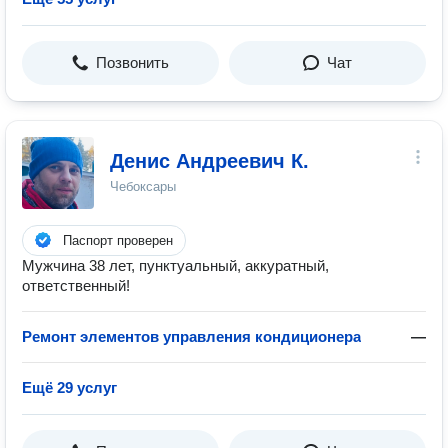
Позвонить
Чат
Денис Андреевич К.
Чебоксары
Паспорт проверен
Мужчина 38 лет, пунктуальный, аккуратный,
ответственный!
Ремонт элементов управления кондиционера
—
Ещё 29 услуг