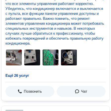
что все элементы управления работают корректно.
Убедитесь, что кондиционер включается и выключается
с пульта, все функции панели управления доступны и
работают правильно. Важно помнить, что ремонт
элементов управления кондиционера может потребовать
специальных инструментов и навыков. В некоторых
случаях лучше обратиться к профессионалу, чтобы
избежать повреждений и обеспечить правильную работу
кондиционера.
Ещё 26 услуг
Позвонить
Чат