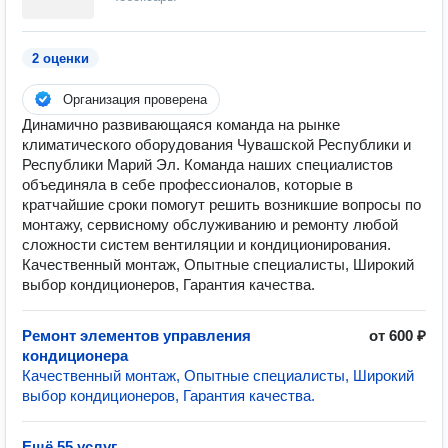
2 оценки
Организация проверена
Динамично развивающаяся команда на рынке
климатического оборудования Чувашской Республики и
Республики Марий Эл. Команда наших специалистов
объединяла в себе профессионалов, которые в
кратчайшие сроки помогут решить возникшие вопросы по
монтажу, сервисному обслуживанию и ремонту любой
сложности систем вентиляции и кондиционирования.
Качественный монтаж, Опытные специалисты, Широкий
выбор кондиционеров, Гарантия качества.
Ремонт элементов управления
от 600 ₽
кондиционера
Качественный монтаж, Опытные специалисты, Широкий
выбор кондиционеров, Гарантия качества.
Ещё 55 услуг