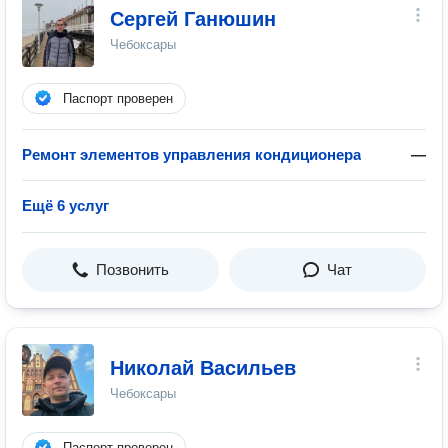
Сергей Ганюшин
Чебоксары
Паспорт проверен
Ремонт элементов управления кондиционера
—
Ещё 6 услуг
Позвонить
Чат
Николай Васильев
Чебоксары
Паспорт проверен