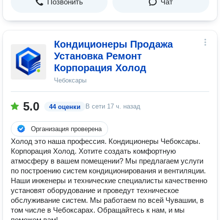
Позвонить
Чат
Кондиционеры Продажа
Установка Ремонт
Корпорация Холод
Чебоксары
5.0
В сети
17 ч. назад
44 оценки
Организация проверена
Холод это наша профессия. Кондиционеры Чебоксары.
Корпорация Холод. Хотите создать комфортную
атмосферу в вашем помещении? Мы предлагаем услуги
по построению систем кондиционирования и вентиляции.
Наши инженеры и технические специалисты качественно
установят оборудование и проведут техническое
обслуживание систем. Мы работаем по всей Чувашии, в
том числе в Чебоксарах. Обращайтесь к нам, и мы
поможем вам!