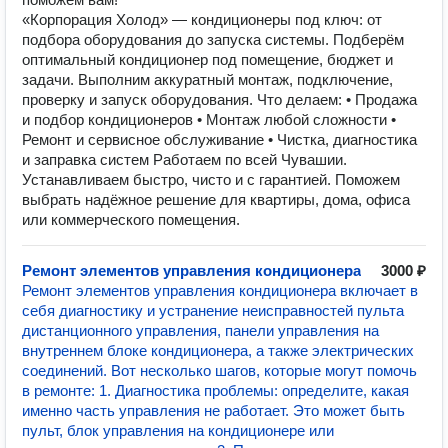
«Корпорация Холод» — кондиционеры под ключ: от
подбора оборудования до запуска системы. Подберём
оптимальный кондиционер под помещение, бюджет и
задачи. Выполним аккуратный монтаж, подключение,
проверку и запуск оборудования. Что делаем: • Продажа
и подбор кондиционеров • Монтаж любой сложности •
Ремонт и сервисное обслуживание • Чистка, диагностика
и заправка систем Работаем по всей Чувашии.
Устанавливаем быстро, чисто и с гарантией. Поможем
выбрать надёжное решение для квартиры, дома, офиса
или коммерческого помещения.
Ремонт элементов управления кондиционера
3000 ₽
Ремонт элементов управления кондиционера включает в
себя диагностику и устранение неисправностей пульта
дистанционного управления, панели управления на
внутреннем блоке кондиционера, а также электрических
соединений. Вот несколько шагов, которые могут помочь
в ремонте: 1. Диагностика проблемы: определите, какая
именно часть управления не работает. Это может быть
пульт, блок управления на кондиционере или