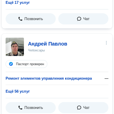
Ещё 17 услуг
Позвонить
Чат
Андрей Павлов
Чебоксары
Паспорт проверен
Ремонт элементов управления кондиционера
—
Ещё 56 услуг
Позвонить
Чат