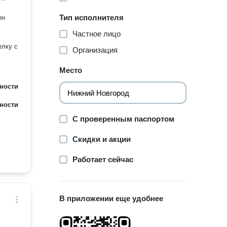
Тип исполнителя
Частное лицо
елку с
Организация
Место
ности
ности
С проверенным паспортом
Скидки и акции
Работает сейчас
В приложении еще удобнее