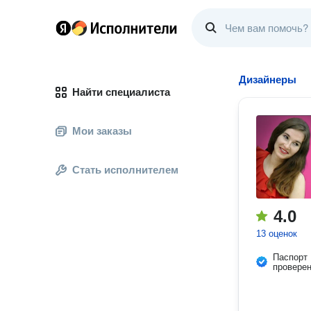
Дизайнеры
Найти специалиста
Мои заказы
Стать исполнителем
4.0
13 оценок
Паспорт
провере