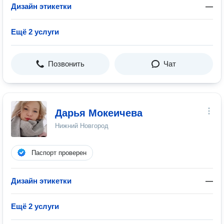
Дизайн этикетки
—
Ещё 2 услуги
Позвонить
Чат
Дарья Мокеичева
Нижний Новгород
Паспорт проверен
Дизайн этикетки
—
Ещё 2 услуги