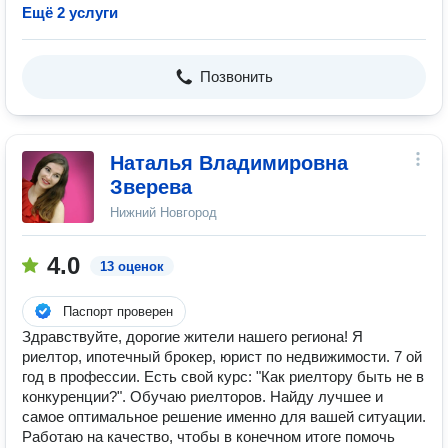
Ещё 2 услуги
Позвонить
Наталья Владимировна
Зверева
Нижний Новгород
4.0
13 оценок
Паспорт проверен
Здравствуйте, дорогие жители нашего региона! Я
риелтор, ипотечный брокер, юрист по недвижимости. 7 ой
год в профессии. Есть свой курс: "Как риелтору быть не в
конкуренции?". Обучаю риелторов. Найду лучшее и
самое оптимальное решение именно для вашей ситуации.
Работаю на качество, чтобы в конечном итоге помочь