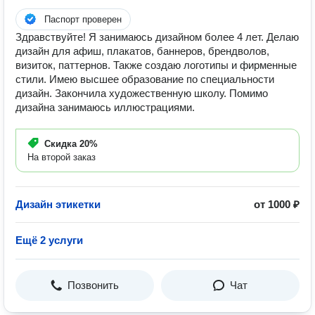
Паспорт проверен
Здравствуйте! Я занимаюсь дизайном более 4 лет. Делаю
дизайн для афиш, плакатов, баннеров, брендволов,
визиток, паттернов. Также создаю логотипы и фирменные
стили. Имею высшее образование по специальности
дизайн. Закончила художественную школу. Помимо
дизайна занимаюсь иллюстрациями.
Скидка
20%
На второй заказ
Дизайн этикетки
от 1000 ₽
Ещё 2 услуги
Позвонить
Чат