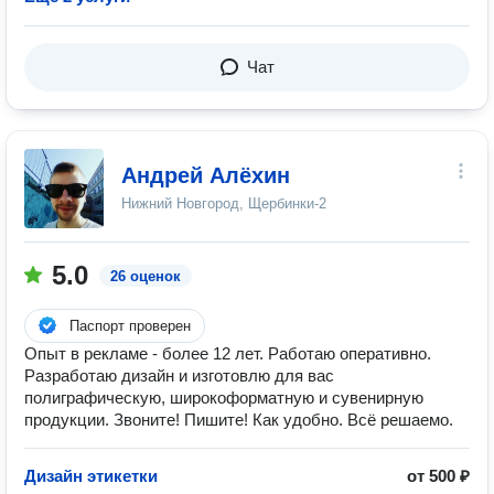
Чат
Андрей Алёхин
Нижний Новгород, Щербинки-2
5.0
26 оценок
Паспорт проверен
Опыт в рекламе - более 12 лет. Работаю оперативно.
Разработаю дизайн и изготовлю для вас
полиграфическую, широкоформатную и сувенирную
продукции. Звоните! Пишите! Как удобно. Всё решаемо.
Дизайн этикетки
от 500 ₽