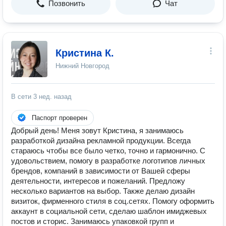
Позвонить
Чат
Кристина К.
Нижний Новгород
В сети
3 нед. назад
Паспорт проверен
Добрый день! Меня зовут Кристина, я занимаюсь
разработкой дизайна рекламной продукции. Всегда
стараюсь чтобы все было четко, точно и гармонично. С
удовольствием, помогу в разработке логотипов личных
брендов, компаний в зависимости от Вашей сферы
деятельности, интересов и пожеланий. Предложу
несколько вариантов на выбор. Также делаю дизайн
визиток, фирменного стиля в соц.сетях. Помогу оформить
аккаунт в социальной сети, сделаю шаблон имиджевых
постов и сторис. Занимаюсь упаковкой групп и