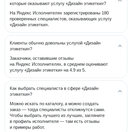
которые оказывают услугу «Дизайн этикетки»?
На Яндекс Исполнителях зарегистрированы 180
проверенных специалистов, оказывающих услугу
«Дизайн этикетки».
Клиенты обычно довольны услугой «Дизайн
этикетки»?
Заказчики, оставившие отзывы
на Яндекс Исполнителях, в среднем оценивают
услугу «Дизайн этикетки» на 4.9 из 5.
Как выбрать специалиста в сфере «Дизайн
этикетки»?
Можно искать по каталогу, а можно создать
заказ — тогда специалисты откликнутся сами.
Чтобы выбрать лучшего из лучших, загляните
в профиль исполнителя — там есть отзывы
и примеры работ.