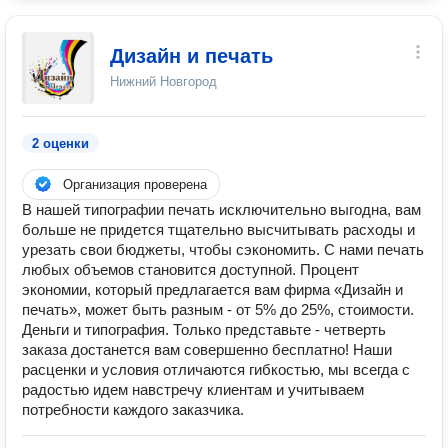
Дизайн и печать
Нижний Новгород
2 оценки
Организация проверена
В нашей типографии печать исключительно выгодна, вам
больше не придется тщательно высчитывать расходы и
урезать свои бюджеты, чтобы сэкономить. С нами печать
любых объемов становится доступной. Процент
экономии, который предлагается вам фирма «Дизайн и
печать», может быть разным - от 5% до 25%, стоимости.
Деньги и типография. Только представьте - четверть
заказа достанется вам совершенно бесплатно! Наши
расценки и условия отличаются гибкостью, мы всегда с
радостью идем навстречу клиентам и учитываем
потребности каждого заказчика.