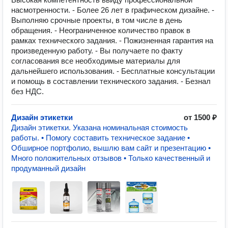
насмотренности. - Более 26 лет в графическом дизайне. -
Выполняю срочные проекты, в том числе в день
обращения. - Неограниченное количество правок в
рамках технического задания. - Пожизненная гарантия на
произведенную работу. - Вы получаете по факту
согласования все необходимые материалы для
дальнейшего использования. - Бесплатные консультации
и помощь в составлении технического задания. - Безнал
без НДС.
Дизайн этикетки
от 1500 ₽
Дизайн этикетки. Указана номинальная стоимость
работы. • Помогу составить техническое задание •
Обширное портфолио, вышлю вам сайт и презентацию •
Много положительных отзывов • Только качественный и
продуманный дизайн