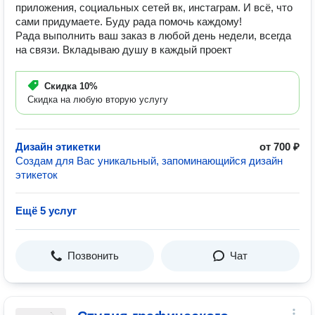
приложения, социальных сетей вк, инстаграм. И всё, что
сами придумаете. Буду рада помочь каждому!
Рада выполнить ваш заказ в любой день недели, всегда
на связи. Вкладываю душу в каждый проект
Скидка
10%
Скидка на любую вторую услугу
Дизайн этикетки
от 700 ₽
Создам для Вас уникальный, запоминающийся дизайн
этикеток
Ещё 5 услуг
Позвонить
Чат