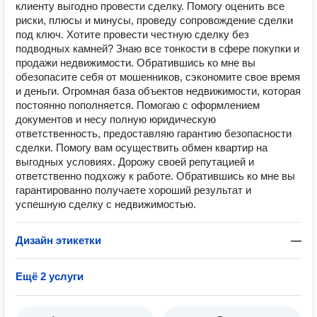
клиенту выгодно провести сделку. Помогу оценить все
риски, плюсы и минусы, проведу сопровождение сделки
под ключ. Хотите провести честную сделку без
подводных камней? Знаю все тонкости в сфере покупки и
продажи недвижимости. Обратившись ко мне вы
обезопасите себя от мошенников, сэкономите свое время
и деньги. Огромная база объектов недвижимости, которая
постоянно пополняется. Помогаю с оформлением
документов и несу полную юридическую
ответственность, предоставляю гарантию безопасности
сделки. Помогу вам осуществить обмен квартир на
выгодных условиях. Дорожу своей репутацией и
ответственно подхожу к работе. Обратившись ко мне вы
гарантированно получаете хороший результат и
успешную сделку с недвижимостью.
Дизайн этикетки
—
Ещё 2 услуги