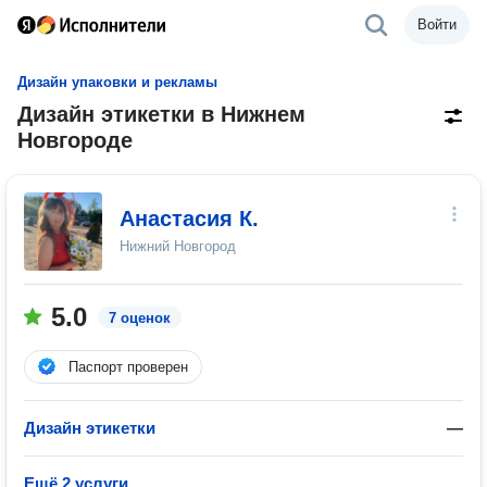
Войти
Дизайн упаковки и рекламы
Дизайн этикетки в Нижнем
Новгороде
Анастасия К.
Нижний Новгород
5.0
7 оценок
Паспорт проверен
Дизайн этикетки
—
Ещё 2 услуги