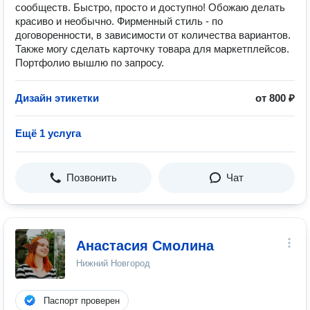
сообществ. Быстро, просто и доступно! Обожаю делать
красиво и необычно. Фирменный стиль - по
договоренности, в зависимости от количества вариантов.
Также могу сделать карточку товара для маркетплейсов.
Портфолио вышлю по запросу.
Дизайн этикетки
от 800 ₽
Ещё 1 услуга
Позвонить
Чат
Анастасия Смолина
Нижний Новгород
Паспорт проверен