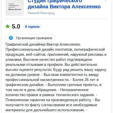
Студия графического
дизайна Виктора Алексеенко
Нижний Новгород
5.0
6 оценок
Организация проверена
Графический дизайнер Виктор Алексеенко.
Профессиональный дизайн логотипов, полиграфической
продукции, веб-сайтов, приложений, наружной рекламы и
упаковки. Высокое качество работ подтверждено
реальными отзывами в профиле. Вы действительно
высоко оцените результат. Буду рад решить вашу задачу
на должном уровне: - Высокая компетентность ввиду
профессиональной насмотренности. - Более 26 лет в
графическом дизайне. - Выполняю срочные проекты, в
том числе в день обращения. - Неограниченное
количество правок в рамках технического задания. -
Пожизненная гарантия на произведенную работу. - Вы
получаете по факту согласования все необходимые
материалы для дальнейшего использования. -