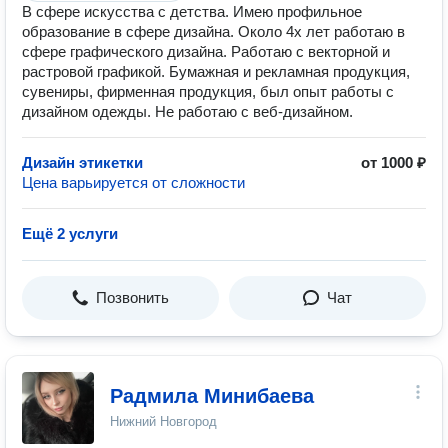
В сфере искусства с детства. Имею профильное
образование в сфере дизайна. Около 4х лет работаю в
сфере графического дизайна. Работаю с векторной и
растровой графикой. Бумажная и рекламная продукция,
сувениры, фирменная продукция, был опыт работы с
дизайном одежды. Не работаю с веб-дизайном.
Дизайн этикетки
от 1000 ₽
Цена варьируется от сложности
Ещё 2 услуги
Позвонить
Чат
Радмила Минибаева
Нижний Новгород