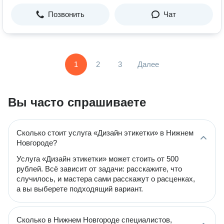
Позвонить
Чат
1
2
3
Далее
Вы часто спрашиваете
Сколько стоит услуга «Дизайн этикетки» в Нижнем
Новгороде?
Услуга «Дизайн этикетки» может стоить от 500
рублей. Всё зависит от задачи: расскажите, что
случилось, и мастера сами расскажут о расценках,
а вы выберете подходящий вариант.
Сколько в Нижнем Новгороде специалистов,