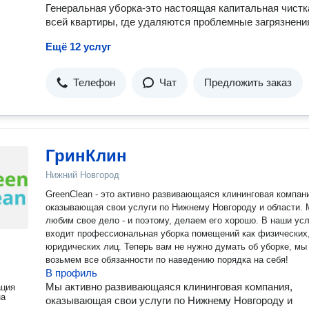
Генеральная уборка-это настоящая капитальная чистк
всей квартиры, где удаляются проблемные загрязнени
Ещё 12 услуг
Телефон
Чат
Предложить заказ
ГринКлин
Нижний Новгород
GreenClean - это активно развивающаяся клининговая компан
оказывающая свои услуги по Нижнему Новгороду и области.
любим свое дело - и поэтому, делаем его хорошо. В наши ус
входит профессиональная уборка помещений как физических,
юридических лиц. Теперь вам не нужно думать об уборке, мы
возьмем все обязанности по наведению порядка на себя!
В профиль
Мы активно развивающаяся клининговая компания,
ация
на
оказывающая свои услуги по Нижнему Новгороду и