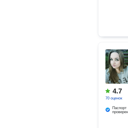
4.7
70 оценок
Паспорт
провере