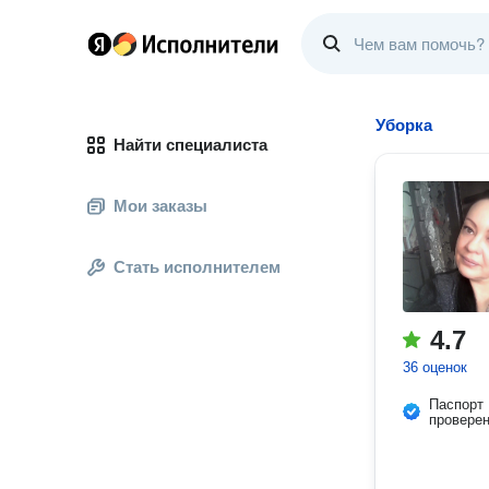
Уборка
Найти специалиста
Мои заказы
Стать исполнителем
4.7
36 оценок
Паспорт
провере