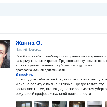
Жанна О.
Нижний Новгород
Освободите себя от необходимости тратить массу времени и 
на борьбу с пылью и грязью. Предоставьте эту возможность 
кто каждодневно занимается уборкой по роду своей
профессиональной деятельности.
В профиль
Освободите себя от необходимости тратить массу вр
и сил на борьбу с пылью и грязью. Предоставьте эту
возможность тем, кто каждодневно занимается уборко
н
роду своей профессиональной деятельности.