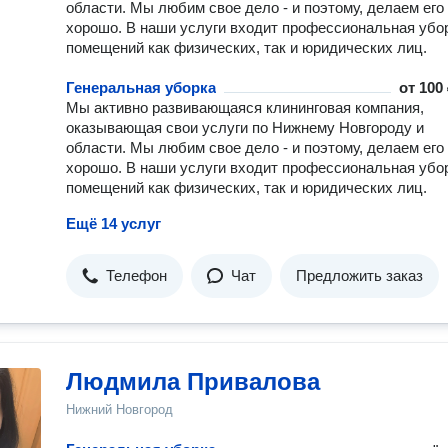
области. Мы любим свое дело - и поэтому, делаем его
хорошо. В наши услуги входит профессиональная убо
помещений как физических, так и юридических лиц.
Генеральная уборка
от
100 
Мы активно развивающаяся клининговая компания,
оказывающая свои услуги по Нижнему Новгороду и
области. Мы любим свое дело - и поэтому, делаем его
хорошо. В наши услуги входит профессиональная убо
помещений как физических, так и юридических лиц.
Ещё 14 услуг
Телефон
Чат
Предложить заказ
Людмила Привалова
Нижний Новгород