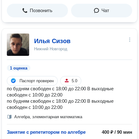
Позвонить
Чат
Илья Сизов
Нижний Новгород
1 оценка
Паспорт проверен
5.0
по будням свободен с 18:00 до 22:00 В выходные
свободен с 10:00 до 22:00
по будням свободен с 18:00 до 22:00 В выходные
свободен с 10:00 до 22:00
Алгебра, элементарная математика
Занятие с репетитором по алгебре
400 ₽ / 90 мин