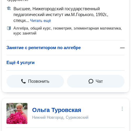
Высшее, Нижегородский государственный
педагогический институт им.М.Горького, 1992г.,
специ...
Читать ещё
Алгебра, общий курс, геометрия, элементарная математика,
курс занятий
Занятие с репетитором по алгебре
—
Ещё 4 услуги
Позвонить
Чат
Ольга Туровская
Нижний Новгород, Суриковский