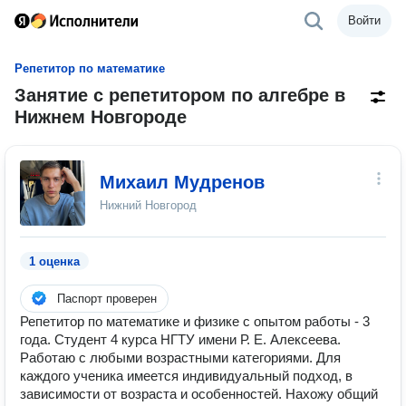
Войти
Репетитор по математике
Занятие с репетитором по алгебре в
Нижнем Новгороде
Михаил Мудренов
Нижний Новгород
1 оценка
Паспорт проверен
Репетитор по математике и физике с опытом работы - 3
года. Студент 4 курса НГТУ имени Р. Е. Алексеева.
Работаю с любыми возрастными категориями. Для
каждого ученика имеется индивидуальный подход, в
зависимости от возраста и особенностей. Нахожу общий