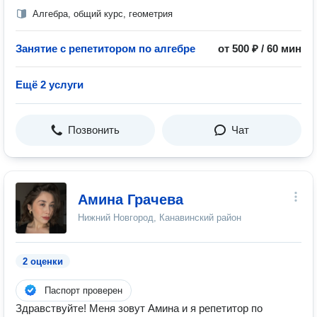
Алгебра, общий курс, геометрия
Занятие с репетитором по алгебре
от 500 ₽ / 60 мин
Ещё 2 услуги
Позвонить
Чат
Амина Грачева
Нижний Новгород, Канавинский район
2 оценки
Паспорт проверен
Здравствуйте! Меня зовут Амина и я репетитор по