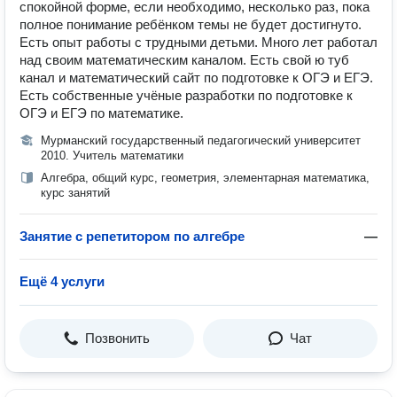
спокойной форме, если необходимо, несколько раз, пока
полное понимание ребёнком темы не будет достигнуто.
Есть опыт работы с трудными детьми. Много лет работал
над своим математическим каналом. Есть свой ю туб
канал и математический сайт по подготовке к ОГЭ и ЕГЭ.
Есть собственные учёные разработки по подготовке к
ОГЭ и ЕГЭ по математике.
Мурманский государственный педагогический университет
2010. Учитель математики
Алгебра, общий курс, геометрия, элементарная математика,
курс занятий
Занятие с репетитором по алгебре
—
Ещё 4 услуги
Позвонить
Чат