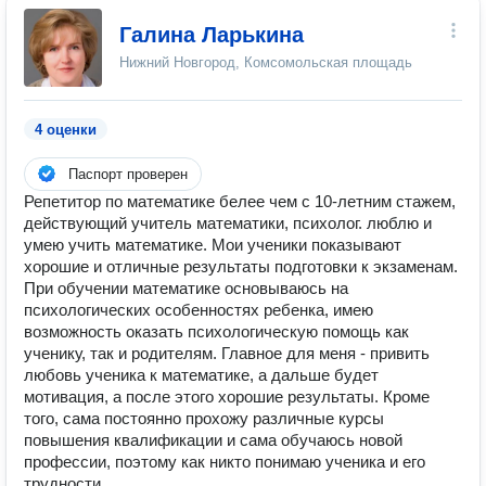
Галина Ларькина
Нижний Новгород, Комсомольская площадь
4 оценки
Паспорт проверен
Репетитор по математике белее чем с 10-летним стажем,
действующий учитель математики, психолог. люблю и
умею учить математике. Мои ученики показывают
хорошие и отличные результаты подготовки к экзаменам.
При обучении математике основываюсь на
психологических особенностях ребенка, имею
возможность оказать психологическую помощь как
ученику, так и родителям. Главное для меня - привить
любовь ученика к математике, а дальше будет
мотивация, а после этого хорошие результаты. Кроме
того, сама постоянно прохожу различные курсы
повышения квалификации и сама обучаюсь новой
профессии, поэтому как никто понимаю ученика и его
трудности.