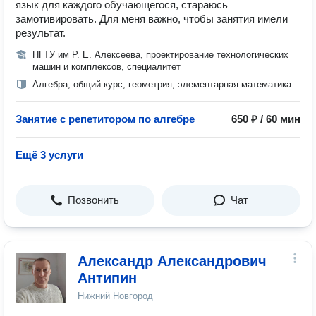
язык для каждого обучающегося, стараюсь
замотивировать. Для меня важно, чтобы занятия имели
результат.
НГТУ им Р. Е. Алексеева, проектирование технологических
машин и комплексов, специалитет
Алгебра, общий курс, геометрия, элементарная математика
Занятие с репетитором по алгебре
650 ₽ / 60 мин
Ещё 3 услуги
Позвонить
Чат
Александр Александрович
Антипин
Нижний Новгород