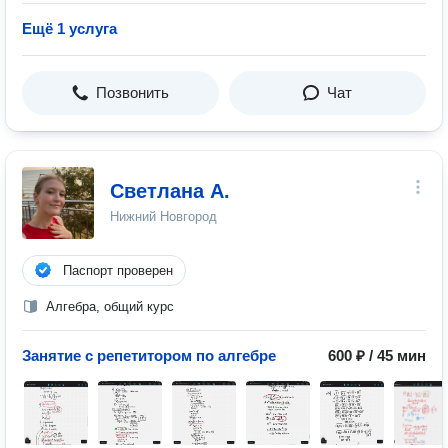
Ещё 1 услуга
Позвонить
Чат
Светлана А.
Нижний Новгород
Паспорт проверен
Алгебра, общий курс
Занятие с репетитором по алгебре
600 ₽ / 45 мин