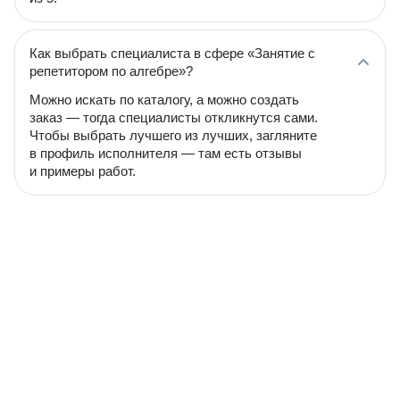
Как выбрать специалиста в сфере «Занятие с
репетитором по алгебре»?
Можно искать по каталогу, а можно создать
заказ — тогда специалисты откликнутся сами.
Чтобы выбрать лучшего из лучших, загляните
в профиль исполнителя — там есть отзывы
и примеры работ.