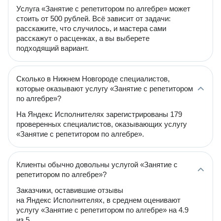
Услуга «Занятие с репетитором по алгебре» может
стоить от 500 рублей. Всё зависит от задачи:
расскажите, что случилось, и мастера сами
расскажут о расценках, а вы выберете
подходящий вариант.
Сколько в Нижнем Новгороде специалистов,
которые оказывают услугу «Занятие с репетитором
по алгебре»?
На Яндекс Исполнителях зарегистрированы 179
проверенных специалистов, оказывающих услугу
«Занятие с репетитором по алгебре».
Клиенты обычно довольны услугой «Занятие с
репетитором по алгебре»?
Заказчики, оставившие отзывы
на Яндекс Исполнителях, в среднем оценивают
услугу «Занятие с репетитором по алгебре» на 4.9
из 5.