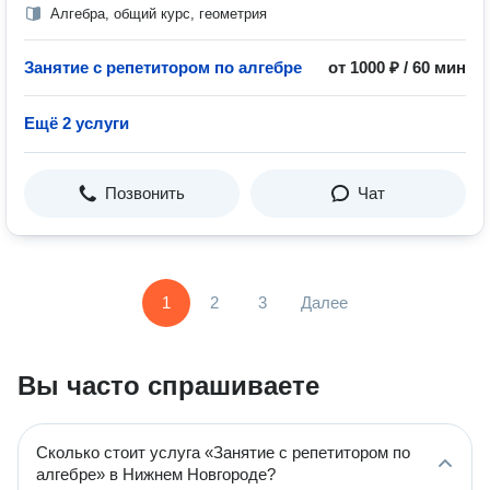
Алгебра, общий курс, геометрия
Занятие с репетитором по алгебре
от 1000 ₽ / 60 мин
Ещё 2 услуги
Позвонить
Чат
1
2
3
Далее
Вы часто спрашиваете
Сколько стоит услуга «Занятие с репетитором по
алгебре» в Нижнем Новгороде?