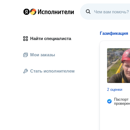
Газификация
Найти специалиста
Мои заказы
Стать исполнителем
2 оценки
Паспорт
провере