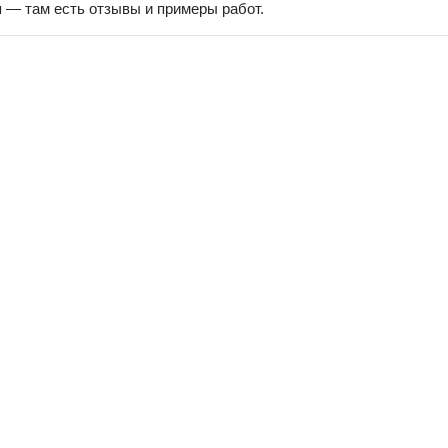
 — там есть отзывы и примеры работ.
Наверх