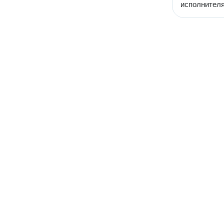
исполнителя