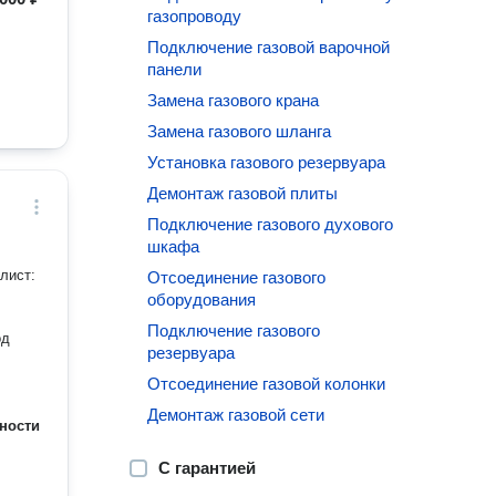
газопроводу
Подключение газовой варочной
панели
Замена газового крана
Замена газового шланга
Установка газового резервуара
Демонтаж газовой плиты
Подключение газового духового
шкафа
Отсоединение газового
оборудования
Подключение газового
резервуара
Отсоединение газовой колонки
Демонтаж газовой сети
ности
С гарантией