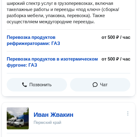
широкий спектр услуг в грузоперевозках, включая
такелажные работы и переезды «под ключ» (сборка/
разборка мебели, упаковка, перевозка). Также
осуществляем междугородние переезды.
Перевозка продуктов
от 500 ₽ / час
рефрижераторами: ГАЗ
Перевозка продуктов в изотермическом
от 500 ₽ / час
фургоне: ГАЗ
Позвонить
Чат
Иван Жвакин
Пермский край