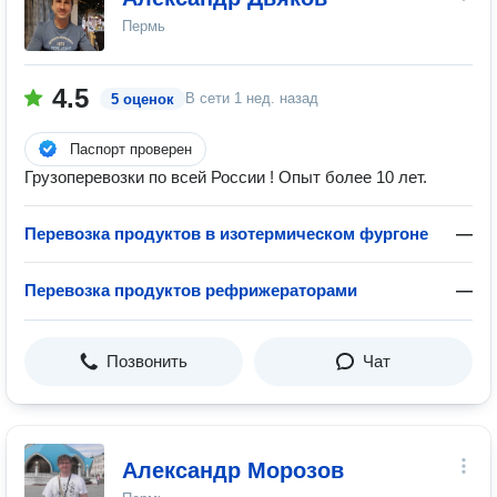
Пермь
4.5
В сети
1 нед. назад
5 оценок
Паспорт проверен
Грузоперевозки по всей России ! Опыт более 10 лет.
Перевозка продуктов в изотермическом фургоне
—
Перевозка продуктов рефрижераторами
—
Позвонить
Чат
Александр Морозов