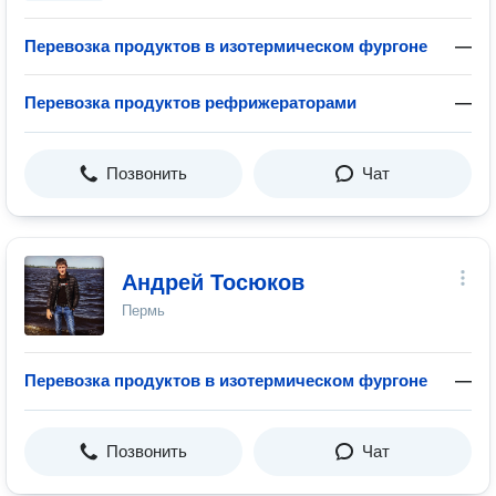
Перевозка продуктов в изотермическом фургоне
—
Перевозка продуктов рефрижераторами
—
Позвонить
Чат
Андрей Тосюков
Пермь
Перевозка продуктов в изотермическом фургоне
—
Позвонить
Чат