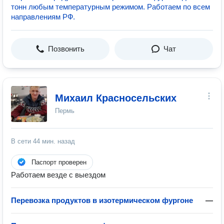
тонн любым температурным режимом. Работаем по всем
направлениям РФ.
Позвонить
Чат
Михаил Красносельских
Пермь
В сети
44 мин. назад
Паспорт проверен
Работаем везде с выездом
Перевозка продуктов в изотермическом фургоне
—