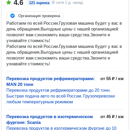
4.6
В сети
1 д. назад
121 оценка
Организация проверена
Работаем по всей России.Грузовая машина будет у вас в
день обращения.Выгодные цены с нашей организацией
позволят вам сэкономить ваши средства.Звоните и
узнавайте стоимость!
Работаем по всей России.Грузовая машина будет у вас в
день обращения.Выгодные цены с нашей организацией
позволят вам сэкономить ваши средства.Звоните и
узнавайте стоимость!
Перевозка продуктов рефрижераторами:
от 55 ₽ / км
MAN 20 тонн
Перевозка продуктов рефрижераторами до 20 тонн.
Быстрая подача авто по всей России. Грузоперевозки
любым температурным режимом
Перевозка продуктов в изотермическом
от 45 ₽ / км
фургоне: Scania
Перевозка продуктов в изотермическом фургоне до 10