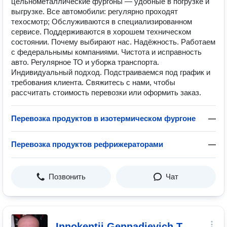
цельнометаллические фургоны — удобные в погрузке и
выгрузке. Все автомобили: регулярно проходят
техосмотр; Обслуживаются в специализированном
сервисе. Поддерживаются в хорошем техническом
состоянии. Почему выбирают нас. Надёжность. Работаем
с федеральнымы компаниями. Чистота и исправность
авто. Регулярное ТО и уборка транспорта.
Индивидуальный подход. Подстраиваемся под график и
требования клиента. Свяжитесь с нами, чтобы
рассчитать стоимость перевозки или оформить заказ.
Перевозка продуктов в изотермическом фургоне
—
Перевозка продуктов рефрижераторами
—
Позвонить
Чат
Innokentii Gennadievich T.