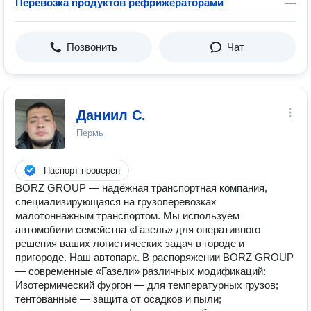
Перевозка продуктов рефрижераторами
—
Позвонить
Чат
Даниил С.
Пермь
Паспорт проверен
BORZ GROUP — надёжная транспортная компания,
специализирующаяся на грузоперевозках
малотоннажным транспортом. Мы используем
автомобили семейства «Газель» для оперативного
решения ваших логистических задач в городе и
пригороде. Наш автопарк. В распоряжении BORZ GROUP
— современные «Газели» различных модификаций:
Изотермический фургон — для температурных грузов;
тентованные — защита от осадков и пыли;