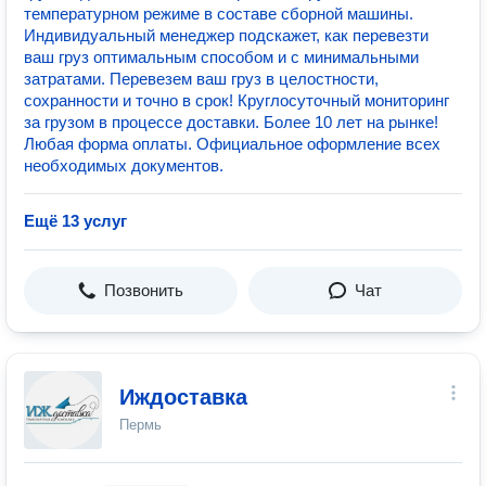
температурном режиме в составе сборной машины.
Индивидуальный менеджер подскажет, как перевезти
ваш груз оптимальным способом и с минимальными
затратами. Перевезем ваш груз в целостности,
сохранности и точно в срок! Круглосуточный мониторинг
за грузом в процессе доставки. Более 10 лет на рынке!
Любая форма оплаты. Официальное оформление всех
необходимых документов.
Ещё 13 услуг
Позвонить
Чат
Иждоставка
Пермь