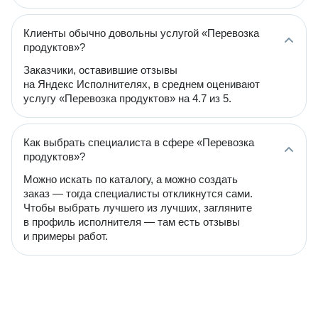
Клиенты обычно довольны услугой «Перевозка
продуктов»?
Заказчики, оставившие отзывы
на Яндекс Исполнителях, в среднем оценивают
услугу «Перевозка продуктов» на 4.7 из 5.
Как выбрать специалиста в сфере «Перевозка
продуктов»?
Можно искать по каталогу, а можно создать
заказ — тогда специалисты откликнутся сами.
Чтобы выбрать лучшего из лучших, загляните
в профиль исполнителя — там есть отзывы
и примеры работ.