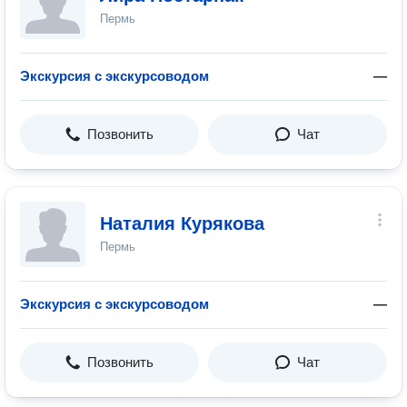
Пермь
Экскурсия с экскурсоводом
—
Позвонить
Чат
Наталия Курякова
Пермь
Экскурсия с экскурсоводом
—
Позвонить
Чат