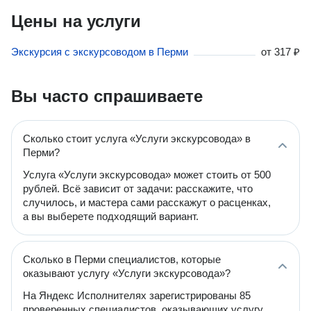
Цены на услуги
Экскурсия с экскурсоводом в Перми
от
317 ₽
Вы часто спрашиваете
Сколько стоит услуга «Услуги экскурсовода» в
Перми?
Услуга «Услуги экскурсовода» может стоить от 500
рублей. Всё зависит от задачи: расскажите, что
случилось, и мастера сами расскажут о расценках,
а вы выберете подходящий вариант.
Сколько в Перми специалистов, которые
оказывают услугу «Услуги экскурсовода»?
На Яндекс Исполнителях зарегистрированы 85
проверенных специалистов, оказывающих услугу