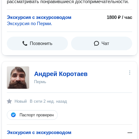
рассматривать понравившиеся достопримечательности.
Экскурсия с экскурсоводом
1800 ₽ / час
Экскурсия по Перми.
Позвонить
Чат
Андрей Коротаев
Пермь
Новый
В сети
2 нед. назад
Паспорт проверен
Экскурсия с экскурсоводом
—