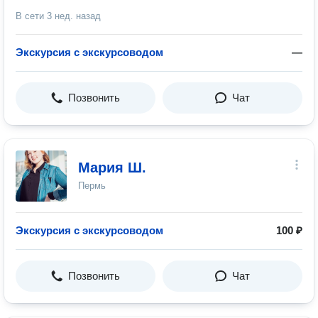
В сети
3 нед. назад
Экскурсия с экскурсоводом
—
Позвонить
Чат
Мария Ш.
Пермь
Экскурсия с экскурсоводом
100 ₽
Позвонить
Чат