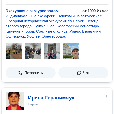
Экскурсия с экскурсоводом
от 1000 ₽ / час
Индивидуальные экскурсии. Пешком и на автомобиле.
Обзорная историческая экскурсия по Перми. Легенды
старого города. Кунгур, Оса. Белогорский монастырь.
Каменный город. Соляные столицы Урала. Березники.
Соликамск. Усолье. Орёл городок.
Позвонить
Чат
Ирина Герасимчук
Пермь