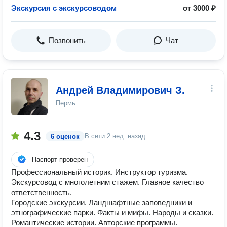
Экскурсия с экскурсоводом
от 3000 ₽
Позвонить
Чат
Андрей Владимирович З.
Пермь
4.3
В сети
2 нед. назад
6 оценок
Паспорт проверен
Профессиональный историк. Инструктор туризма.
Экскурсовод с многолетним стажем. Главное качество
ответственность.
Городские экскурсии. Ландшафтные заповедники и
этнографические парки. Факты и мифы. Народы и сказки.
Романтические истории. Авторские программы.