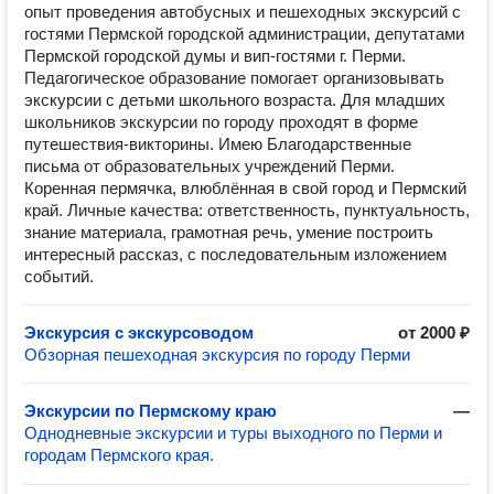
опыт проведения автобусных и пешеходных экскурсий с
гостями Пермской городской администрации, депутатами
Пермской городской думы и вип-гостями г. Перми.
Педагогическое образование помогает организовывать
экскурсии с детьми школьного возраста. Для младших
школьников экскурсии по городу проходят в форме
путешествия-викторины. Имею Благодарственные
письма от образовательных учреждений Перми.
Коренная пермячка, влюблённая в свой город и Пермский
край. Личные качества: ответственность, пунктуальность,
знание материала, грамотная речь, умение построить
интересный рассказ, с последовательным изложением
событий.
Экскурсия с экскурсоводом
от 2000 ₽
Обзорная пешеходная экскурсия по городу Перми
Экскурсии по Пермскому краю
—
Однодневные экскурсии и туры выходного по Перми и
городам Пермского края.