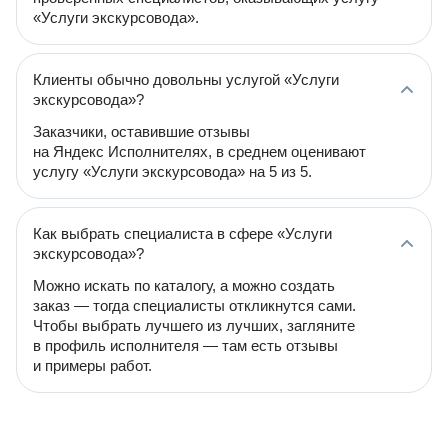
«Услуги экскурсовода».
Клиенты обычно довольны услугой «Услуги
экскурсовода»?
Заказчики, оставившие отзывы
на Яндекс Исполнителях, в среднем оценивают
услугу «Услуги экскурсовода» на 5 из 5.
Как выбрать специалиста в сфере «Услуги
экскурсовода»?
Можно искать по каталогу, а можно создать
заказ — тогда специалисты откликнутся сами.
Чтобы выбрать лучшего из лучших, загляните
в профиль исполнителя — там есть отзывы
и примеры работ.