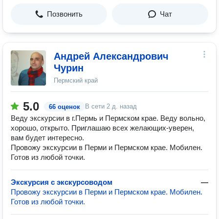
Позвонить
Чат
Андрей Александрович
Чурин
Пермский край
5.0
В сети
2 д. назад
66 оценок
Веду экскурсии в г.Пермь и Пермском крае. Веду вольно,
хорошо, открыто. Приглашаю всех желающих-уверен,
вам будет интересно.
Провожу экскурсии в Перми и Пермском крае. Мобилен.
Готов из любой точки.
Экскурсия с экскурсоводом
—
Провожу экскурсии в Перми и Пермском крае. Мобилен.
Готов из любой точки.