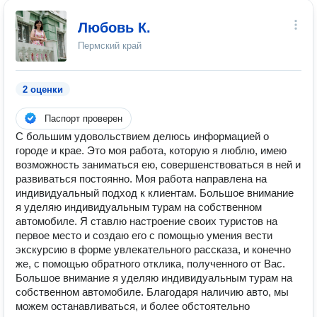
Любовь К.
Пермский край
2 оценки
Паспорт проверен
С большим удовольствием делюсь информацией о
городе и крае. Это моя работа, которую я люблю, имею
возможность заниматься ею, совершенствоваться в ней и
развиваться постоянно. Моя работа направлена на
индивидуальный подход к клиентам. Большое внимание
я уделяю индивидуальным турам на собственном
автомобиле. Я ставлю настроение своих туристов на
первое место и создаю его с помощью умения вести
экскурсию в форме увлекательного рассказа, и конечно
же, с помощью обратного отклика, полученного от Вас.
Большое внимание я уделяю индивидуальным турам на
собственном автомобиле. Благодаря наличию авто, мы
можем останавливаться, и более обстоятельно