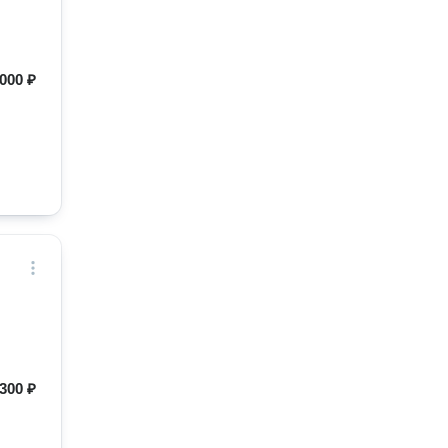
000 ₽
300 ₽