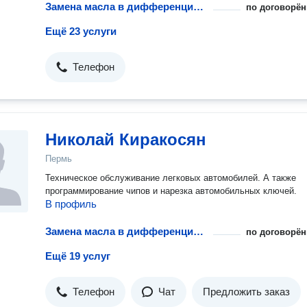
Замена масла в дифференциале автомобиля
по договорён
Ещё 23 услуги
Телефон
Николай Киракосян
Пермь
Техническое обслуживание легковых автомобилей. А также
программирование чипов и нарезка автомобильных ключей.
В профиль
Замена масла в дифференциале автомобиля
по договорён
Ещё 19 услуг
Телефон
Чат
Предложить заказ