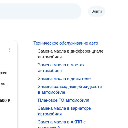
Войти
Техническое обслуживание авто
Замена масла в дифференциале
автомобиля
Замена масла в мостах
автомобиля
ение
Замена масла в двигателе
 лет.
Замена охлаждающей жидкости
в автомобиле
Плановое ТО автомобиля
500 ₽
Замена масла в вариаторе
автомобиля
Замена масла в АКПП с
промывкой