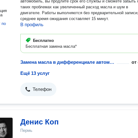
автомобиль, вы продлите срок его службы и сможете забыть 
таких проблемах как увеличенный расход масла и шум в
ация
двигателе. Работы выполняются без предварительной записи
на
среднее время ожидания составляет 15 минут.
т
по
В профиль
Бесплатно
Бесплатная замена масла*
Замена масла в дифференциале автомобиля
от
Ещё 13 услуг
Телефон
Денис Коп
Пермь