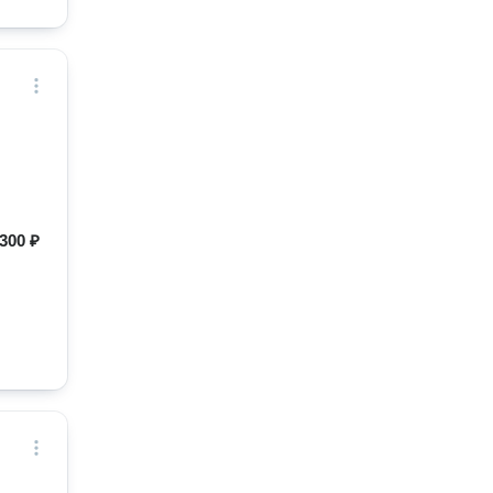
300 ₽