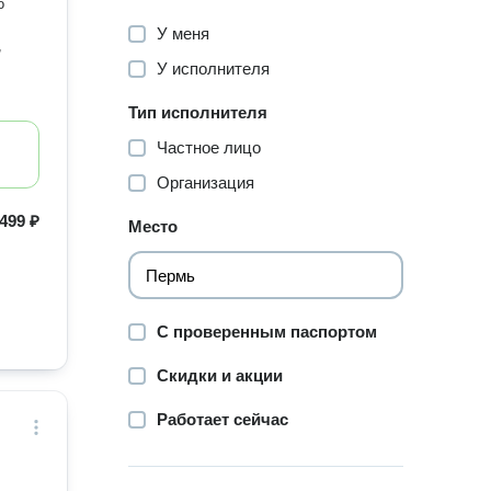
о
У меня
,
У исполнителя
Тип исполнителя
Частное лицо
Организация
499 ₽
Место
С проверенным паспортом
Скидки и акции
Работает сейчас