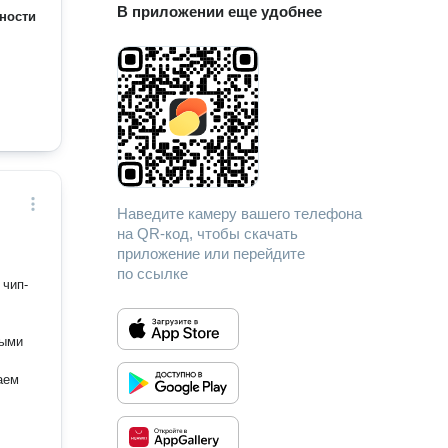
В приложении еще удобнее
ности
Наведите камеру вашего телефона
на QR-код, чтобы скачать
приложение или перейдите
по ссылке
 чип-