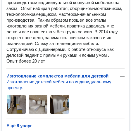
производством индивидуальной корпусной мебелью на
заказ . Опыт набирал работая; сборщиком-монтажником,
технологом-замерщиком, мастером-начальником
производства . Таким образом прошел все этапы
изготовления разной мебели, практика давалась мне
легко и все новшества я без труда освоил. В 2014 году
открыл свое дело, занимаюсь поиском заказов и их
реализацией. Слежу за тенденциями мебели.
Сотрудничаю с Дизайнерами. К работе отношусь как
деловой педант с прямыми руками и ясным умом .
Опыт более 20 лет
Изготовление комплектов мебели для детской
—
Изготовление детской мебели по индивидуальному
проекту.
Ещё 8 услуг