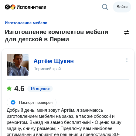
Войти
Изготовление мебели
Изготовление комплектов мебели
для детской в Перми
Артём Щукин
Пермский край
4.6
15 оценок
Паспорт проверен
Добрый день, меня зовут Артём, я занимаюсь
изготовлением мебели на заказ, а так же сборкой и
ремонтом. Выезд на замер бесплатный! - Оценю вашу
задачу, сниму размеры; - Предложу вам наиболее
оптимальный вариант ее решения и предоставлю 3D-