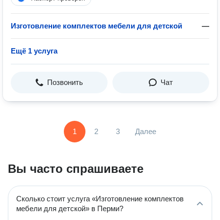
Изготовление комплектов мебели для детской
—
Ещё 1 услуга
Позвонить
Чат
1
2
3
Далее
Вы часто спрашиваете
Сколько стоит услуга «Изготовление комплектов
мебели для детской» в Перми?