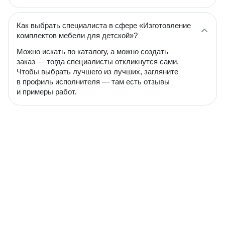
Как выбрать специалиста в сфере «Изготовление
комплектов мебели для детской»?
Можно искать по каталогу, а можно создать
заказ — тогда специалисты откликнутся сами.
Чтобы выбрать лучшего из лучших, загляните
в профиль исполнителя — там есть отзывы
и примеры работ.