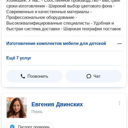
хозяюшек. У нас: - Собственное производство - Быстрые
сроки изготовления - Широкий выбор цветового фона -
Современные и качественные материалы -
Профессиональное оборудование -
Высококвалифицированные специалисты - Удобная и
быстрая система доставки - Широкая география поставок
Изготовление комплектов мебели для детской
—
Ещё 7 услуг
Позвонить
Чат
Евгения Двинских
Пермь
Паспорт проверен