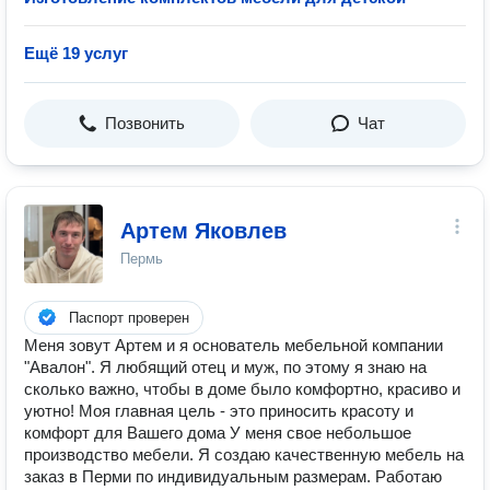
Ещё 19 услуг
Позвонить
Чат
Артем Яковлев
Пермь
Паспорт проверен
Меня зовут Артем и я основатель мебельной компании
"Авалон". Я любящий отец и муж, по этому я знаю на
сколько важно, чтобы в доме было комфортно, красиво и
уютно! Моя главная цель - это приносить красоту и
комфорт для Вашего дома У меня свое небольшое
производство мебели. Я создаю качественную мебель на
заказ в Перми по индивидуальным размерам. Работаю