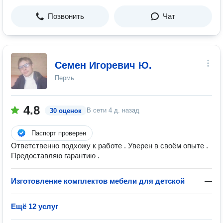
Позвонить
Чат
Семен Игоревич Ю.
Пермь
4.8
В сети
4 д. назад
30 оценок
Паспорт проверен
Ответственно подхожу к работе . Уверен в своём опыте .
Предоставляю гарантию .
Изготовление комплектов мебели для детской
—
Ещё 12 услуг