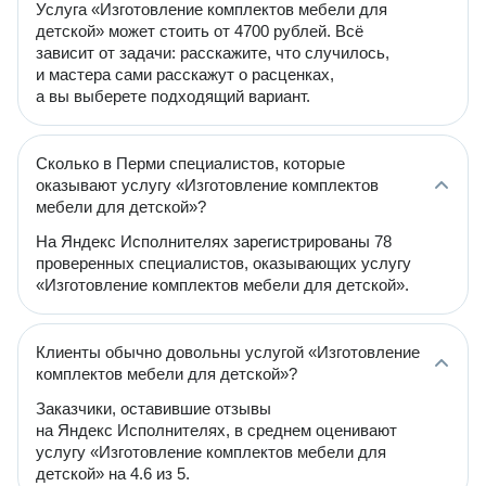
Услуга «Изготовление комплектов мебели для
детской» может стоить от 4700 рублей. Всё
зависит от задачи: расскажите, что случилось,
и мастера сами расскажут о расценках,
а вы выберете подходящий вариант.
Сколько в Перми специалистов, которые
оказывают услугу «Изготовление комплектов
мебели для детской»?
На Яндекс Исполнителях зарегистрированы 78
проверенных специалистов, оказывающих услугу
«Изготовление комплектов мебели для детской».
Клиенты обычно довольны услугой «Изготовление
комплектов мебели для детской»?
Заказчики, оставившие отзывы
на Яндекс Исполнителях, в среднем оценивают
услугу «Изготовление комплектов мебели для
детской» на 4.6 из 5.