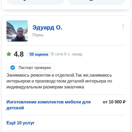
Эдуард О.
Пермь
4.8
В сети
6 ч. назад
59 оценок
Паспорт проверен
Занимаюсь ремонтом и отделкой.Так же,занимаюсь
интерьером и производством деталей интерьера по
индивидуальным размерам заказчика
Изготовление комплектов мебели для
от 10 000 ₽
детской
Ещё 10 услуг