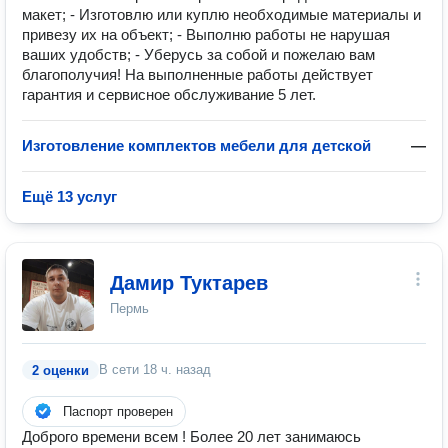
макет; - Изготовлю или куплю необходимые материалы и
привезу их на объект; - Выполню работы не нарушая
ваших удобств; - Уберусь за собой и пожелаю вам
благополучия! На выполненные работы действует
гарантия и сервисное обслуживание 5 лет.
Изготовление комплектов мебели для детской
—
Ещё 13 услуг
Дамир Туктарев
Пермь
В сети
18 ч. назад
2 оценки
Паспорт проверен
Доброго времени всем ! Более 20 лет занимаюсь