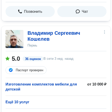
Позвонить
Чат
Владимир Сергеевич
Кошелев
Пермь
5.0
В сети
3 нед. назад
36 оценок
Паспорт проверен
Изготовление комплектов мебели для
от 10 000 ₽
детской
Ещё 10 услуг