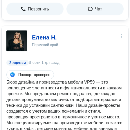
Позвонить
Чат
Елена Н.
Пермский край
В сети
1 д. назад
2 оценки
Паспорт проверен
Бюро дизайна и производства мебели VP59 — это
воплощение элегантности и функциональности в каждом
проекте. Мы предлагаем ремонт под ключ, где каждая
деталь продумана до мелочей: от подбора материалов и
техники до установки сантехники. Наши дизайн-проекты
создаются с учетом ваших пожеланий и стиля,
превращая пространство в гармоничное и уютное место.
Мы специализируемся на производстве мебели на заказ:
кухни, шкафы, детские комнаты, мебель для ванных и