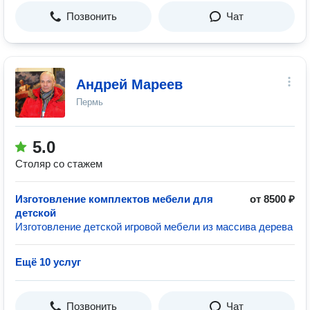
Позвонить
Чат
Андрей Мареев
Пермь
5.0
Столяр со стажем
Изготовление комплектов мебели для
от 8500 ₽
детской
Изготовление детской игровой мебели из массива дерева
Ещё 10 услуг
Позвонить
Чат