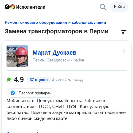
Войти
Ремонт силового оборудования и кабельных линий
Замена трансформаторов в Перми
Марат Дускаев
Пермь, Свердловский район
4.9
В сети
7 ч. назад
37 оценок
Паспорт проверен
Мобильность. Целеустремлённость. Работаю в
соответствии с ГОСТ, СНиП, ПУЭ.. Консультирую
бесплатно. Помощь в закупке материала по оптовой цене
либо личной скидочной карте.