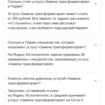
Сколько стоит услуга «Замена трансформаторов»
в Перми?
Услуга «Замена трансформаторов» может стоить
от 200 рублей. Всё зависит от задачи: расскажите,
что случилось, и мастера сами расскажут
о расценках, а вы выберете подходящий вариант.
Сколько в Перми специалистов, которые
оказывают услугу «Замена трансформаторов»?
На Яндекс Исполнителях зарегистрированы 30
проверенных специалистов, оказывающих услугу
«Замена трансформаторов».
Клиенты обычно довольны услугой «Замена
трансформаторов»?
Заказчики, оставившие отзывы
на Яндекс Исполнителях, в среднем оценивают
услугу «Замена трансформаторов» на 4.6 из 5.