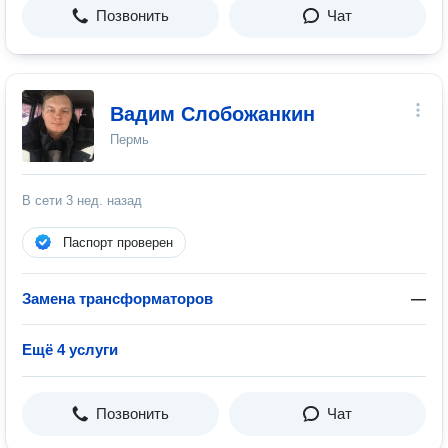
Позвонить
Чат
Вадим Слобожанкин
Пермь
В сети
3 нед. назад
Паспорт проверен
Замена трансформаторов
—
Ещё 4 услуги
Позвонить
Чат