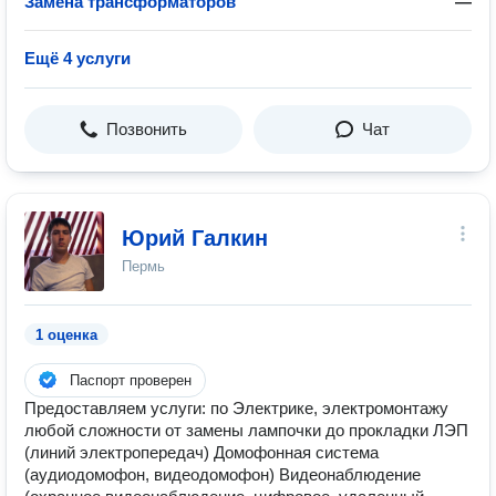
Замена трансформаторов
—
Ещё 4 услуги
Позвонить
Чат
Юрий Галкин
Пермь
1 оценка
Паспорт проверен
Предоставляем услуги: по Электрике, электромонтажу
любой сложности от замены лампочки до прокладки ЛЭП
(линий электропередач) Домофонная система
(аудиодомофон, видеодомофон) Видеонаблюдение