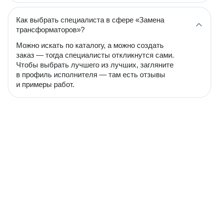
Как выбрать специалиста в сфере «Замена
трансформаторов»?
Можно искать по каталогу, а можно создать
заказ — тогда специалисты откликнутся сами.
Чтобы выбрать лучшего из лучших, загляните
в профиль исполнителя — там есть отзывы
и примеры работ.