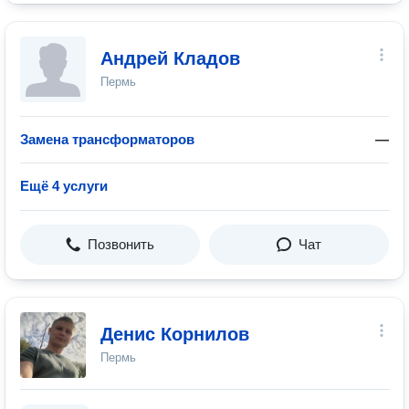
Андрей Кладов
Пермь
Замена трансформаторов
—
Ещё 4 услуги
Позвонить
Чат
Денис Корнилов
Пермь