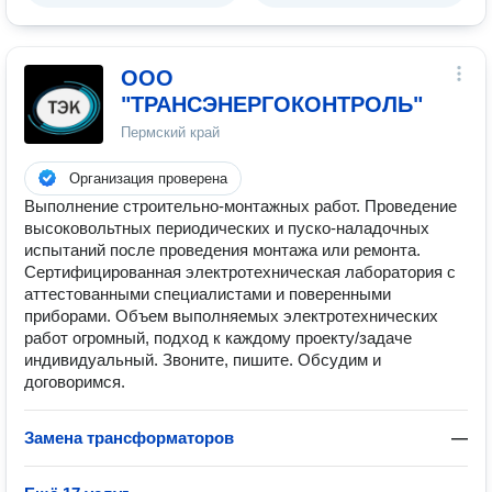
ООО
"ТРАНСЭНЕРГОКОНТРОЛЬ"
Пермский край
Организация проверена
Выполнение строительно-монтажных работ. Проведение
высоковольтных периодических и пуско-наладочных
испытаний после проведения монтажа или ремонта.
Сертифицированная электротехническая лаборатория с
аттестованными специалистами и поверенными
приборами. Объем выполняемых электротехнических
работ огромный, подход к каждому проекту/задаче
индивидуальный. Звоните, пишите. Обсудим и
договоримся.
Замена трансформаторов
—