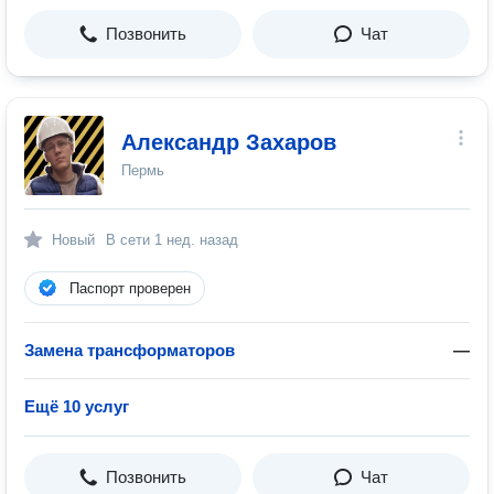
Позвонить
Чат
Александр Захаров
Пермь
Новый
В сети
1 нед. назад
Паспорт проверен
Замена трансформаторов
—
Ещё 10 услуг
Позвонить
Чат