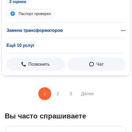
2 оценки
Паспорт проверен
Замена трансформаторов
—
Ещё 10 услуг
Позвонить
Чат
1
2
3
Далее
Вы часто спрашиваете