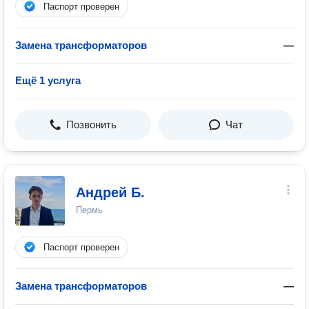
Паспорт проверен
Замена трансформаторов
—
Ещё 1 услуга
Позвонить
Чат
Андрей Б.
Пермь
Паспорт проверен
Замена трансформаторов
—