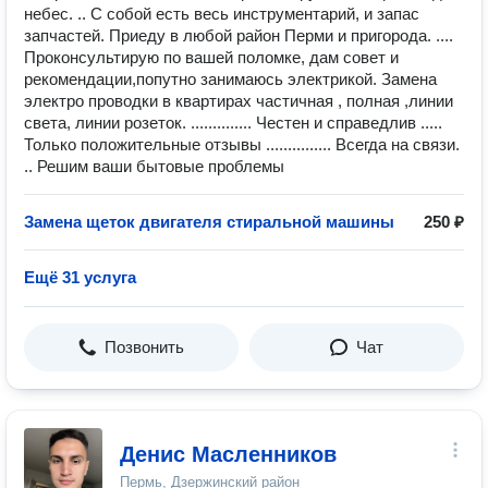
небес. .. С собой есть весь инструментарий, и запас
запчастей. Приеду в любой район Перми и пригорода. ....
Проконсультирую по вашей поломке, дам совет и
рекомендации,попутно занимаюсь электрикой. Замена
электро проводки в квартирах частичная , полная ,линии
света, линии розеток. .............. Честен и справедлив .....
Только положительные отзывы ............... Всегда на связи.
.. Решим ваши бытовые проблемы
Замена щеток двигателя стиральной машины
250 ₽
Ещё 31 услуга
Позвонить
Чат
Денис Масленников
Пермь, Дзержинский район