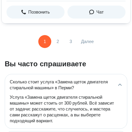
Позвонить
Чат
1
2
3
Далее
Вы часто спрашиваете
Сколько стоит услуга «Замена щеток двигателя
стиральной машины» в Перми?
Услуга «Замена щеток двигателя стиральной
машины» может стоить от 300 рублей. Всё зависит
от задачи: расскажите, что случилось, и мастера
сами расскажут о расценках, а вы выберете
подходящий вариант.