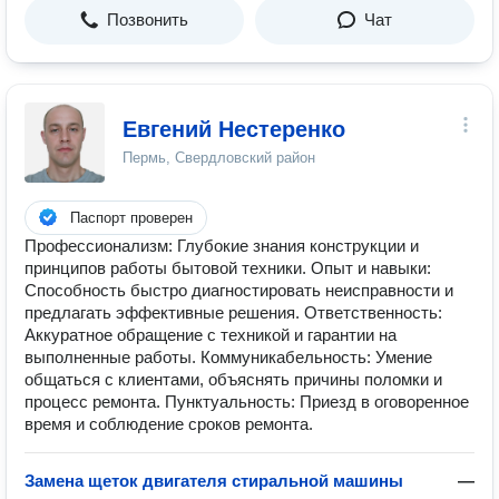
Позвонить
Чат
Евгений Нестеренко
Пермь, Свердловский район
Паспорт проверен
Профессионализм: Глубокие знания конструкции и
принципов работы бытовой техники. Опыт и навыки:
Способность быстро диагностировать неисправности и
предлагать эффективные решения. Ответственность:
Аккуратное обращение с техникой и гарантии на
выполненные работы. Коммуникабельность: Умение
общаться с клиентами, объяснять причины поломки и
процесс ремонта. Пунктуальность: Приезд в оговоренное
время и соблюдение сроков ремонта.
Замена щеток двигателя стиральной машины
—