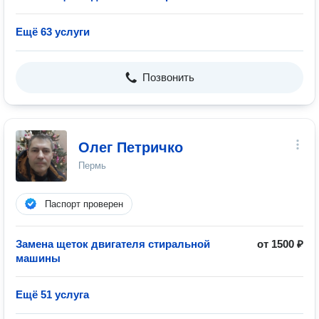
Ещё 63 услуги
Позвонить
Олег Петричко
Пермь
Паспорт проверен
Замена щеток двигателя стиральной
от 1500 ₽
машины
Ещё 51 услуга