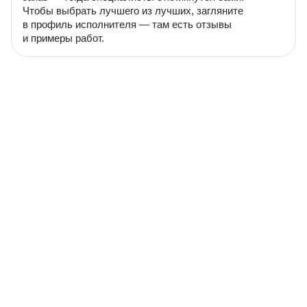
Чтобы выбрать лучшего из лучших, загляните
в профиль исполнителя — там есть отзывы
и примеры работ.