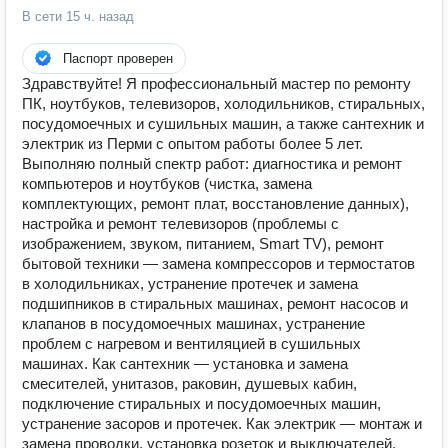
В сети
15 ч. назад
Паспорт проверен
Здравствуйте! Я профессиональный мастер по ремонту
ПК, ноутбуков, телевизоров, холодильников, стиральных,
посудомоечных и сушильных машин, а также сантехник и
электрик из Перми с опытом работы более 5 лет.
Выполняю полный спектр работ: диагностика и ремонт
компьютеров и ноутбуков (чистка, замена
комплектующих, ремонт плат, восстановление данных),
настройка и ремонт телевизоров (проблемы с
изображением, звуком, питанием, Smart TV), ремонт
бытовой техники — замена компрессоров и термостатов
в холодильниках, устранение протечек и замена
подшипников в стиральных машинах, ремонт насосов и
клапанов в посудомоечных машинах, устранение
проблем с нагревом и вентиляцией в сушильных
машинах. Как сантехник — установка и замена
смесителей, унитазов, раковин, душевых кабин,
подключение стиральных и посудомоечных машин,
устранение засоров и протечек. Как электрик — монтаж и
замена проводки, установка розеток и выключателей,