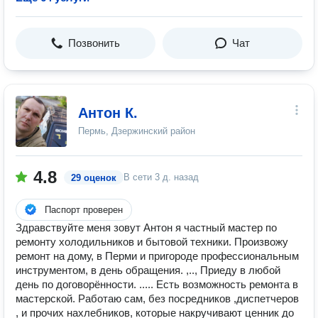
Позвонить
Чат
Антон К.
Пермь, Дзержинский район
4.8
В сети
3 д. назад
29 оценок
Паспорт проверен
Здравствуйте меня зовут Антон я частный мастер по
ремонту холодильников и бытовой техники. Произвожу
ремонт на дому, в Перми и пригороде профессиональным
инструментом, в день обращения. ,.., Приеду в любой
день по договорённости. ..... Есть возможность ремонта в
мастерской. Работаю сам, без посредников ,диспетчеров
, и прочих нахлебников, которые накручивают ценник до