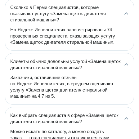
Сколько в Перми специалистов, которые
оказывают услугу «Замена щеток двигателя
стиральной машины»?
На Яндекс Исполнителях зарегистрированы 74
проверенных специалиста, оказывающих услугу
«Замена щеток двигателя стиральной машины».
Клиенты обычно довольны услугой «Замена щеток
двигателя стиральной машины»?
Заказчики, оставившие отзывы
на Яндекс Исполнителях, в среднем оценивают
услугу «Замена щеток двигателя стиральной
машины» на 4.7 из 5.
Как выбрать специалиста в сфере «Замена щеток
двигателя стиральной машины»?
Можно искать по каталогу, а можно создать
заказ — тогда специалисты откликнутся сами.