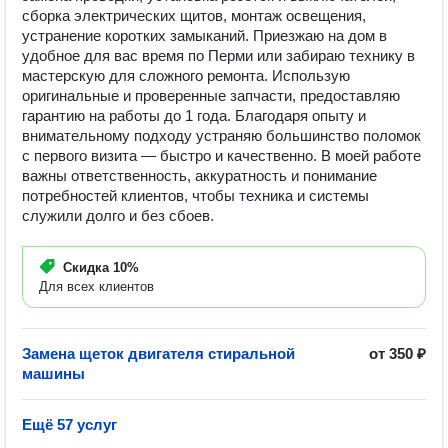
сборка электрических щитов, монтаж освещения,
устранение коротких замыканий. Приезжаю на дом в
удобное для вас время по Перми или забираю технику в
мастерскую для сложного ремонта. Использую
оригинальные и проверенные запчасти, предоставляю
гарантию на работы до 1 года. Благодаря опыту и
внимательному подходу устраняю большинство поломок
с первого визита — быстро и качественно. В моей работе
важны ответственность, аккуратность и понимание
потребностей клиентов, чтобы техника и системы
служили долго и без сбоев.
Скидка
10%
Для всех клиентов
Замена щеток двигателя стиральной
от 350 ₽
машины
Ещё 57 услуг