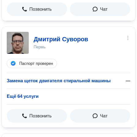
Позвонить
Чат
Дмитрий Суворов
Пермь
Паспорт проверен
Замена щеток двигателя стиральной машины
—
Ещё 64 услуги
Позвонить
Чат