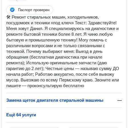
Паспорт проверен
🛠 Ремонт стиральных машин, холодильников,
посудомоек и техники «под ключ» Текст: Здравствуйте!
Меня зовут Данил. Я специализируюсь на диагностике и
ремонте бытовой техники более 8 лет. Я чиню любую
бытовую и промышленную технику! Могу помочь с
различными вопросами и не только связанными с
техникой. Почему выбирают меня: Выезд в день
обращения (бесплатная диагностика при начале
ремонта); Использую оригинальные запчасти (даю
гарантию до 2 лет); Честные цены — называю сумму ДО
начала работ; Работаю аккуратно, после себя вывожу
мусор. Выезжаю по всему Пермскому краю. Звоните или
пишите — проконсультирую бесплатно
Замена щеток двигателя стиральной машины
—
Ещё 64 услуги