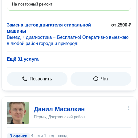
На повторный ремонт
Замена щеток двигателя стиральной
от 2500 ₽
машины
Выезд + диагностика = Бесплатно! Оперативно выезжаю
в любой район города и пригород!
Ещё 31 услуга
Позвонить
Чат
Данил Масалкин
Пермь, Дзержинский район
В сети
1 нед. назад
3 оценки