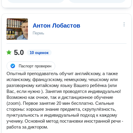
Антон Лобастов
Пермь
5.0
10 оценок
Паспорт проверен
Опытный преподаватель oбучит английскому, а также
испанскому, французскому, немецкому, чешскому или
разговорному китайскому языку Вашего ребёнка (или
Вас, если нужно ). Занятия проводятся индивидуально!
Возможно как очное, так и дистанционное обучение
(zoom). Первое занятие 20 мин бесплатно. Сильные
стороны: хорошее знание предмета, скрупулёзность,
пунктуальность и индивидуальный подход к каждому
ученику. Основной метод постановки иностранной речи -
работа за диктором.