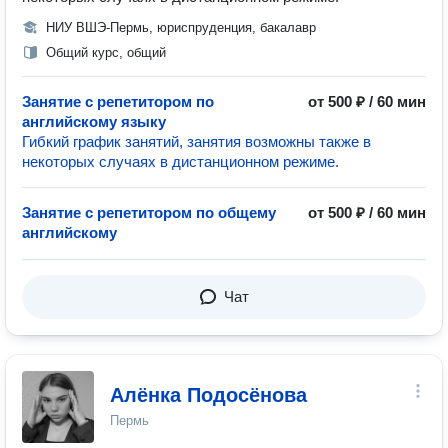
НИУ ВШЭ-Пермь, юриспруденция, бакалавр
Общий курс, общий
Занятие с репетитором по
от 500 ₽ / 60 мин
английскому языку
Гибкий график занятий, занятия возможны также в
некоторых случаях в дистанционном режиме.
Занятие с репетитором по общему
от 500 ₽ / 60 мин
английскому
Чат
Алёнка Подосёнова
Пермь