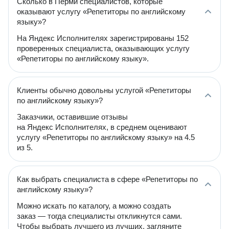
Сколько в Перми специалистов, которые
оказывают услугу «Репетиторы по английскому
языку»?
На Яндекс Исполнителях зарегистрированы 152
проверенных специалиста, оказывающих услугу
«Репетиторы по английскому языку».
Клиенты обычно довольны услугой «Репетиторы
по английскому языку»?
Заказчики, оставившие отзывы
на Яндекс Исполнителях, в среднем оценивают
услугу «Репетиторы по английскому языку» на 4.5
из 5.
Как выбрать специалиста в сфере «Репетиторы по
английскому языку»?
Можно искать по каталогу, а можно создать
заказ — тогда специалисты откликнутся сами.
Чтобы выбрать лучшего из лучших, загляните