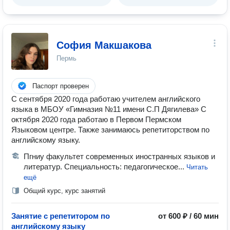
София Макшакова
Пермь
Паспорт проверен
С сентября 2020 года работаю учителем английского
языка в МБОУ «Гимназия №11 имени С.П Дягилева» С
октября 2020 года работаю в Первом Пермском
Языковом центре. Также занимаюсь репетиторством по
английскому языку.
Пгниу факультет современных иностранных языков и
литератур. Специальность: педагогическое...
Читать
ещё
Общий курс, курс занятий
Занятие с репетитором по
от 600 ₽ / 60 мин
английскому языку