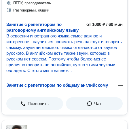
ПГПУ, преподаватель
Разговорный, общий
Занятие с репетитором по
от 1000 ₽ / 60 мин
разговорному английскому языку
В освоении иностранного языка самое важное и
интересное - научиться понимать речь на слух и говорить
самому. Звуки английского языка отличаются от звуков
русского. В английском есть также звуки, которых в
русском нет совсем. Поэтому чтобы более-менее
прилично говорить по-английски, нужно этими звуками
овладеть. С этого мы и начнем...
Занятие с репетитором по общему английскому
—
Позвонить
Чат