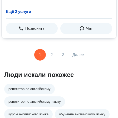
Ещё 2 услуги
Позвонить
Чат
1
2
3
Далее
Люди искали похожее
репетитор по английскому
репетитор по английскому языку
курсы английского языка
обучение английскому языку