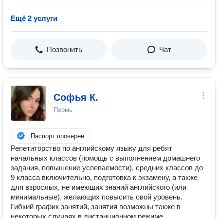
Ещё 2 услуги
Позвонить
Чат
Софья К.
Пермь
Паспорт проверен
Репетиторство по английскому языку для ребят
начальных классов (помощь с выполнением домашнего
задания, повышение успеваемости), средних классов до
9 класса включительно, подготовка к экзамену, а также
для взрослых, не имеющих знаний английского (или
минимальные), желающих повысить свой уровень.
Гибкий график занятий, занятия возможны также в
некоторых случаях в дистанционном режиме.