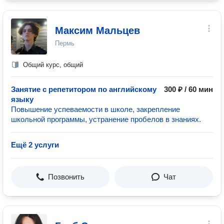
Максим Мальцев
Пермь
Общий курс, общий
Занятие с репетитором по английскому
300 ₽ / 60 мин
языку
Повышение успеваемости в школе, закрепление
школьной программы, устранение пробелов в знаниях.
Ещё 2 услуги
Позвонить
Чат