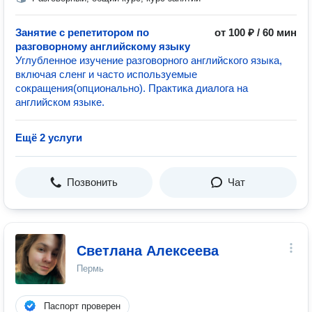
Занятие с репетитором по
от 100 ₽ / 60 мин
разговорному английскому языку
Углубленное изучение разговорного английского языка,
включая сленг и часто используемые
сокращения(опционально). Практика диалога на
английском языке.
Ещё 2 услуги
Позвонить
Чат
Светлана Алексеева
Пермь
Паспорт проверен