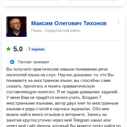
Максим Олегович Тихонов
Пермь, Свердловский район
5.0
7 оценок
Паспорт проверен
Вы получите практические навыки пониманию речи
носителей языка на слух. Научно доказано: то, что Вы
понимаете на иностранном языке, вы способны сами
сказать, прочитать и понять грамматическую
составляющую понятого. Я не задаю домашних заданий.
У меня Вам не придётся ничего учить. Владею 7
иностранными языками, автор двух книг по иностранным
языкам и ряда статей в научных журналах. Обо мне
можно найти много отзывов в интернете. Запись на
занятия круглосуточно через мой Telegram канал или
через мой сайт-форум, который Вы можете легко найти по