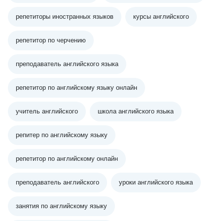
репетиторы иностранных языков
курсы английского
репетитор по черчению
преподаватель английского языка
репетитор по английскому языку онлайн
учитель английского
школа английского языка
репитер по английскому языку
репетитор по английскому онлайн
преподаватель английского
уроки английского языка
занятия по английскому языку