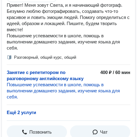
Привет! Меня зовут Света, и я начинающий фотограф.
Безумно люблю фотографировать, создавать что-то
красивое и ловить эмоции людей. Помогу определиться с
идеей, образом и локацией. Пишите, будем творить
вместе!
Повышение успеваемости в школе, помощь в
выполнении домашнего задания, изучение языка для
себя.
Разговорный, общий курс, общий
Занятие с репетитором по
400 ₽ / 60 мин
разговорному английскому языку
Повышение успеваемости в школе, помощь в
выполнении домашнего задания, изучение языка для
себя.
Ещё 2 услуги
Позвонить
Чат