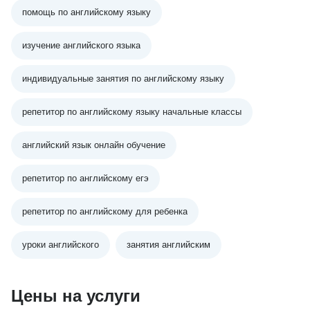
помощь по английскому языку
изучение английского языка
индивидуальные занятия по английскому языку
репетитор по английскому языку начальные классы
английский язык онлайн обучение
репетитор по английскому егэ
репетитор по английскому для ребенка
уроки английского
занятия английским
Цены на услуги