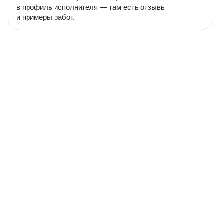
в профиль исполнителя — там есть отзывы
и примеры работ.