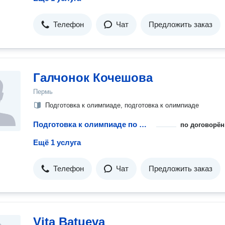
Телефон
Чат
Предложить заказ
Галчонок Кочешова
Пермь
Подготовка к олимпиаде, подготовка к олимпиаде
Подготовка к олимпиаде по физике
по договорён
Ещё 1 услуга
Телефон
Чат
Предложить заказ
Vita Batueva