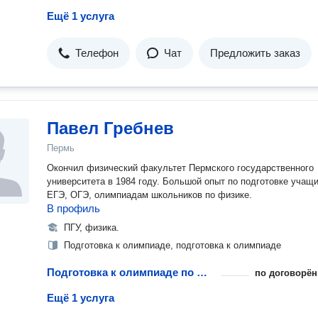
Ещё 1 услуга
Телефон
Чат
Предложить заказ
Павел Гребнев
Пермь
Окончил физический факультет Пермского государственного
университета в 1984 году. Большой опыт по подготовке учащи
ЕГЭ, ОГЭ, олимпиадам школьников по физике.
В профиль
ПГУ, физика.
Подготовка к олимпиаде, подготовка к олимпиаде
Подготовка к олимпиаде по физике
по договорён
Ещё 1 услуга