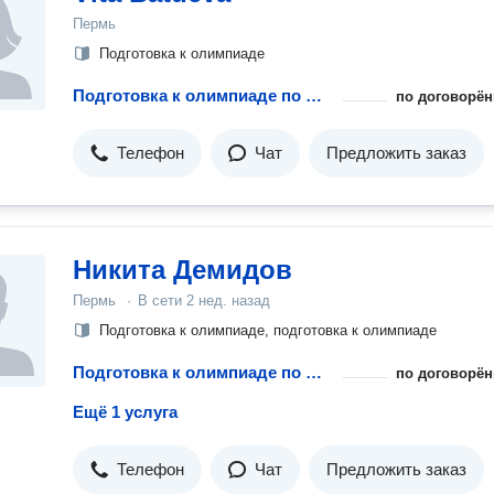
Пермь
Подготовка к олимпиаде
Подготовка к олимпиаде по физике
по договорён
Телефон
Чат
Предложить заказ
Никита Демидов
Пермь
·
В сети
2 нед. назад
Подготовка к олимпиаде, подготовка к олимпиаде
Подготовка к олимпиаде по физике
по договорён
Ещё 1 услуга
Телефон
Чат
Предложить заказ