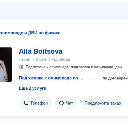
 олимпиаде и ДВИ по физике
Alla Boitsova
Пермь
·
В сети
1 нед. назад
Подготовка к олимпиаде, подготовка к олимпиаде, дви
Подготовка к олимпиаде по физике
по договорён
Ещё 2 услуги
Телефон
Чат
Предложить заказ