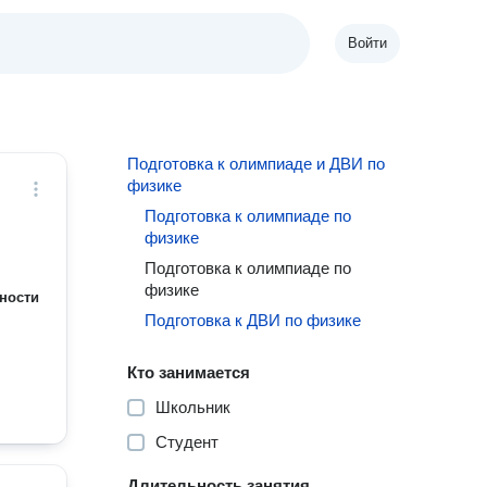
Войти
Подготовка к олимпиаде и ДВИ по
физике
Подготовка к олимпиаде по
физике
Подготовка к олимпиаде по
физике
ности
Подготовка к ДВИ по физике
Кто занимается
Школьник
Студент
Длительность занятия