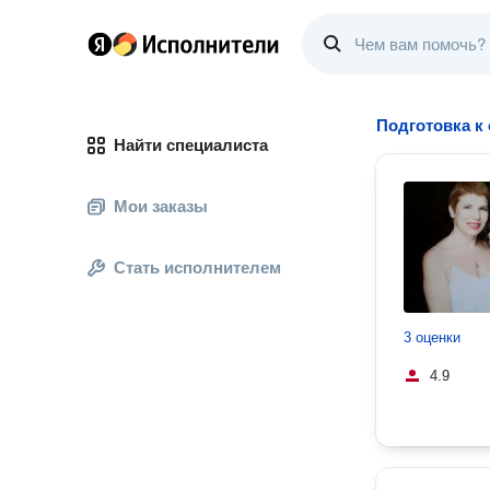
Подготовка к
Найти специалиста
Мои заказы
Стать исполнителем
3 оценки
4.9