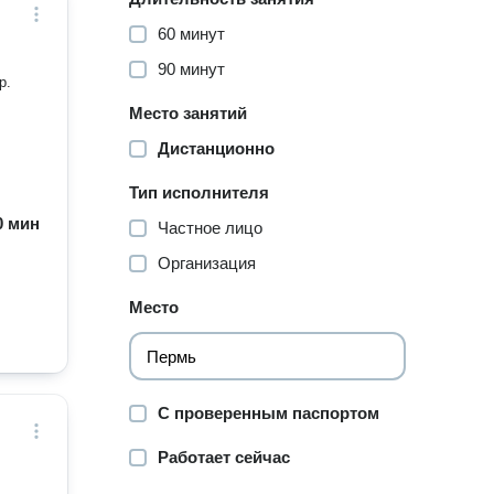
60 минут
90 минут
р.
Место занятий
Дистанционно
Тип исполнителя
60 мин
Частное лицо
Организация
Место
С проверенным паспортом
Работает сейчас