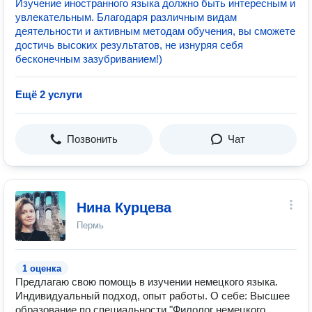
Изучение иностранного языка должно быть интересным и
увлекательным. Благодаря различным видам
деятельности и активным методам обучения, вы сможете
достичь высоких результатов, не изнуряя себя
бесконечным зазубриванием!)
Ещё 2 услуги
Позвонить
Чат
Нина Курцева
Пермь
1 оценка
Предлагаю свою помощь в изучении немецкого языка.
Индивидуальный подход, опыт работы. О себе: Высшее
образование по специальности "Филолог немецкого