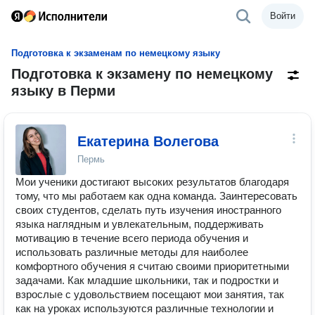
Войти
Подготовка к экзаменам по немецкому языку
Подготовка к экзамену по немецкому
языку в Перми
Екатерина Волегова
Пермь
Мои ученики достигают высоких результатов благодаря
тому, что мы работаем как одна команда. Заинтересовать
своих студентов, сделать путь изучения иностранного
языка наглядным и увлекательным, поддерживать
мотивацию в течение всего периода обучения и
использовать различные методы для наиболее
комфортного обучения я считаю своими приоритетными
задачами. Как младшие школьники, так и подростки и
взрослые с удовольствием посещают мои занятия, так
как на уроках используются различные технологии и