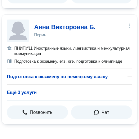
Анна Викторовна Б.
Пермь
ПНИПУ'11 Иностранные языки, лингвистика и межкультурная
коммуникация
Подготовка к экзамену, егэ, огэ, подготовка к олимпиаде
Подготовка к экзамену по немецкому языку
—
Ещё 3 услуги
Позвонить
Чат