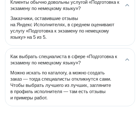
Клиенты обычно довольны услугой «Подготовка к
экзамену по немецкому языку»?
Заказчики, оставившие отзывы
на Яндекс Исполнителях, в среднем оценивают
услугу «Подготовка к экзамену по немецкому
языку» на 5 из 5.
Как выбрать специалиста в сфере «Подготовка к
экзамену по немецкому языку»?
Можно искать по каталогу, а можно создать
заказ — тогда специалисты откликнутся сами.
Чтобы выбрать лучшего из лучших, загляните
в профиль исполнителя — там есть отзывы
и примеры работ.