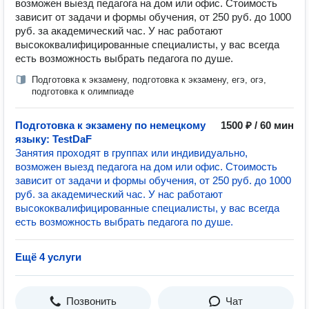
возможен выезд педагога на дом или офис. Стоимость
зависит от задачи и формы обучения, от 250 руб. до 1000
руб. за академический час. У нас работают
высококвалифицированные специалисты, у вас всегда
есть возможность выбрать педагога по душе.
Подготовка к экзамену, подготовка к экзамену, егэ, огэ,
подготовка к олимпиаде
Подготовка к экзамену по немецкому
1500 ₽ / 60 мин
языку: TestDaF
Занятия проходят в группах или индивидуально,
возможен выезд педагога на дом или офис. Стоимость
зависит от задачи и формы обучения, от 250 руб. до 1000
руб. за академический час. У нас работают
высококвалифицированные специалисты, у вас всегда
есть возможность выбрать педагога по душе.
Ещё 4 услуги
Позвонить
Чат