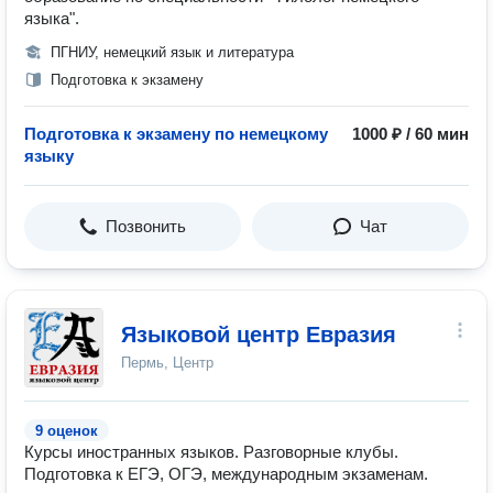
языка".
ПГНИУ, немецкий язык и литература
Подготовка к экзамену
Подготовка к экзамену по немецкому
1000 ₽ / 60 мин
языку
Позвонить
Чат
Языковой центр Евразия
Пермь, Центр
9 оценок
Курсы иностранных языков. Разговорные клубы.
Подготовка к ЕГЭ, ОГЭ, международным экзаменам.