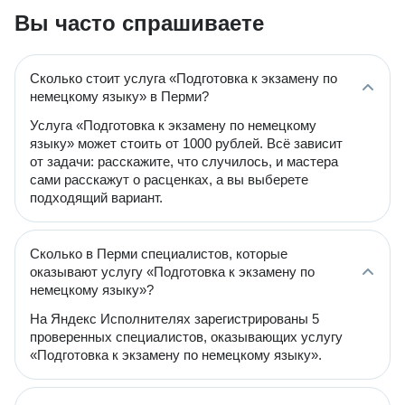
Вы часто спрашиваете
Сколько стоит услуга «Подготовка к экзамену по
немецкому языку» в Перми?
Услуга «Подготовка к экзамену по немецкому
языку» может стоить от 1000 рублей. Всё зависит
от задачи: расскажите, что случилось, и мастера
сами расскажут о расценках, а вы выберете
подходящий вариант.
Сколько в Перми специалистов, которые
оказывают услугу «Подготовка к экзамену по
немецкому языку»?
На Яндекс Исполнителях зарегистрированы 5
проверенных специалистов, оказывающих услугу
«Подготовка к экзамену по немецкому языку».