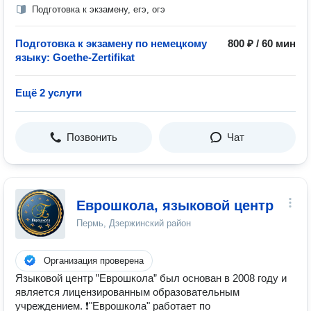
Подготовка к экзамену, егэ, огэ
Подготовка к экзамену по немецкому
800 ₽ / 60 мин
языку: Goethe-Zertifikat
Ещё 2 услуги
Позвонить
Чат
Еврошкола, языковой центр
Пермь, Дзержинский район
Организация проверена
Языковой центр ”Еврошкола” был основан в 2008 году и
является лицензированным образовательным
учреждением. ❗"Еврошкола" работает по