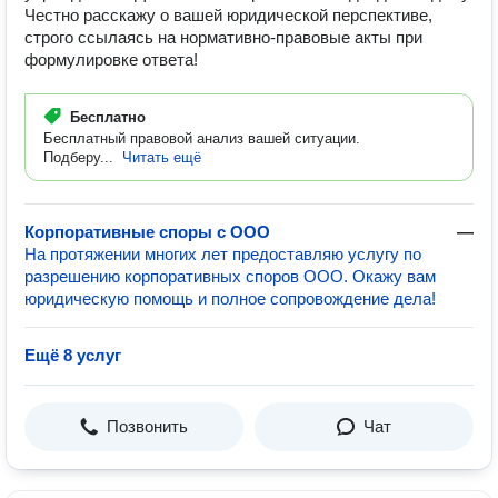
Честно расскажу о вашей юридической перспективе,
строго ссылаясь на нормативно-правовые акты при
формулировке ответа!
Бесплатно
Бесплатный правовой анализ вашей ситуации.
Подберу...
Читать ещё
Корпоративные споры с ООО
—
На протяжении многих лет предоставляю услугу по
разрешению корпоративных споров ООО. Окажу вам
юридическую помощь и полное сопровождение дела!
Ещё 8 услуг
Позвонить
Чат