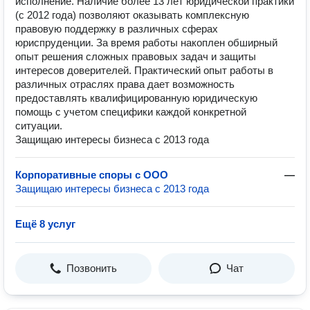
исполнение. Наличие более 13 лет юридической практики
(с 2012 года) позволяют оказывать комплексную
правовую поддержку в различных сферах
юриспруденции. За время работы накоплен обширный
опыт решения сложных правовых задач и защиты
интересов доверителей. Практический опыт работы в
различных отраслях права дает возможность
предоставлять квалифицированную юридическую
помощь с учетом специфики каждой конкретной
ситуации.
Защищаю интересы бизнеса с 2013 года
Корпоративные споры с ООО
—
Защищаю интересы бизнеса с 2013 года
Ещё 8 услуг
Позвонить
Чат