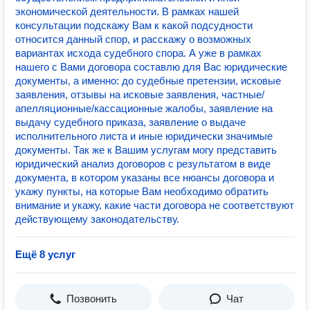
экономической деятельности. В рамках нашей
консультации подскажу Вам к какой подсудности
относится данный спор, и расскажу о возможных
вариантах исхода судебного спора. А уже в рамках
нашего с Вами договора составлю для Вас юридические
документы, а именно: до судебные претензии, исковые
заявления, отзывы на исковые заявления, частные/
апелляционные/кассационные жалобы, заявление на
выдачу судебного приказа, заявление о выдаче
исполнительного листа и иные юридически значимые
документы. Так же к Вашим услугам могу представить
юридический анализ договоров с результатом в виде
документа, в котором указаны все нюансы договора и
укажу пункты, на которые Вам необходимо обратить
внимание и укажу, какие части договора не соответствуют
действующему законодательству.
Ещё 8 услуг
Позвонить
Чат