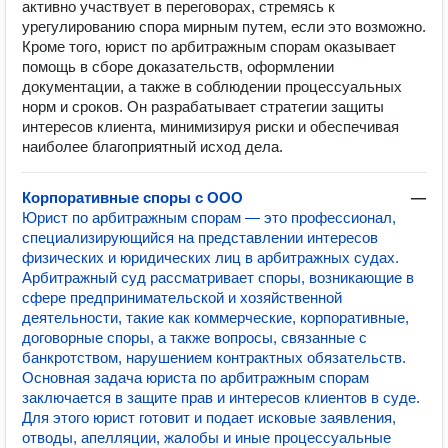
активно участвует в переговорах, стремясь к
урегулированию спора мирным путем, если это возможно.
Кроме того, юрист по арбитражным спорам оказывает
помощь в сборе доказательств, оформлении
документации, а также в соблюдении процессуальных
норм и сроков. Он разрабатывает стратегии защиты
интересов клиента, минимизируя риски и обеспечивая
наиболее благоприятный исход дела.
Корпоративные споры с ООО
—
Юрист по арбитражным спорам — это профессионал,
специализирующийся на представлении интересов
физических и юридических лиц в арбитражных судах.
Арбитражный суд рассматривает споры, возникающие в
сфере предпринимательской и хозяйственной
деятельности, такие как коммерческие, корпоративные,
договорные споры, а также вопросы, связанные с
банкротством, нарушением контрактных обязательств.
Основная задача юриста по арбитражным спорам
заключается в защите прав и интересов клиентов в суде.
Для этого юрист готовит и подает исковые заявления,
отводы, апелляции, жалобы и иные процессуальные