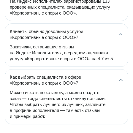
На Яндекс Исполнителях зарегистрированы 133
проверенных специалиста, оказывающих услугу
«Корпоративные споры с ООО».
Клиенты обычно довольны услугой
«Корпоративные споры с ООО»?
Заказчики, оставившие отзывы
на Яндекс Исполнителях, в среднем оценивают
услугу «Корпоративные споры с ООО» на 4.7 из 5.
Как выбрать специалиста в сфере
«Корпоративные споры с ООО»?
Можно искать по каталогу, а можно создать
заказ — тогда специалисты откликнутся сами.
Чтобы выбрать лучшего из лучших, загляните
в профиль исполнителя — там есть отзывы
и примеры работ.