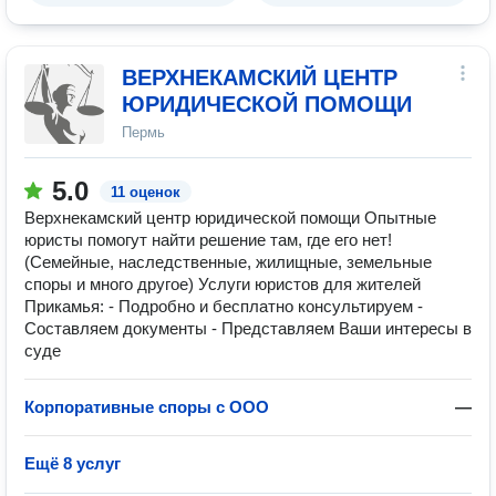
ВЕРХНЕКАМСКИЙ ЦЕНТР
ЮРИДИЧЕСКОЙ ПОМОЩИ
Пермь
5.0
11 оценок
Верхнекамский центр юридической помощи Опытные
юристы помогут найти решение там, где его нет!
(Семейные, наследственные, жилищные, земельные
споры и много другое) Услуги юристов для жителей
Прикамья: - Подробно и бесплатно консультируем -
Составляем документы - Представляем Ваши интересы в
суде
Корпоративные споры с ООО
—
Ещё 8 услуг