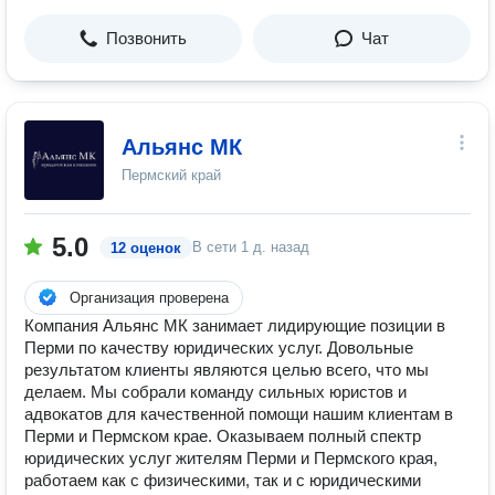
Позвонить
Чат
Альянс МК
Пермский край
5.0
В сети
1 д. назад
12 оценок
Организация проверена
Компания Альянс МК занимает лидирующие позиции в
Перми по качеству юридических услуг. Довольные
результатом клиенты являются целью всего, что мы
делаем. Мы собрали команду сильных юристов и
адвокатов для качественной помощи нашим клиентам в
Перми и Пермском крае. Оказываем полный спектр
юридических услуг жителям Перми и Пермского края,
работаем как с физическими, так и с юридическими