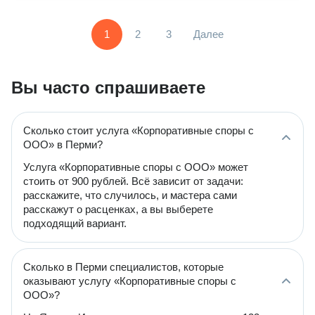
1
2
3
Далее
Вы часто спрашиваете
Сколько стоит услуга «Корпоративные споры с
ООО» в Перми?
Услуга «Корпоративные споры с ООО» может
стоить от 900 рублей. Всё зависит от задачи:
расскажите, что случилось, и мастера сами
расскажут о расценках, а вы выберете
подходящий вариант.
Сколько в Перми специалистов, которые
оказывают услугу «Корпоративные споры с
ООО»?