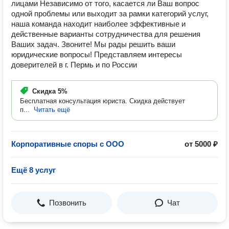
лицами Независимо от того, касается ли Ваш вопрос
одной проблемы или выходит за рамки категорий услуг,
наша команда находит наиболее эффективные и
действенные варианты сотрудничества для решения
Ваших задач. Звоните! Мы рады решить ваши
юридические вопросы! Представляем интересы
доверителей в г. Пермь и по России
Скидка
5%
Бесплатная консультация юриста. Скидка действует
п...
Читать ещё
Корпоративные споры с ООО
от 5000 ₽
Ещё 8 услуг
Позвонить
Чат