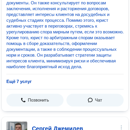
документы. Он также консультирует по вопросам
заключения, исполнения и расторжения договоров,
представляет интересы клиентов на досудебных и
судебных стадиях процесса. Помимо этого, юрист
активно участвует в переговорах, стремясь к
урегулированию спора мирным путем, если это возможно.
Кроме того, юрист по арбитражным спорам оказывает
помощь в сборе доказательств, оформлении
документации, а также в соблюдении процессуальных
норм и сроков. Он разрабатывает стратегии защиты
интересов клиента, минимизируя риски и обеспечивая
наиболее благоприятный исход дела.
Ещё 7 услуг
Позвонить
Чат
Сергей Джемилев