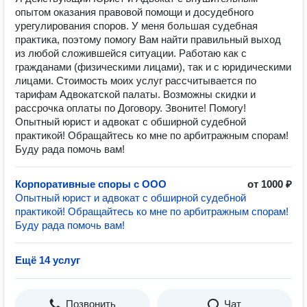
опытом оказания правовой помощи и досудебного
урегулирования споров. У меня большая судебная
практика, поэтому помогу Вам найти правильный выход
из любой сложившейся ситуации. Работаю как с
гражданами (физическими лицами), так и с юридическими
лицами. Стоимость моих услуг рассчитывается по
тарифам Адвокатской палаты. Возможны скидки и
рассрочка оплаты по Договору. Звоните! Помогу!
Опытный юрист и адвокат с обширной судебной
практикой! Обращайтесь ко мне по арбитражным спорам!
Буду рада помочь вам!
Корпоративные споры с ООО
от 1000 ₽
Опытный юрист и адвокат с обширной судебной
практикой! Обращайтесь ко мне по арбитражным спорам!
Буду рада помочь вам!
Ещё 14 услуг
Позвонить
Чат