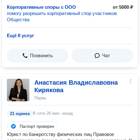
Корпоративные споры с ООО
от 5000 ₽
помогу разрешить корпоративный спор участников
Общества
Ещё 8 услуг
Позвонить
Чат
Анастасия Владиславовна
Кирякова
Пермь
В сети
26 мин. назад
21 оценка
Паспорт проверен
Юрист по банкротству физических лиц Правовое