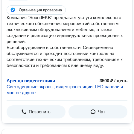
Организация проверена
Компания "SoundEKB" предлагает услуги комплексного
технического обеспечения мероприятий собственным
эксклюзивным оборудованием и мебелью, а также
создание и реализацию индивидуальных проекционных
решений.
Все оборудование в собственности. Своевременно
обслуживается и проходит постоянный контроль на
соответствие техническим требованиям, требованиям к
безопасности и требованиям к внешнему виду.
Аренда видеотехники
3500 ₽ / день
Светодиодные экраны, видеотрансляции, LED панели и
многое другое
Позвонить
Чат