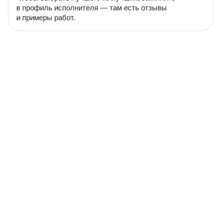
в профиль исполнителя — там есть отзывы
и примеры работ.