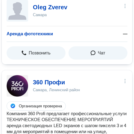
Oleg Zverev
Самара
Аренда фототехники
—
Позвонить
Чат
360 Профи
Самара, Ленинский район
Организация проверена
Компания 360 Profi предлагает профессиональные услуги
ТЕХНИЧЕСКОЕ ОБЕСПЕЧЕНИЕ МЕРОПРИЯТИЙ
аренда светодиодных LED экранов с шагом пикселя 3 и 4
мм для мероприятий в помещении или на улице,