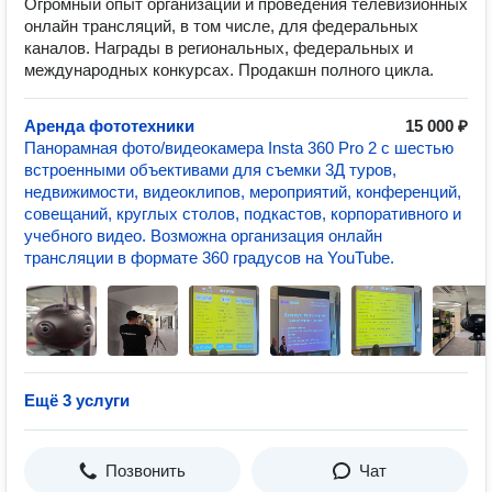
Огромный опыт организации и проведения телевизионных
онлайн трансляций, в том числе, для федеральных
каналов. Награды в региональных, федеральных и
международных конкурсах. Продакшн полного цикла.
Аренда фототехники
15 000 ₽
Панорамная фото/видеокамера Insta 360 Pro 2 с шестью
встроенными объективами для съемки 3Д туров,
недвижимости, видеоклипов, мероприятий, конференций,
совещаний, круглых столов, подкастов, корпоративного и
учебного видео. Возможна организация онлайн
трансляции в формате 360 градусов на YouTube.
Ещё 3 услуги
Позвонить
Чат