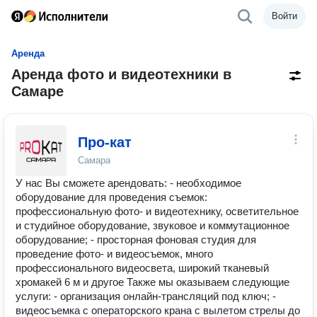
Войти
Аренда
Аренда фото и видеотехники в
Самаре
Про-кат
Самара
У нас Вы сможете арендовать: - необходимое
оборудование для проведения съемок:
профессиональную фото- и видеотехнику, осветительное
и студийное оборудование, звуковое и коммутационное
оборудование; - просторная фоновая студия для
проведение фото- и видеосъемок, много
профессионального видеосвета, широкий тканевый
хромакей 6 м и другое Также мы оказываем следующие
услуги: - организация онлайн-трансляций под ключ; -
видеосъемка с операторского крана с вылетом стрелы до