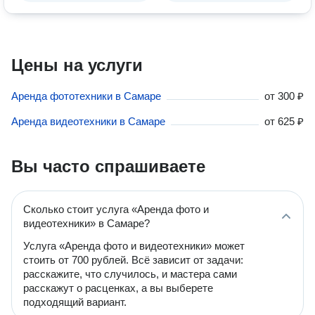
Цены на услуги
Аренда фототехники в Самаре
от
300 ₽
Аренда видеотехники в Самаре
от
625 ₽
Вы часто спрашиваете
Сколько стоит услуга «Аренда фото и
видеотехники» в Самаре?
Услуга «Аренда фото и видеотехники» может
стоить от 700 рублей. Всё зависит от задачи:
расскажите, что случилось, и мастера сами
расскажут о расценках, а вы выберете
подходящий вариант.