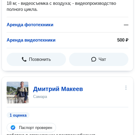
18 м; - видеосъемка с воздуха; - видеопроизводство
полного цикла​.
Аренда фототехники
—
Аренда видеотехники
500 ₽
Позвонить
Чат
Дмитрий Макеев
Самара
1 оценка
Паспорт проверен