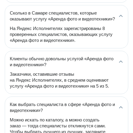
Сколько в Самаре специалистов, которые
оказывают услугу «Аренда фото и видеотехники»?
На Яндекс Исполнителях зарегистрированы 8
проверенных специалистов, оказывающих услугу
«Аренда фото и видеотехники».
Клиенты обычно довольны услугой «Аренда фото
и видеотехники»?
Заказчики, оставившие отзывы
на Яндекс Исполнителях, в среднем оценивают
услугу «Аренда фото и видеотехники» на 5 из 5.
Как выбрать специалиста в сфере «Аренда фото и
видеотехники»?
Можно искать по каталогу, а можно создать
заказ — тогда специалисты откликнутся сами.
Чтобы выбрать лучшего из лучших, загляните