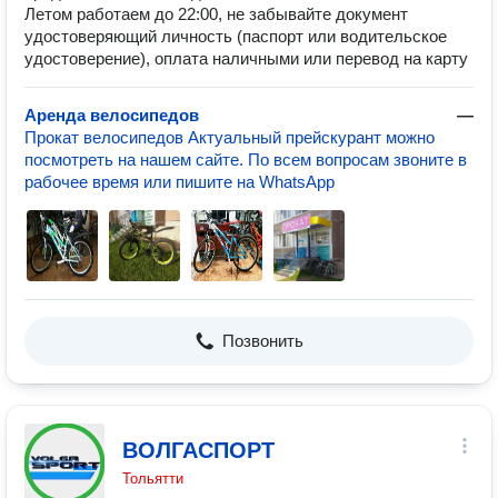
Летом работаем до 22:00, не забывайте документ
удостоверяющий личность (паспорт или водительское
удостоверение), оплата наличными или перевод на карту
Аренда велосипедов
—
Прокат велосипедов Актуальный прейскурант можно
посмотреть на нашем сайте. По всем вопросам звоните в
рабочее время или пишите на WhatsApp
Позвонить
ВОЛГАСПОРТ
Тольятти