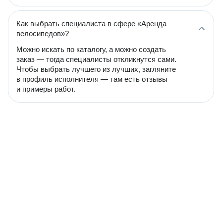
Как выбрать специалиста в сфере «Аренда
велосипедов»?
Можно искать по каталогу, а можно создать
заказ — тогда специалисты откликнутся сами.
Чтобы выбрать лучшего из лучших, загляните
в профиль исполнителя — там есть отзывы
и примеры работ.