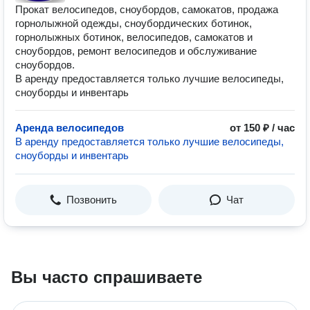
Прокат велосипедов, сноубордов, самокатов, продажа
горнолыжной одежды, сноубордических ботинок,
горнолыжных ботинок, велосипедов, самокатов и
сноубордов, ремонт велосипедов и обслуживание
сноубордов.
В аренду предоставляется только лучшие велосипеды,
сноуборды и инвентарь
Аренда велосипедов
от 150 ₽ / час
В аренду предоставляется только лучшие велосипеды,
сноуборды и инвентарь
Позвонить
Чат
Вы часто спрашиваете