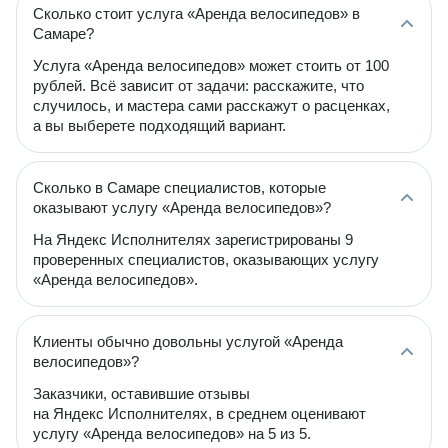
Сколько стоит услуга «Аренда велосипедов» в
Самаре?
Услуга «Аренда велосипедов» может стоить от 100
рублей. Всё зависит от задачи: расскажите, что
случилось, и мастера сами расскажут о расценках,
а вы выберете подходящий вариант.
Сколько в Самаре специалистов, которые
оказывают услугу «Аренда велосипедов»?
На Яндекс Исполнителях зарегистрированы 9
проверенных специалистов, оказывающих услугу
«Аренда велосипедов».
Клиенты обычно довольны услугой «Аренда
велосипедов»?
Заказчики, оставившие отзывы
на Яндекс Исполнителях, в среднем оценивают
услугу «Аренда велосипедов» на 5 из 5.