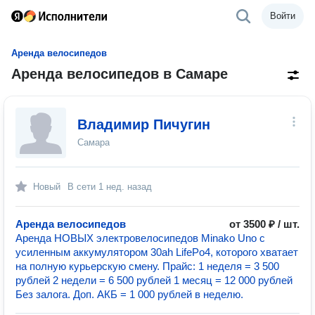
Войти
Аренда велосипедов
Аренда велосипедов в Самаре
Владимир Пичугин
Самара
Новый
В сети
1 нед. назад
Аренда велосипедов
от 3500 ₽ / шт.
Аренда НОВЫХ электровелосипедов Minako Uno с
усиленным аккумулятором 30ah LifePo4, которого хватает
на полную курьерскую смену. Прайс: 1 неделя = 3 500
рублей 2 недели = 6 500 рублей 1 месяц = 12 000 рублей
Без залога. Доп. АКБ = 1 000 рублей в неделю.