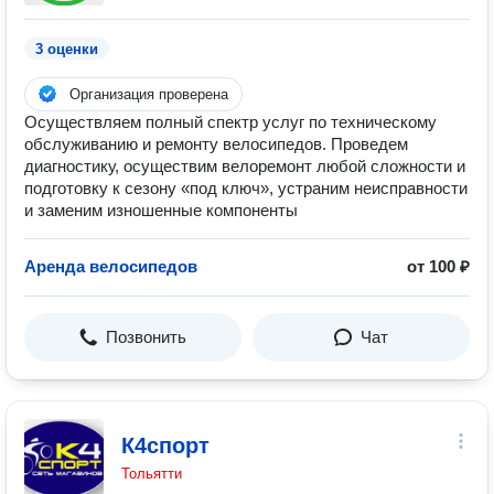
3 оценки
Организация проверена
Осуществляем полный спектр услуг по техническому
обслуживанию и ремонту велосипедов. Проведем
диагностику, осуществим велоремонт любой сложности и
подготовку к сезону «под ключ», устраним неисправности
и заменим изношенные компоненты
Аренда велосипедов
от 100 ₽
Позвонить
Чат
К4спорт
Тольятти