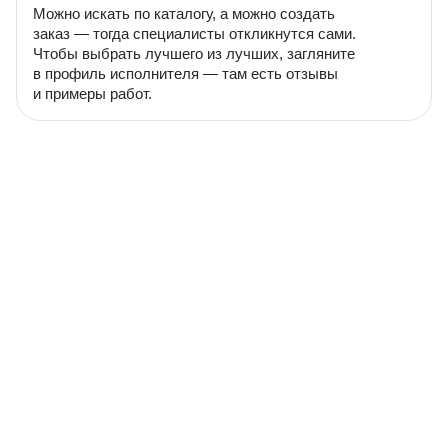
Можно искать по каталогу, а можно создать
заказ — тогда специалисты откликнутся сами.
Чтобы выбрать лучшего из лучших, загляните
в профиль исполнителя — там есть отзывы
и примеры работ.