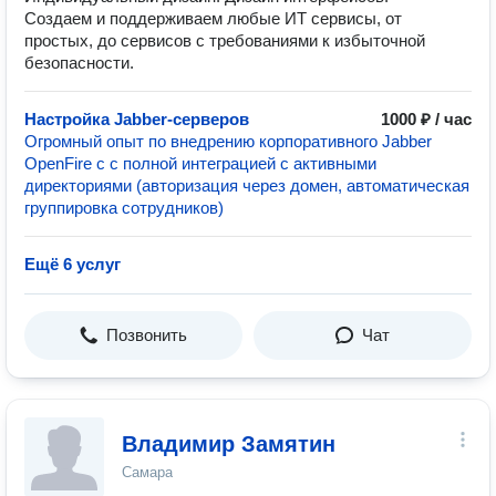
Создаем и поддерживаем любые ИТ сервисы, от
простых, до сервисов с требованиями к избыточной
безопасности.
Настройка Jabber-серверов
1000 ₽ / час
Огромный опыт по внедрению корпоративного Jabber
OpenFire c с полной интеграцией с активными
директориями (авторизация через домен, автоматическая
группировка сотрудников)
Ещё 6 услуг
Позвонить
Чат
Владимир Замятин
Самара