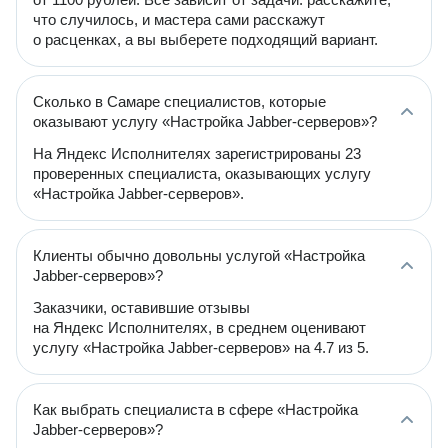
что случилось, и мастера сами расскажут
о расценках, а вы выберете подходящий вариант.
Сколько в Самаре специалистов, которые
оказывают услугу «Настройка Jabber-серверов»?
На Яндекс Исполнителях зарегистрированы 23
проверенных специалиста, оказывающих услугу
«Настройка Jabber-серверов».
Клиенты обычно довольны услугой «Настройка
Jabber-серверов»?
Заказчики, оставившие отзывы
на Яндекс Исполнителях, в среднем оценивают
услугу «Настройка Jabber-серверов» на 4.7 из 5.
Как выбрать специалиста в сфере «Настройка
Jabber-серверов»?