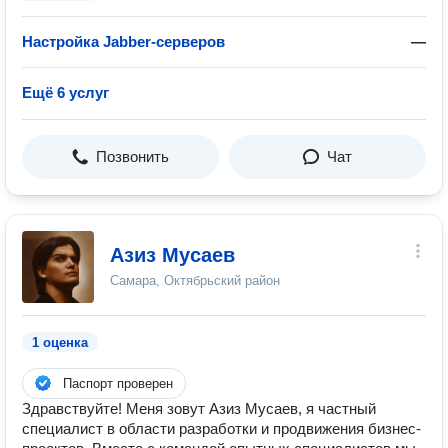
Настройка Jabber-серверов
—
Ещё 6 услуг
Позвонить
Чат
Азиз Мусаев
Самара, Октябрьский район
1 оценка
Паспорт проверен
Здравствуйте! Меня зовут Азиз Мусаев, я частный
специалист в области разработки и продвижения бизнес-