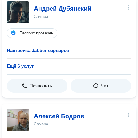
Андрей Дубянский
Самара
Паспорт проверен
Настройка Jabber-серверов
—
Ещё 6 услуг
Позвонить
Чат
Алексей Бодров
Самара