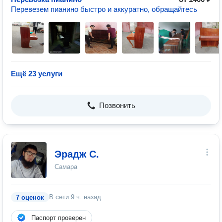
Перевезем пианино быстро и аккуратно, обращайтесь
Ещё 23 услуги
Позвонить
Эрадж С.
Самара
В сети
9 ч. назад
7 оценок
Паспорт проверен