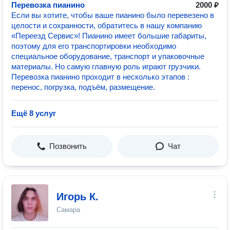
Перевозка пианино
2000 ₽
Если вы хотите, чтобы ваше пианино было перевезено в
целости и сохранности, обратитесь в нашу компанию
«Переезд Сервис»! Пианино имеет большие габариты,
поэтому для его транспортировки необходимо
специальное оборудование, транспорт и упаковочные
материалы. Но самую главную роль играют грузчики.
Перевозка пианино проходит в несколько этапов :
перенос, погрузка, подъём, размещение.
Ещё 8 услуг
Позвонить
Чат
Игорь К.
Самара