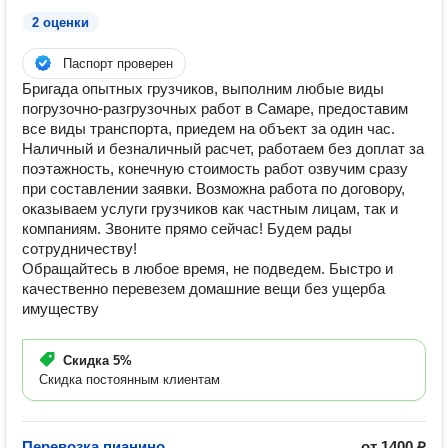
2 оценки
Паспорт проверен
Бригада опытных грузчиков, выполним любые виды
погрузочно-разгрузочных работ в Самаре, предоставим
все виды транспорта, приедем на объект за один час.
Наличный и безналичный расчет, работаем без доплат за
поэтажность, конечную стоимость работ озвучим сразу
при составлении заявки. Возможна работа по договору,
оказываем услуги грузчиков как частным лицам, так и
компаниям. Звоните прямо сейчас! Будем рады
сотрудничеству!
Обращайтесь в любое время, не подведем. Быстро и
качественно перевезем домашние вещи без ущерба
имуществу
Скидка
5%
Скидка постоянным клиентам
Перевозка пианино
от 1400 ₽