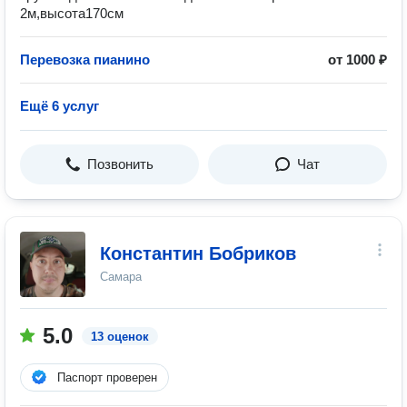
2м,высота170см
Перевозка пианино
от 1000 ₽
Ещё 6 услуг
Позвонить
Чат
Константин Бобриков
Самара
5.0
13 оценок
Паспорт проверен