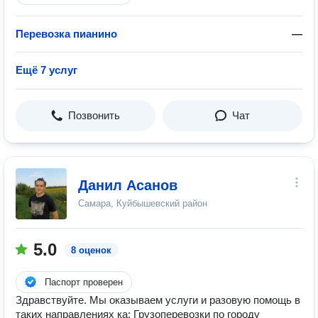
Перевозка пианино
—
Ещё 7 услуг
Позвонить
Чат
Данил Асанов
Самара, Куйбышевский район
5.0
8 оценок
Паспорт проверен
Здравствуйте. Мы оказываем услуги и разовую помощь в
таких направлениях ка: Грузоперевозки по городу