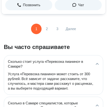
Позвонить
Чат
1
2
3
Далее
Вы часто спрашиваете
Сколько стоит услуга «Перевозка пианино» в
Самаре?
Услуга «Перевозка пианино» может стоить от 300
рублей. Всё зависит от задачи: расскажите, что
случилось, и мастера сами расскажут о расценках,
а вы выберете подходящий вариант.
Сколько в Самаре специалистов, которые