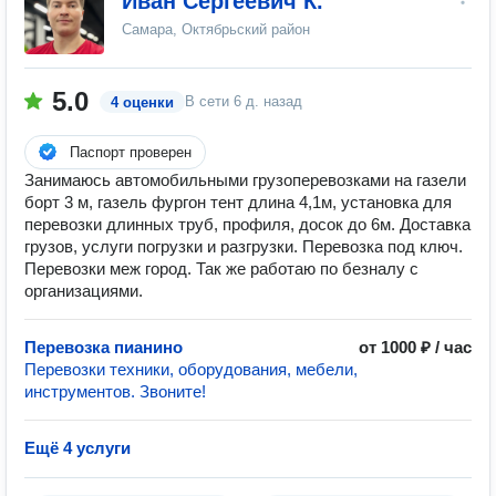
Иван Сергеевич К.
Самара, Октябрьский район
5.0
В сети
6 д. назад
4 оценки
Паспорт проверен
Занимаюсь автомобильными грузоперевозками на газели
борт 3 м, газель фургон тент длина 4,1м, установка для
перевозки длинных труб, профиля, досок до 6м. Доставка
грузов, услуги погрузки и разгрузки. Перевозка под ключ.
Перевозки меж город. Так же работаю по безналу с
организациями.
Перевозка пианино
от 1000 ₽ / час
Перевозки техники, оборудования, мебели,
инструментов. Звоните!
Ещё 4 услуги