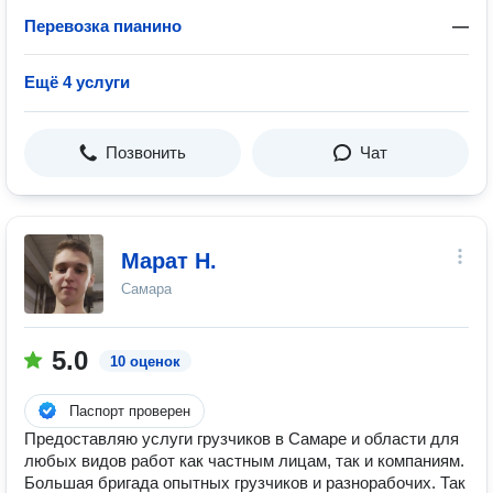
Перевозка пианино
—
Ещё 4 услуги
Позвонить
Чат
Марат Н.
Самара
5.0
10 оценок
Паспорт проверен
Предоставляю услуги грузчиков в Самаре и области для
любых видов работ как частным лицам, так и компаниям.
Большая бригада опытных грузчиков и разнорабочих. Так