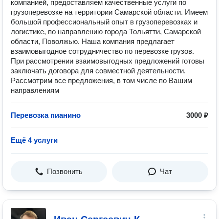
компанией, предоставляем качественные услуги по
грузоперевозке на территории Самарской области. Имеем
большой профессиональный опыт в грузоперевозках и
логистике, по направлению города Тольятти, Самарской
области, Поволжью. Наша компания предлагает
взаимовыгодное сотрудничество по перевозке грузов.
При рассмотрении взаимовыгодных предложений готовы
заключать договора для совместной деятельности.
Рассмотрим все предложения, в том числе по Вашим
направлениям
Перевозка пианино
3000 ₽
Ещё 4 услуги
Позвонить
Чат