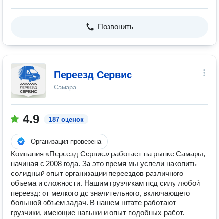
Позвонить
Переезд Сервис
Самара
4.9
187 оценок
Организация проверена
Компания «Переезд Сервис» работает на рынке Самары,
начиная с 2008 года. За это время мы успели накопить
солидный опыт организации переездов различного
объема и сложности. Нашим грузчикам под силу любой
переезд: от мелкого до значительного, включающего
большой объем задач. В нашем штате работают
грузчики, имеющие навыки и опыт подобных работ.