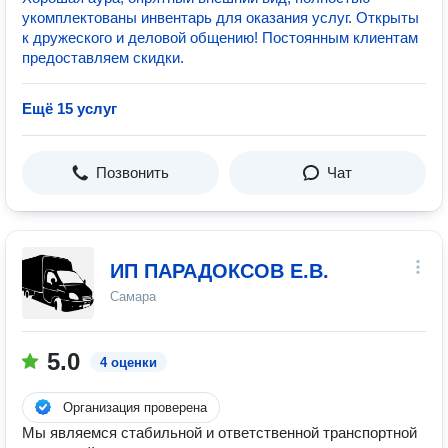
укомплектованы инвентарь для оказания услуг. Открыты
к дружеского и деловой общению! Постоянным клиентам
предоставляем скидки.
Ещё 15 услуг
Позвонить
Чат
ИП ПАРАДОКСОВ Е.В.
Самара
5.0
4 оценки
Организация проверена
Мы являемся стабильной и ответственной транспортной