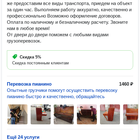
же предоставим все виды транспорта, приедем на объект
за один час. Выполняем работу аккуратно, качественно и
профессионально Возможно оформление договоров.
Оплата по наличному и безналичному расчету. Звоните
нам в любое время!
От двери до двери поможем с любыми видами
грузоперевозок.
Скидка
5%
Скидка постоянным клиентам
Перевозка пианино
1460 ₽
Опытные грузчики помогут осуществить перевозку
пианино быстро и качественно, обращайтесь
Ещё 24 услуги