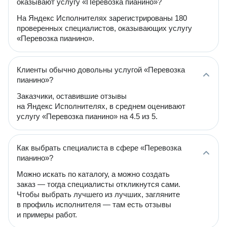
оказывают услугу «Перевозка пианино»?
На Яндекс Исполнителях зарегистрированы 180
проверенных специалистов, оказывающих услугу
«Перевозка пианино».
Клиенты обычно довольны услугой «Перевозка
пианино»?
Заказчики, оставившие отзывы
на Яндекс Исполнителях, в среднем оценивают
услугу «Перевозка пианино» на 4.5 из 5.
Как выбрать специалиста в сфере «Перевозка
пианино»?
Можно искать по каталогу, а можно создать
заказ — тогда специалисты откликнутся сами.
Чтобы выбрать лучшего из лучших, загляните
в профиль исполнителя — там есть отзывы
и примеры работ.