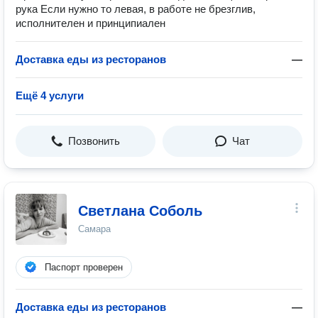
рука Если нужно то левая, в работе не брезглив,
исполнителен и принципиален
Доставка еды из ресторанов
—
Ещё 4 услуги
Позвонить
Чат
Светлана Соболь
Самара
Паспорт проверен
Доставка еды из ресторанов
—