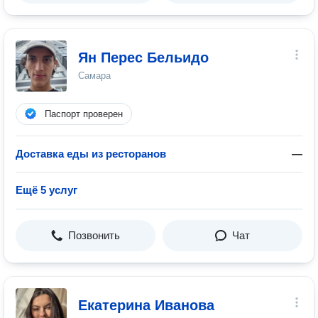
Ян Перес Бельидо
Самара
Паспорт проверен
Доставка еды из ресторанов
—
Ещё 5 услуг
Позвонить
Чат
Екатерина Иванова