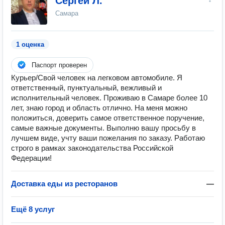
Сергей Л.
Самара
1 оценка
Паспорт проверен
Курьер/Свой человек на легковом автомобиле. Я
ответственный, пунктуальный, вежливый и
исполнительный человек. Проживаю в Самаре более 10
лет, знаю город и область отлично. На меня можно
положиться, доверить самое ответственное поручение,
самые важные документы. Выполню вашу просьбу в
лучшем виде, учту ваши пожелания по заказу. Работаю
строго в рамках законодательства Российской
Федерации!
Доставка еды из ресторанов
—
Ещё 8 услуг