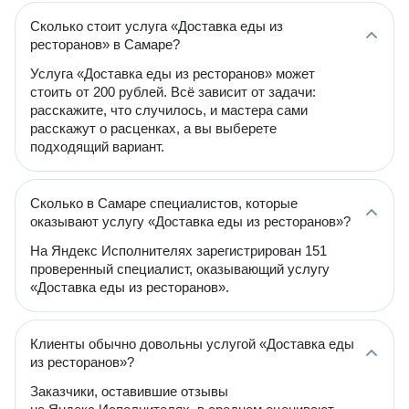
Сколько стоит услуга «Доставка еды из
ресторанов» в Самаре?
Услуга «Доставка еды из ресторанов» может
стоить от 200 рублей. Всё зависит от задачи:
расскажите, что случилось, и мастера сами
расскажут о расценках, а вы выберете
подходящий вариант.
Сколько в Самаре специалистов, которые
оказывают услугу «Доставка еды из ресторанов»?
На Яндекс Исполнителях зарегистрирован 151
проверенный специалист, оказывающий услугу
«Доставка еды из ресторанов».
Клиенты обычно довольны услугой «Доставка еды
из ресторанов»?
Заказчики, оставившие отзывы