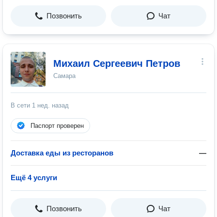
Позвонить
Чат
Михаил Сергеевич Петров
Самара
В сети
1 нед. назад
Паспорт проверен
Доставка еды из ресторанов
—
Ещё 4 услуги
Позвонить
Чат