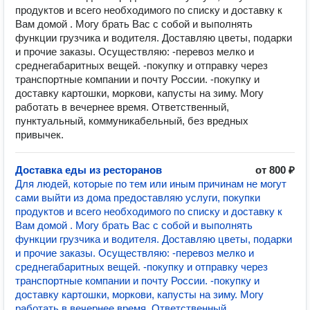
продуктов и всего необходимого по списку и доставку к
Вам домой . Могу брать Вас с собой и выполнять
функции грузчика и водителя. Доставляю цветы, подарки
и прочие заказы. Осуществляю: -перевоз мелко и
среднегабаритных вещей. -покупку и отправку через
транспортные компании и почту России. -покупку и
доставку картошки, моркови, капусты на зиму. Могу
работать в вечернее время. Ответственный,
пунктуальный, коммуникабельный, без вредных
привычек.
Доставка еды из ресторанов
от 800 ₽
Для людей, которые по тем или иным причинам не могут
сами выйти из дома предоставляю услуги, покупки
продуктов и всего необходимого по списку и доставку к
Вам домой . Могу брать Вас с собой и выполнять
функции грузчика и водителя. Доставляю цветы, подарки
и прочие заказы. Осуществляю: -перевоз мелко и
среднегабаритных вещей. -покупку и отправку через
транспортные компании и почту России. -покупку и
доставку картошки, моркови, капусты на зиму. Могу
работать в вечернее время. Ответственный,