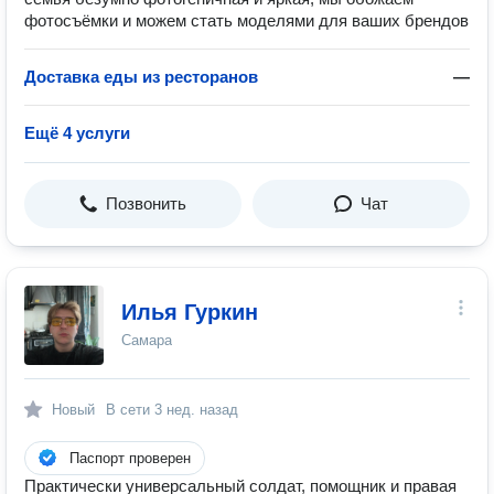
фотосъёмки и можем стать моделями для ваших брендов
Доставка еды из ресторанов
—
Ещё 4 услуги
Позвонить
Чат
Илья Гуркин
Самара
Новый
В сети
3 нед. назад
Паспорт проверен
Практически универсальный солдат, помощник и правая