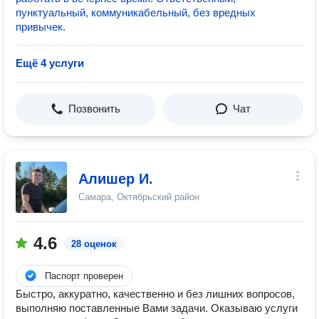
пунктуальный, коммуникабельный, без вредных
привычек.
Ещё 4 услуги
Позвонить
Чат
Алишер И.
Самара, Октябрьский район
4.6
28 оценок
Паспорт проверен
Быстро, аккуратно, качественно и без лишних вопросов,
выполняю поставленные Вами задачи. Оказываю услуги