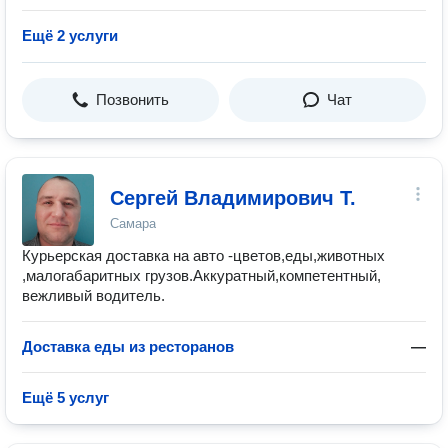
Ещё 2 услуги
Позвонить
Чат
Сергей Владимирович Т.
Самара
Курьерская доставка на авто -цветов,еды,животных
,малогабаритных грузов.Аккуратный,компетентный,
вежливый водитель.
Доставка еды из ресторанов
—
Ещё 5 услуг