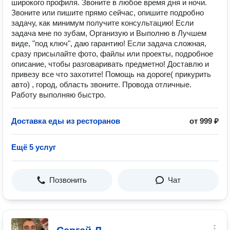
широкого профиля. Звоните в любое время дня и ночи.
Звоните или пишите прямо сейчас, опишите подробно
задачу, как минимум получите консультацию! Если
задача мне по зубам, Организую и Выполню в Лучшем
виде, "под ключ", даю гарантию! Если задача сложная,
сразу присылайте фото, файлы или проекты, подробное
описание, чтобы разговаривать предметно! Доставлю и
привезу все что захотите! Помощь на дороге( прикурить
авто) , город, область звоните. Провода отличные.
Работу выполняю быстро.
Доставка еды из ресторанов
от 999 ₽
Ещё 5 услуг
Позвонить
Чат