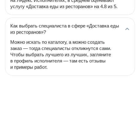
на Яндекс Исполнителях, в среднем оценивают
услугу «Доставка еды из ресторанов» на 4.8 из 5.
Как выбрать специалиста в сфере «Доставка еды
из ресторанов»?
Можно искать по каталогу, а можно создать
заказ — тогда специалисты откликнутся сами.
Чтобы выбрать лучшего из лучших, загляните
в профиль исполнителя — там есть отзывы
и примеры работ.