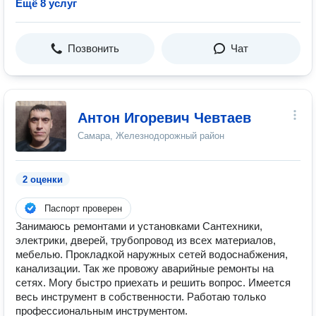
Ещё 8 услуг
Позвонить
Чат
Антон Игоревич Чевтаев
Самара, Железнодорожный район
2 оценки
Паспорт проверен
Занимаюсь ремонтами и установками Сантехники,
электрики, дверей, трубопровод из всех материалов,
мебелью. Прокладкой наружных сетей водоснабжения,
канализации. Так же провожу аварийные ремонты на
сетях. Могу быстро приехать и решить вопрос. Имеется
весь инструмент в собственности. Работаю только
профессиональным инструментом.