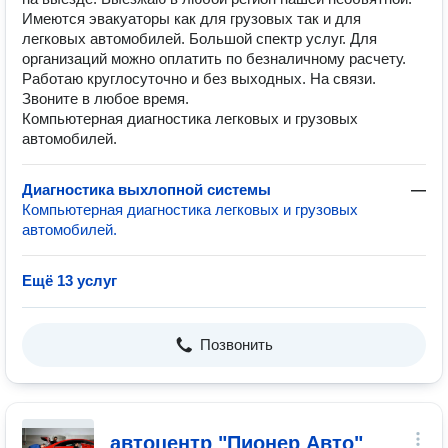
Имеются эвакуаторы как для грузовых так и для
легковых автомобилей. Большой спектр услуг. Для
организаций можно оплатить по безналичному расчету.
Работаю круглосуточно и без выходных. На связи.
Звоните в любое время.
Компьютерная диагностика легковых и грузовых
автомобилей.
Диагностика выхлопной системы
—
Компьютерная диагностика легковых и грузовых
автомобилей.
Ещё 13 услуг
Позвонить
автоцентр "Пионер Авто"