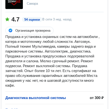
Самара
4.7
В сети
3 нед. назад
54 оценки
Организация проверена
Продажа и установка охранных систем на автомобили ,
катера и мототехнику любой сложности. Автозвук.
Полный тюнинг Мультимедиа, камеры заднего вида и
парковочные системы. Автоэлектрик, диагностика.
Продажа и установка предпусковых подогревателей
двигателя и салона. Мелко срочный ремонт. Ремонт
подвески. Ремонт выхлопной системы. Продажа
запчастей. Опыт более 10 ти лет. Есть сертификат на
право обслуживания гарантийных автомобилей Места
ожидания у нас нет, но в шаговой доступности много
кафе.
Диагностика выхлопной системы
от 300 ₽