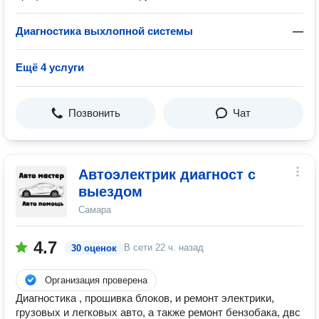
Диагностика выхлопной системы
—
Ещё 4 услуги
Позвонить
Чат
Автоэлектрик диагност с
выездом
Самара
4.7
В сети
22 ч. назад
30 оценок
Организация проверена
Диагностика , прошивка блоков, и ремонт электрики,
грузовых и легковых авто, а также ремонт бензобака, двс