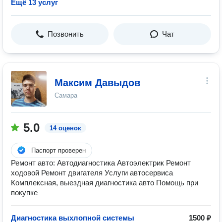
Ещё 13 услуг
Позвонить
Чат
Максим Давыдов
Самара
5.0
14 оценок
Паспорт проверен
Ремонт авто: Автодиагностика Автоэлектрик Ремонт
ходовой Ремонт двигателя Услуги автосервиса
Комплексная, выездная диагностика авто Помощь при
покупке
Диагностика выхлопной системы
1500 ₽