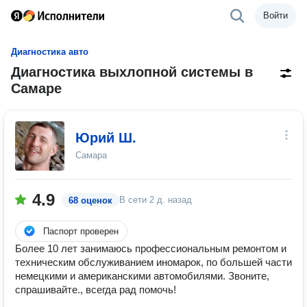
Войти
Диагностика авто
Диагностика выхлопной системы в
Самаре
Юрий Ш.
Самара
4.9
В сети
2 д. назад
68 оценок
Паспорт проверен
Более 10 лет занимаюсь профессиональным ремонтом и
техническим обслуживанием иномарок, по большей части
немецкими и американскими автомобилями. Звоните,
спрашивайте., всегда рад помочь!