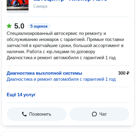
Самара
5.0
5 оценок
Специализированный автосервис по ремонту и
обслуживанию иномарок с гарантией. Прямые поставки
запчастей в кратчайшие сроки, большой ассортимент в
наличии. Работа с юр.лицами по договору
Диагностика и ремонт автомобиля с гарантией 1 год
Диагностика выхлопной системы
300 ₽
Диагностика и ремонт автомобиля с гарантией 1 год
Ещё 14 услуг
Позвонить
Чат