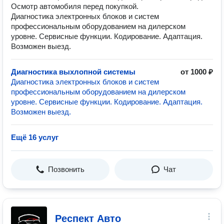
Осмотр автомобиля перед покупкой.
Диагностика электронных блоков и систем
профессиональным оборудованием на дилерском
уровне. Сервисные функции. Кодирование. Адаптация.
Возможен выезд.
Диагностика выхлопной системы
от 1000 ₽
Диагностика электронных блоков и систем
профессиональным оборудованием на дилерском
уровне. Сервисные функции. Кодирование. Адаптация.
Возможен выезд.
Ещё 16 услуг
Позвонить
Чат
Респект Авто