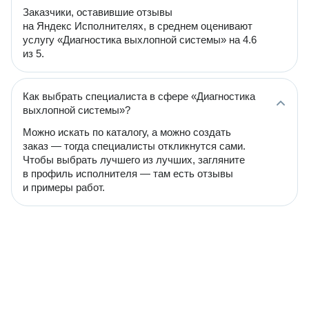
Заказчики, оставившие отзывы
на Яндекс Исполнителях, в среднем оценивают
услугу «Диагностика выхлопной системы» на 4.6
из 5.
Как выбрать специалиста в сфере «Диагностика
выхлопной системы»?
Можно искать по каталогу, а можно создать
заказ — тогда специалисты откликнутся сами.
Чтобы выбрать лучшего из лучших, загляните
в профиль исполнителя — там есть отзывы
и примеры работ.