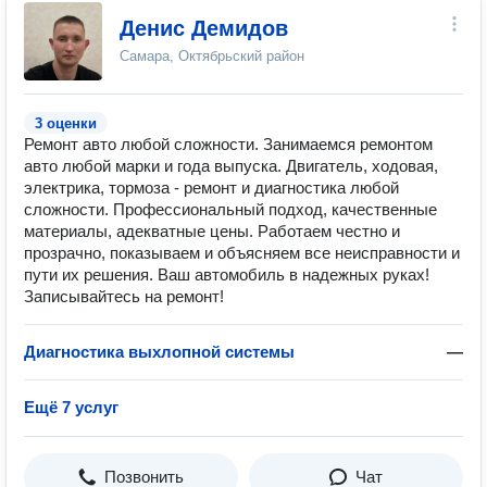
Денис Демидов
Самара, Октябрьский район
3 оценки
Ремонт авто любой сложности. Занимаемся ремонтом
авто любой марки и года выпуска. Двигатель, ходовая,
электрика, тормоза - ремонт и диагностика любой
сложности. Профессиональный подход, качественные
материалы, адекватные цены. Работаем честно и
прозрачно, показываем и объясняем все неисправности и
пути их решения. Ваш автомобиль в надежных руках!
Записывайтесь на ремонт!
Диагностика выхлопной системы
—
Ещё 7 услуг
Позвонить
Чат