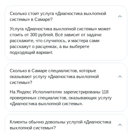
Сколько стоит услуга «Диагностика выхлопной
системы» в Самаре?
Услуга «Диагностика выхлопной системы» может
стоить от 300 рублей. Всё зависит от задачи:
расскажите, что случилось, и мастера сами
расскажут о расценках, а вы выберете
подходящий вариант.
Сколько в Самаре специалистов, которые
оказывают услугу «Диагностика выхлопной
системы»?
На Яндекс Исполнителях зарегистрированы 118
проверенных специалистов, оказывающих услугу
«Диагностика выхлопной системы».
Клиенты обычно довольны услугой «Диагностика
выхлопной системы»?