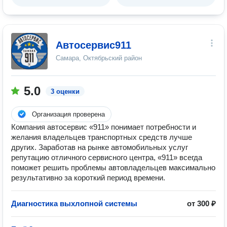
Автосервис911
Самара, Октябрьский район
5.0
3 оценки
Организация проверена
Компания автосервис «911» понимает потребности и
желания владельцев транспортных средств лучше
других. Заработав на рынке автомобильных услуг
репутацию отличного сервисного центра, «911» всегда
поможет решить проблемы автовладельцев максимально
результативно за короткий период времени.
Диагностика выхлопной системы
от 300 ₽