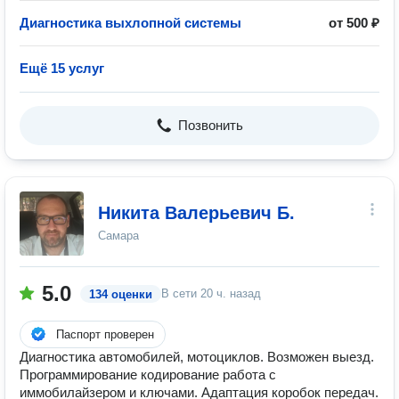
Диагностика выхлопной системы
от 500 ₽
Ещё 15 услуг
Позвонить
Никита Валерьевич Б.
Самара
5.0
В сети
20 ч. назад
134 оценки
Паспорт проверен
Диагностика автомобилей, мотоциклов. Возможен выезд.
Программирование кодирование работа с
иммобилайзером и ключами. Адаптация коробок передач.