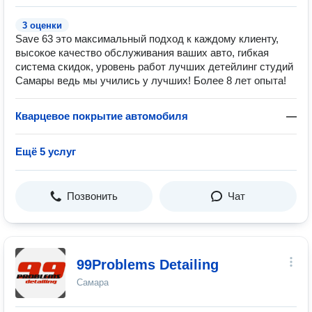
3 оценки
Save 63 это максимальный подход к каждому клиенту,
высокое качество обслуживания ваших авто, гибкая
система скидок, уровень работ лучших детейлинг студий
Самары ведь мы учились у лучших! Более 8 лет опыта!
Кварцевое покрытие автомобиля
—
Ещё 5 услуг
Позвонить
Чат
99Problems Detailing
Самара