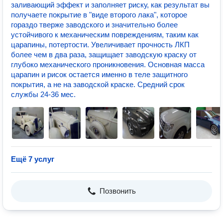
заливающий эффект и заполняет риску, как результат вы
получаете покрытие в "виде второго лака", которое
гораздо тверже заводского и значительно более
устойчивого к механическим повреждениям, таким как
царапины, потертости. Увеличивает прочность ЛКП
более чем в два раза, защищает заводскую краску от
глубоко механического проникновения. Основная масса
царапин и рисок остается именно в теле защитного
покрытия, а не на заводской краске. Средний срок
службы 24-36 мес.
Ещё 7 услуг
Позвонить