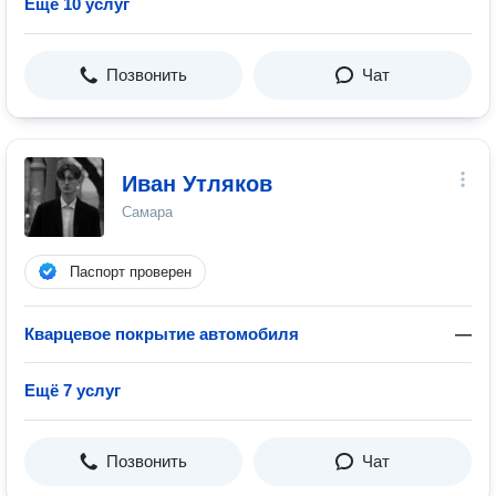
Ещё 10 услуг
Позвонить
Чат
Иван Утляков
Самара
Паспорт проверен
Кварцевое покрытие автомобиля
—
Ещё 7 услуг
Позвонить
Чат