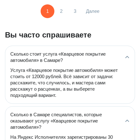
1
2
3
Далее
Вы часто спрашиваете
Сколько стоит услуга «Кварцевое покрытие
автомобиля» в Самаре?
Услуга «Кварцевое покрытие автомобиля» может
стоить от 12000 рублей. Всё зависит от задачи:
расскажите, что случилось, и мастера сами
расскажут о расценках, а вы выберете
подходящий вариант.
Сколько в Самаре специалистов, которые
оказывают услугу «Кварцевое покрытие
автомобиля»?
На Яндекс Исполнителях зарегистрированы 30