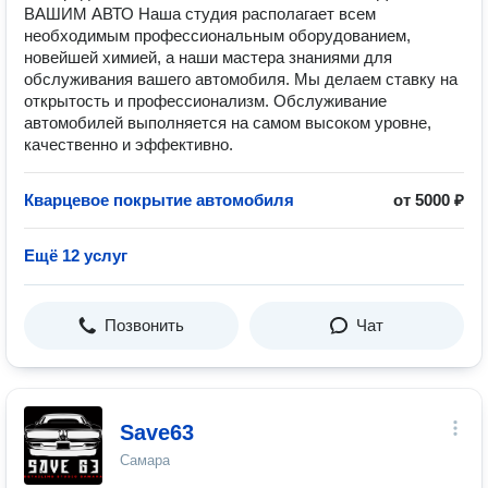
ВАШИМ АВТО Наша студия располагает всем
необходимым профессиональным оборудованием,
новейшей химией, а наши мастера знаниями для
обслуживания вашего автомобиля. Мы делаем ставку на
открытость и профессионализм. Обслуживание
автомобилей выполняется на самом высоком уровне,
качественно и эффективно.
Кварцевое покрытие автомобиля
от 5000 ₽
Ещё 12 услуг
Позвонить
Чат
Save63
Самара