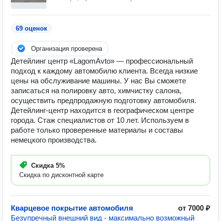
69 оценок
Организация проверена
Детейлинг центр «LagomAvto» — профессиональный
подход к каждому автомобилю клиента. Всегда низкие
цены на обслуживание машины. У нас Вы сможете
записаться на полировку авто, химчистку салона,
осуществить предпродажную подготовку автомобиля.
Детейлинг-центр находится в географическом центре
города. Стаж специалистов от 10 лет. Используем в
работе только проверенные материалы и составы
немецкого производства.
Скидка
5%
Скидка по дисконтной карте
Кварцевое покрытие автомобиля
от 7000 ₽
Безупречный внешний вид - максимально возможный