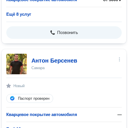
Ещё 8 услуг
Позвонить
Антон Берсенев
Самара
Новый
Паспорт проверен
Кварцевое покрытие автомобиля
—