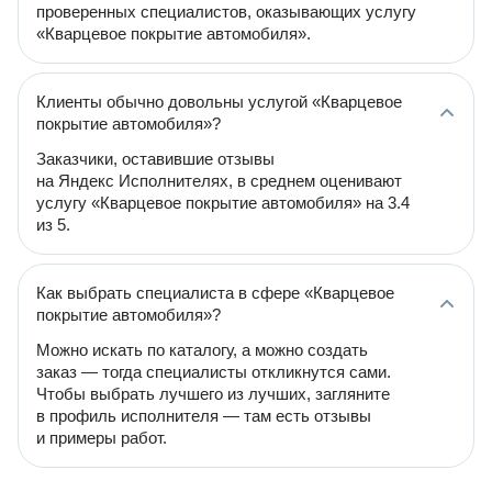
проверенных специалистов, оказывающих услугу
«Кварцевое покрытие автомобиля».
Клиенты обычно довольны услугой «Кварцевое
покрытие автомобиля»?
Заказчики, оставившие отзывы
на Яндекс Исполнителях, в среднем оценивают
услугу «Кварцевое покрытие автомобиля» на 3.4
из 5.
Как выбрать специалиста в сфере «Кварцевое
покрытие автомобиля»?
Можно искать по каталогу, а можно создать
заказ — тогда специалисты откликнутся сами.
Чтобы выбрать лучшего из лучших, загляните
в профиль исполнителя — там есть отзывы
и примеры работ.