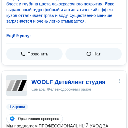
блеск и глубина цвета лакокрасочного покрытия. Ярко
выраженный гидрофобный и антистатический эффект –
кузов отталкивает грязь и воду, существенно меньше
загрязняется и очень легко отмывается.
Ещё 9 услуг
Позвонить
Чат
WOOLF Детейлинг студия
Самара, Железнодорожный район
1 оценка
Организация проверена
Мы предлагаем ПРОФЕССИОНАЛЬНЫЙ УХОД ЗА