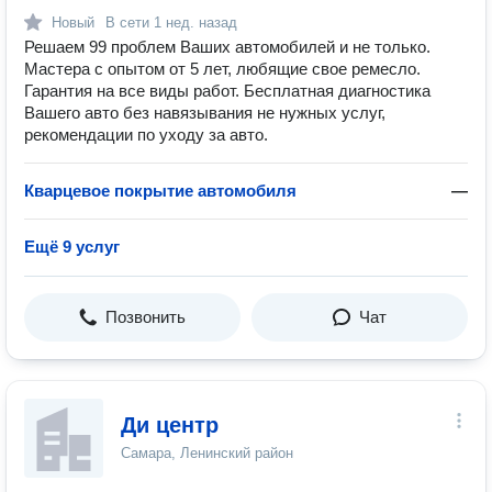
Новый
В сети
1 нед. назад
Решаем 99 проблем Ваших автомобилей и не только.
Мастера с опытом от 5 лет, любящие свое ремесло.
Гарантия на все виды работ. Бесплатная диагностика
Вашего авто без навязывания не нужных услуг,
рекомендации по уходу за авто.
Кварцевое покрытие автомобиля
—
Ещё 9 услуг
Позвонить
Чат
Ди центр
Самара, Ленинский район