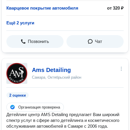
Кварцевое покрытие автомобиля
от 320 ₽
Ещё 2 услуги
Позвонить
Чат
Ams Detailing
Самара, Октябрьский район
2 оценки
Организация проверена
Детейлинг центр AMS Detailing предлагает Вам широкий
спектр услуг в сфере авто детейлинга и косметического
обслуживания автомобилей в Самаре с 2006 года.