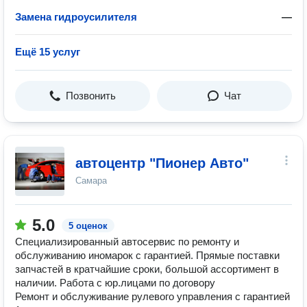
Замена гидроусилителя
—
Ещё 15 услуг
Позвонить
Чат
автоцентр "Пионер Авто"
Самара
5.0
5 оценок
Специализированный автосервис по ремонту и
обслуживанию иномарок с гарантией. Прямые поставки
запчастей в кратчайшие сроки, большой ассортимент в
наличии. Работа с юр.лицами по договору
Ремонт и обслуживание рулевого управления с гарантией