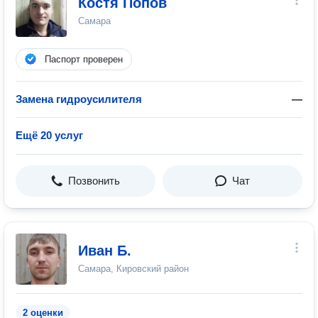
Костя Попов
Самара
Паспорт проверен
Замена гидроусилителя
—
Ещё 20 услуг
Позвонить
Чат
Иван Б.
Самара, Кировский район
2 оценки