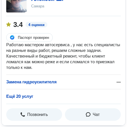
Самара
3.4
4 оценки
Паспорт проверен
Работаю мастером автосервиса , у нас есть специалисты
на разные виды работ, решаем сложные задачи.
Качественный и бюджетный ремонт, чтобы клиент
ломался как можно реже и если сломался то приезжал
только к нам.
Замена гидроусилителя
—
Ещё 20 услуг
Позвонить
Чат