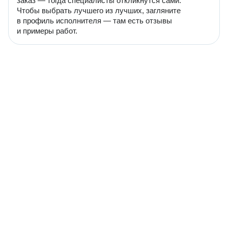
заказ — тогда специалисты откликнутся сами.
Чтобы выбрать лучшего из лучших, загляните
в профиль исполнителя — там есть отзывы
и примеры работ.