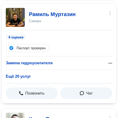
Рамиль Муртазин
Самара
4 оценки
Паспорт проверен
Замена гидроусилителя
—
Ещё 20 услуг
Позвонить
Чат