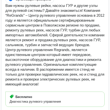
Вам нужны рулевые рейки, насосы ГУР и другие узлы
для рулевой системы? Давайте знакомиться! Компания
“ReGrands” – Центр рулевого управления основана в 2012
году и является официальным сертифицированным
сервисным центром в Поволжском регионе по продаже,
ремонту рулевых реек, насосов ГУР, турбин для любых
импортных автомобилей. Сферой деятельности компании
является ремонт и продажа рулевых реек, насосов ГУР,
сальников, турбин и запчастей ведущих брендов.
Центр рулевого управления Regrands, является
единственным центром который имеет передовое,
высокоточное оборудование для диагностики и ремонта
рулевого управления. Оригинальные комплектующие
всегда в наличии. В распоряжении имеется стенд не
только для проверки гидравлических реек, но и стенд для
ремонта и проверки электрических рулевых реек, не
имеющий аналогов!
Бесплатно
Диагностика рулевого управления