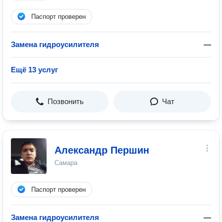
Паспорт проверен
Замена гидроусилителя
—
Ещё 13 услуг
Позвонить
Чат
Александр Першин
Самара
Паспорт проверен
Замена гидроусилителя
—