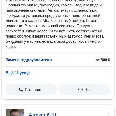
Полный тюнинг Мультимедиа, камеры заднего вида и
парковочные системы. Автоэлектрик, диагностика.
Продажа и установка предпусковых подогревателей
двигателя и салона. Мелко срочный ремонт. Ремонт
подвески. Ремонт выхлопной системы. Продажа
запчастей. Опыт более 10 ти лет. Есть сертификат на
право обслуживания гарантийных автомобилей Места
ожидания у нас нет, но в шаговой доступности много
кафе.
Замена гидроусилителя
от 300 ₽
Ещё 11 услуг
Позвонить
Чат
Алексей Ш.