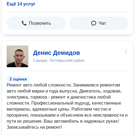
Ещё 14 услуг
Позвонить
Чат
Денис Демидов
Самара, Октябрьский район
2 оценки
Ремонт авто любой сложности. Занимаемся ремонтом
авто любой марки и года выпуска. Двигатель, ходовая,
электрика, тормоза - ремонт и диагностика любой
сложности. Профессиональный подход, качественные
материалы, адекватные цены. Работаем честно и
прозрачно, показываем и объясняем все неисправности и
пути их решения. Ваш автомобиль в надежных руках!
Записывайтесь на ремонт!