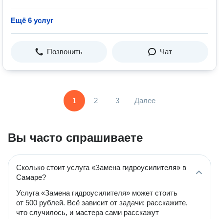
Ещё 6 услуг
Позвонить
Чат
1
2
3
Далее
Вы часто спрашиваете
Сколько стоит услуга «Замена гидроусилителя» в
Самаре?
Услуга «Замена гидроусилителя» может стоить
от 500 рублей. Всё зависит от задачи: расскажите,
что случилось, и мастера сами расскажут