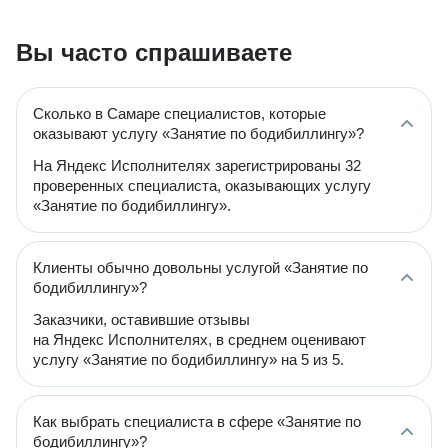
Вы часто спрашиваете
Сколько в Самаре специалистов, которые
оказывают услугу «Занятие по бодибиллингу»?
На Яндекс Исполнителях зарегистрированы 32
проверенных специалиста, оказывающих услугу
«Занятие по бодибиллингу».
Клиенты обычно довольны услугой «Занятие по
бодибиллингу»?
Заказчики, оставившие отзывы
на Яндекс Исполнителях, в среднем оценивают
услугу «Занятие по бодибиллингу» на 5 из 5.
Как выбрать специалиста в сфере «Занятие по
бодибиллингу»?