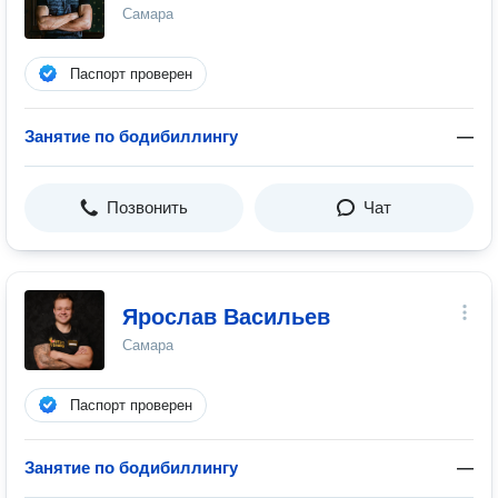
Самара
Паспорт проверен
Занятие по бодибиллингу
—
Позвонить
Чат
Ярослав Васильев
Самара
Паспорт проверен
Занятие по бодибиллингу
—