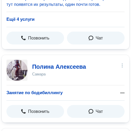
тут появятся их результаты, один почти готов.
Ещё 4 услуги
Позвонить
Чат
Полина Алексеева
Самара
Занятие по бодибиллингу
—
Позвонить
Чат