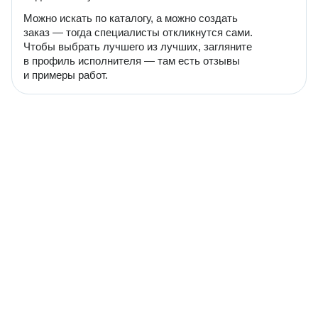
Можно искать по каталогу, а можно создать
заказ — тогда специалисты откликнутся сами.
Чтобы выбрать лучшего из лучших, загляните
в профиль исполнителя — там есть отзывы
и примеры работ.