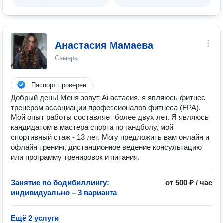
Анастасия Мамаева
Самара
Паспорт проверен
Добрый день! Меня зовут Анастасия, я являюсь фитнес
тренером ассоциации профессионалов фитнеса (FPA).
Мой опыт работы составляет более двух лет. Я являюсь
кандидатом в мастера спорта по гандболу, мой
спортивный стаж - 13 лет. Могу предложить вам онлайн и
офлайн тренинг, дистанционное ведение консультацию
или программу тренировок и питания.
Занятие по бодибиллингу:
от 500 ₽ / час
индивидуально – 3 варианта
Ещё 2 услуги