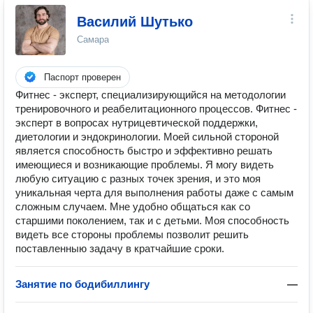
Василий Шутько
Самара
Паспорт проверен
Фитнес - эксперт, специализирующийся на методологии
тренировочного и реабелитационного процессов. Фитнес -
эксперт в вопросах нутрицевтической поддержки,
диетологии и эндокринологии. Моей сильной стороной
является способность быстро и эффективно решать
имеющиеся и возникающие проблемы. Я могу видеть
любую ситуацию с разных точек зрения, и это моя
уникальная черта для выполнения работы даже с самым
сложным случаем. Мне удобно общаться как со
старшими поколением, так и с детьми. Моя способность
видеть все стороны проблемы позволит решить
поставленныю задачу в кратчайшие сроки.
Занятие по бодибиллингу
—