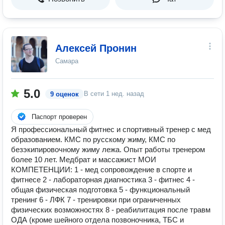
Алексей Пронин
Самара
5.0
В сети
1 нед. назад
9 оценок
Паспорт проверен
Я профессиональный фитнес и спортивный тренер с мед
образованием. КМС по русскому жиму, КМС по
безэкипировочному жиму лежа. Опыт работы тренером
более 10 лет. Медбрат и массажист МОИ
КОМПЕТЕНЦИИ: 1 - мед сопровождение в спорте и
фитнесе 2 - лабораторная диагностика 3 - фитнес 4 -
общая физическая подготовка 5 - функциональный
тренинг 6 - ЛФК 7 - тренировки при ограниченных
физических возможностях 8 - реабилитация после травм
ОДА (кроме шейного отдела позвоночника, ТБС и