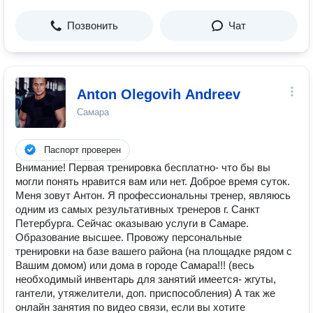
Позвонить
Чат
Anton Olegovih Andreev
Самара
Паспорт проверен
Внимание! Первая тренировка бесплатно- что бы вы
могли понять нравится вам или нет. Доброе время суток.
Меня зовут Антон. Я профессиональны тренер, являюсь
одним из самых результативных тренеров г. Санкт
Петербурга. Сейчас оказываю услуги в Самаре.
Образование высшее. Провожу персональные
тренировки на базе вашего района (на площадке рядом с
Вашим домом) или дома в городе Самара!!! (весь
необходимый инвентарь для занятий имеется- жгуты,
гантели, утяжелители, доп. приспособления) А так же
онлайн занятия по видео связи, если вы хотите