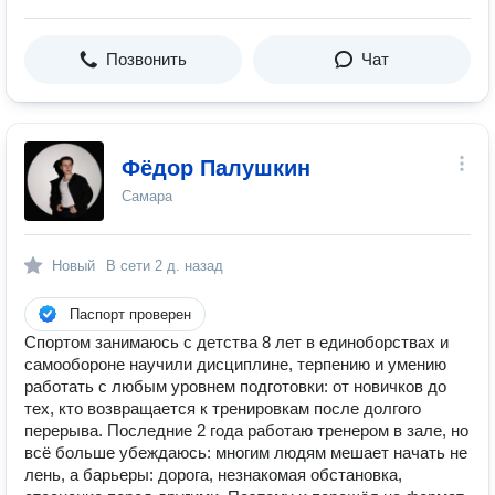
Позвонить
Чат
Фёдор Палушкин
Самара
Новый
В сети
2 д. назад
Паспорт проверен
Спортом занимаюсь с детства 8 лет в единоборствах и
самообороне научили дисциплине, терпению и умению
работать с любым уровнем подготовки: от новичков до
тех, кто возвращается к тренировкам после долгого
перерыва. Последние 2 года работаю тренером в зале, но
всё больше убеждаюсь: многим людям мешает начать не
лень, а барьеры: дорога, незнакомая обстановка,