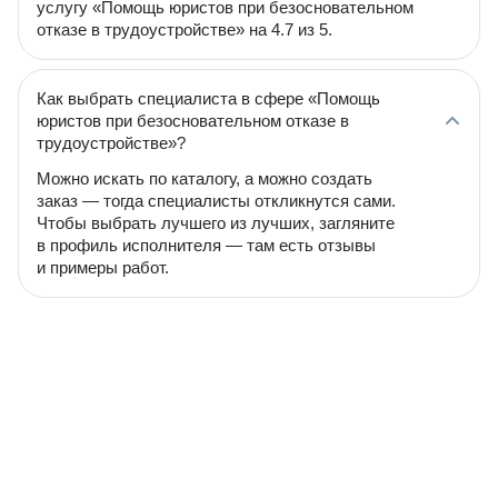
услугу «Помощь юристов при безосновательном
отказе в трудоустройстве» на 4.7 из 5.
Как выбрать специалиста в сфере «Помощь
юристов при безосновательном отказе в
трудоустройстве»?
Можно искать по каталогу, а можно создать
заказ — тогда специалисты откликнутся сами.
Чтобы выбрать лучшего из лучших, загляните
в профиль исполнителя — там есть отзывы
и примеры работ.