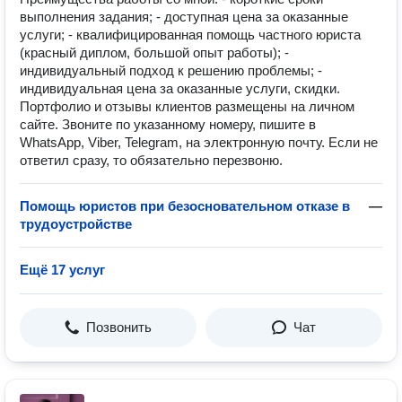
выполнения задания; - доступная цена за оказанные
услуги; - квалифицированная помощь частного юриста
(красный диплом, большой опыт работы); -
индивидуальный подход к решению проблемы; -
индивидуальная цена за оказанные услуги, скидки.
Портфолио и отзывы клиентов размещены на личном
сайте. Звоните по указанному номеру, пишите в
WhatsApp, Viber, Telegram, на электронную почту. Если не
ответил сразу, то обязательно перезвоню.
Помощь юристов при безосновательном отказе в
—
трудоустройстве
Ещё 17 услуг
Позвонить
Чат