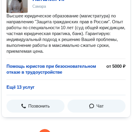
Самара
Высшее юридическое образование (магистратура) по
направлению "Защита гражданских прав в России". Опыт
работы по специальности 10 лет (суд общей юрисдикции,
частная юридическая практика, банк). Гарантирую:
индивидуальный подход к решению Вашей проблемы,
выполнение работы в максимально сжатые сроки,
приемлемая цена.
Помощь юристов при безосновательном
от 5000 ₽
отказе в трудоустройстве
Ещё 13 услуг
Позвонить
Чат