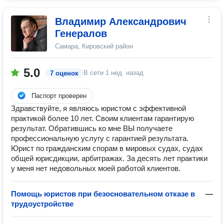
Владимир Александрович
Генералов
Самара, Кировский район
5.0
В сети
1 нед. назад
7 оценок
Паспорт проверен
Здравствуйте, я являюсь юристом с эффективной
практикой более 10 лет. Своим клиентам гарантирую
результат. Обратившись ко мне ВЫ получаете
профессиональную услугу с гарантией результата.
Юрист по гражданским спорам в мировых судах, судах
общей юрисдикции, арбитражах. За десять лет практики
у меня нет недовольных моей работой клиентов.
Помощь юристов при безосновательном отказе в
—
трудоустройстве