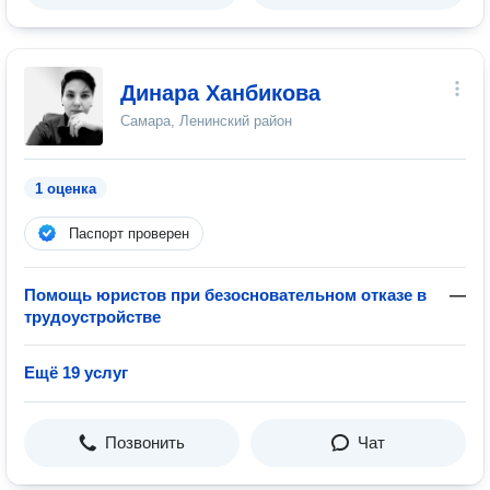
Динара Ханбикова
Самара, Ленинский район
1 оценка
Паспорт проверен
Помощь юристов при безосновательном отказе в
—
трудоустройстве
Ещё 19 услуг
Позвонить
Чат