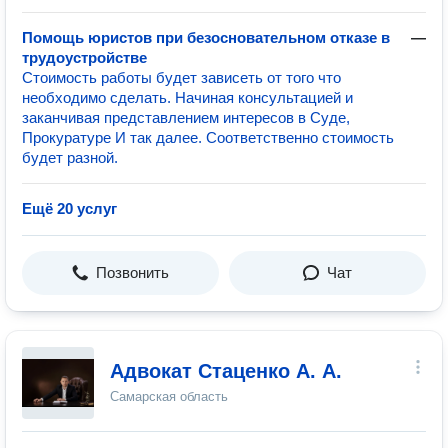
Помощь юристов при безосновательном отказе в
—
трудоустройстве
Стоимость работы будет зависеть от того что
необходимо сделать. Начиная консультацией и
заканчивая представлением интересов в Суде,
Прокуратуре И так далее. Соответственно стоимость
будет разной.
Ещё 20 услуг
Позвонить
Чат
Адвокат Стаценко А. А.
Самарская область