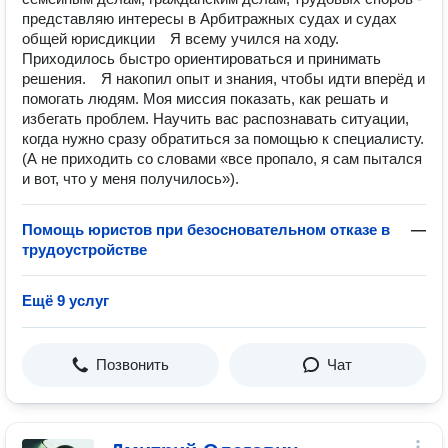
представляю интересы в Арбитражных судах и судах
общей юрисдикции⠀ Я всему учился на ходу.
Приходилось быстро ориентироваться и принимать
решения.⠀ Я накопил опыт и знания, чтобы идти вперёд и
помогать людям. Моя миссия показать, как решать и
избегать проблем. Научить вас распознавать ситуации,
когда нужно сразу обратиться за помощью к специалисту.
(А не приходить со словами «все пропало, я сам пытался
и вот, что у меня получилось»).
Помощь юристов при безосновательном отказе в
—
трудоустройстве
Ещё 9 услуг
Позвонить
Чат