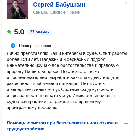
Сергей Бабушкин
Самара, Кировский район
5.0
37 оценок
Паспорт проверен
Лично прелставляю Ваши интересы в суде. Опыт работы
более 15ти лет. Надежный и серьезный подход.
Внимательно изучаю все обстоятельства и правовую
природу Вашего вопроса. После этого четко
и последовательно разрабатываю план действий для
разрешения проблемной ситуации. Нет пустых
и неперспективных услуг. Система скидок, ясность
и прозрачность в оплате услуг. Имею большой опыт
судебной практики по гражданско-правовому,
арбитражному профилю.
Помощь юристов при безосновательном отказе в
—
трудоустройстве