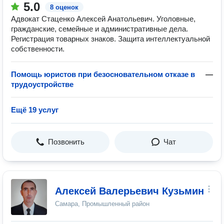
5.0
8 оценок
Адвокат Стаценко Алексей Анатольевич. Уголовные,
гражданские, семейные и административные дела.
Регистрация товарных знаков. Защита интеллектуальной
собственности.
Помощь юристов при безосновательном отказе в
—
трудоустройстве
Ещё 19 услуг
Позвонить
Чат
Алексей Валерьевич Кузьмин
Самара, Промышленный район