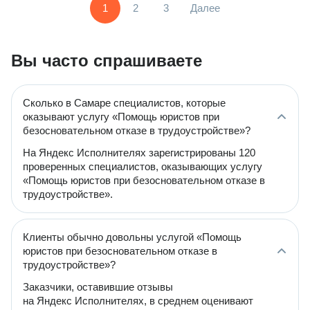
1
2
3
Далее
Вы часто спрашиваете
Сколько в Самаре специалистов, которые
оказывают услугу «Помощь юристов при
безосновательном отказе в трудоустройстве»?
На Яндекс Исполнителях зарегистрированы 120
проверенных специалистов, оказывающих услугу
«Помощь юристов при безосновательном отказе в
трудоустройстве».
Клиенты обычно довольны услугой «Помощь
юристов при безосновательном отказе в
трудоустройстве»?
Заказчики, оставившие отзывы
на Яндекс Исполнителях, в среднем оценивают