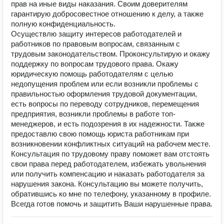
прав на иные виды наказания. Своим доверителям
гарантирую добросовестное отношению к делу, а также
полную конфиденциальность.
Осуществлю защиту интересов работодателей и
работников по правовым вопросам, связанным с
трудовым законодательством. Проконсультирую и окажу
поддержку по вопросам трудового права. Окажу
юридическую помощь работодателям с целью
недопущения проблем или если возникли проблемы с
правильностью оформления трудовой документации,
есть вопросы по переводу сотрудников, перемещения
предприятия, возникли проблемы в работе топ-
менеджеров, и есть подозрения в их надежности. Также
предоставлю свою помощь юриста работникам при
возникновении конфликтных ситуаций на рабочем месте.
Консультация по трудовому праву поможет вам отстоять
свои права перед работодателем, избежать увольнения
или получить компенсацию и наказать работодателя за
нарушения закона. Консультацию вы можете получить,
обратившись ко мне по телефону, указанному в профиле.
Всегда готов помочь и защитить Ваши нарушенные права.