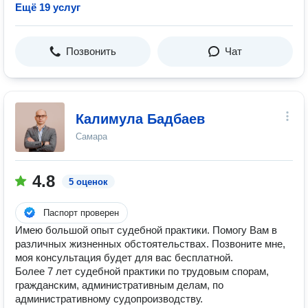
Ещё 19 услуг
Позвонить
Чат
Калимула Бадбаев
Самара
4.8
5 оценок
Паспорт проверен
Имею большой опыт судебной практики. Помогу Вам в
различных жизненных обстоятельствах. Позвоните мне,
моя консультация будет для вас бесплатной.
Более 7 лет судебной практики по трудовым спорам,
гражданским, административным делам, по
административному судопроизводству.