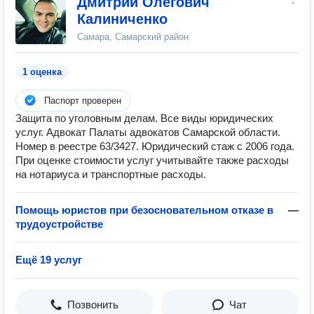
Дмитрий Олегович
Калиниченко
Самара, Самарский район
1 оценка
Паспорт проверен
Защита по уголовным делам. Все виды юридических
услуг. Адвокат Палаты адвокатов Самарской области.
Номер в реестре 63/3427. Юридический стаж с 2006 года.
При оценке стоимости услуг учитывайте также расходы
на нотариуса и транспортные расходы.
Помощь юристов при безосновательном отказе в
—
трудоустройстве
Ещё 19 услуг
Позвонить
Чат