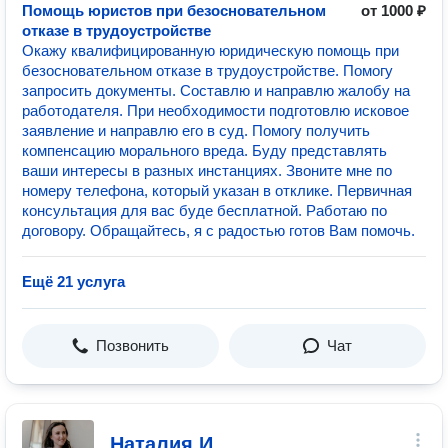
Помощь юристов при безосновательном
от 1000 ₽
отказе в трудоустройстве
Окажу квалифицированную юридическую помощь при
безосновательном отказе в трудоустройстве. Помогу
запросить документы. Составлю и направлю жалобу на
работодателя. При необходимости подготовлю исковое
заявление и направлю его в суд. Помогу получить
компенсацию морального вреда. Буду представлять
ваши интересы в разных инстанциях. Звоните мне по
номеру телефона, который указан в отклике. Первичная
консультация для вас буде бесплатной. Работаю по
договору. Обращайтесь, я с радостью готов Вам помочь.
Ещё 21 услуга
Позвонить
Чат
Наталия И.