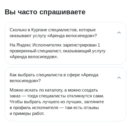
Вы часто спрашиваете
Сколько в Кургане специалистов, которые
оказывают услугу «Аренда велосипедов»?
На Яндекс Исполнителях зарегистрирован 1
проверенный специалист, оказывающий услугу
«Аренда велосипедов».
Как выбрать специалиста в сфере «Аренда
велосипедов»?
Можно искать по каталогу, а можно создать
заказ — тогда специалисты откликнутся сами.
Чтобы выбрать лучшего из лучших, загляните
в профиль исполнителя — там есть отзывы
и примеры работ.