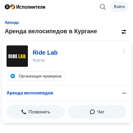
Войти
Аренда
Аренда велосипедов в Кургане
Ride Lab
Курган
Организация проверена
Аренда велосипедов
—
Позвонить
Чат