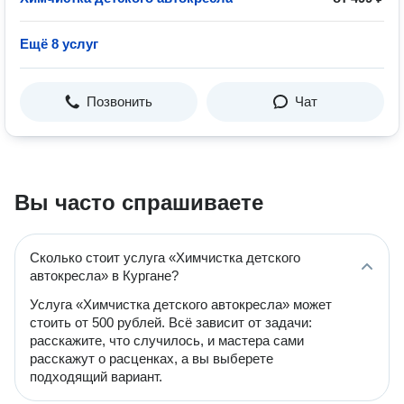
Ещё 8 услуг
Позвонить
Чат
Вы часто спрашиваете
Сколько стоит услуга «Химчистка детского
автокресла» в Кургане?
Услуга «Химчистка детского автокресла» может
стоить от 500 рублей. Всё зависит от задачи:
расскажите, что случилось, и мастера сами
расскажут о расценках, а вы выберете
подходящий вариант.