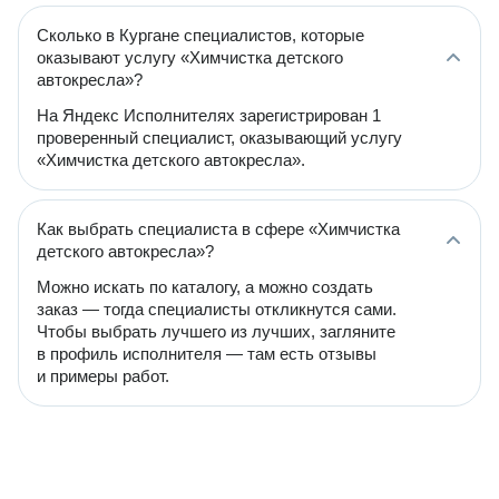
Сколько в Кургане специалистов, которые
оказывают услугу «Химчистка детского
автокресла»?
На Яндекс Исполнителях зарегистрирован 1
проверенный специалист, оказывающий услугу
«Химчистка детского автокресла».
Как выбрать специалиста в сфере «Химчистка
детского автокресла»?
Можно искать по каталогу, а можно создать
заказ — тогда специалисты откликнутся сами.
Чтобы выбрать лучшего из лучших, загляните
в профиль исполнителя — там есть отзывы
и примеры работ.