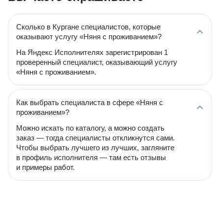
Сколько в Кургане специалистов, которые
оказывают услугу «Няня с проживанием»?
На Яндекс Исполнителях зарегистрирован 1
проверенный специалист, оказывающий услугу
«Няня с проживанием».
Как выбрать специалиста в сфере «Няня с
проживанием»?
Можно искать по каталогу, а можно создать
заказ — тогда специалисты откликнутся сами.
Чтобы выбрать лучшего из лучших, загляните
в профиль исполнителя — там есть отзывы
и примеры работ.