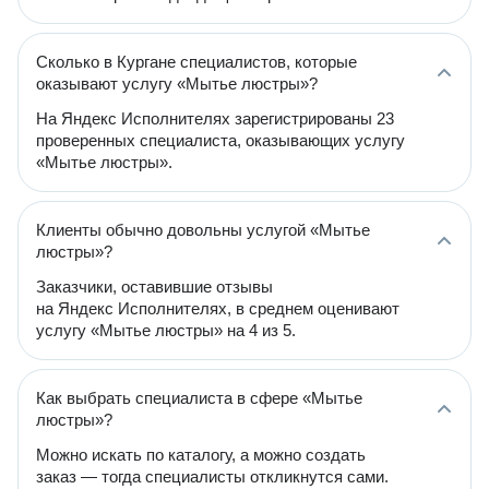
Сколько в Кургане специалистов, которые
оказывают услугу «Мытье люстры»?
На Яндекс Исполнителях зарегистрированы 23
проверенных специалиста, оказывающих услугу
«Мытье люстры».
Клиенты обычно довольны услугой «Мытье
люстры»?
Заказчики, оставившие отзывы
на Яндекс Исполнителях, в среднем оценивают
услугу «Мытье люстры» на 4 из 5.
Как выбрать специалиста в сфере «Мытье
люстры»?
Можно искать по каталогу, а можно создать
заказ — тогда специалисты откликнутся сами.