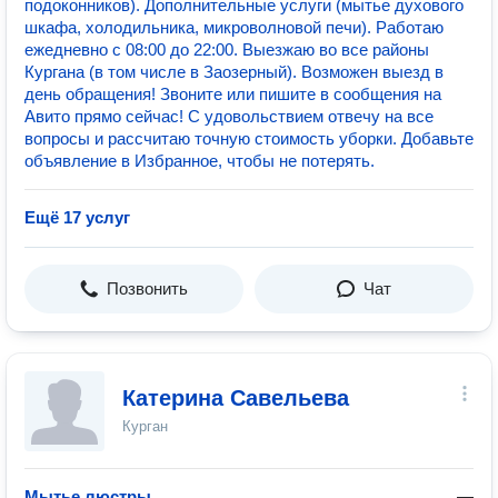
подоконников). Дополнительные услуги (мытье духового
шкафа, холодильника, микроволновой печи). Работаю
ежедневно с 08:00 до 22:00. Выезжаю во все районы
Кургана (в том числе в Заозерный). Возможен выезд в
день обращения! Звоните или пишите в сообщения на
Авито прямо сейчас! С удовольствием отвечу на все
вопросы и рассчитаю точную стоимость уборки. Добавьте
объявление в Избранное, чтобы не потерять.
Ещё 17 услуг
Позвонить
Чат
Катерина Савельева
Курган
Мытье люстры
—