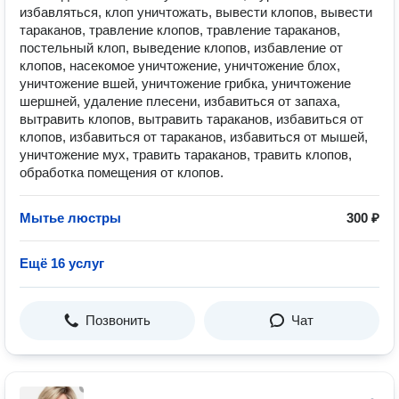
избавляться, клоп уничтожать, вывести клопов, вывести
тараканов, травление клопов, травление тараканов,
постельный клоп, выведение клопов, избавление от
клопов, насекомое уничтожение, уничтожение блох,
уничтожение вшей, уничтожение грибка, уничтожение
шершней, удаление плесени, избавиться от запаха,
вытравить клопов, вытравить тараканов, избавиться от
клопов, избавиться от тараканов, избавиться от мышей,
уничтожение мух, травить тараканов, травить клопов,
обработка помещения от клопов.
Мытье люстры
300 ₽
Ещё 16 услуг
Позвонить
Чат