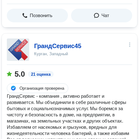
Позвонить
Чат
ГрандСервис45
Курган, Западный
5.0
21 оценка
Организация проверена
ГрандСервис - компания , активно работает и
развивается. Мы объединили в себе различные сферы
бытовых и социальнозначимых услуг. Мы боремся за
чистоту и безопасность в доме, на предприятии, в
магазинах, на земельных участках и других объектах.
Избавляем от насекомых и грызунов, вредных для
жизнедеятельности человека бактерий, а также избавим