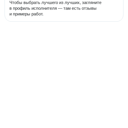
Чтобы выбрать лучшего из лучших, загляните
в профиль исполнителя — там есть отзывы
и примеры работ.