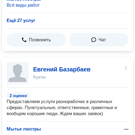
Всё виды работ
Ещё 27 услуг
Позвонить
Чат
Евгений Базарбаев
Курган
2 оценки
Предоставляем услуги разнорабочих в различных
сферах. Пунктуальные, ответственные, грамотные и
вообщем хорошие люди. Ждем ваших заявок)
Мытье люстры
—