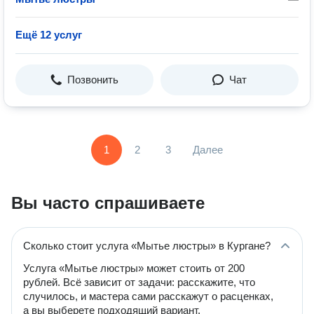
Ещё 12 услуг
Позвонить
Чат
1
2
3
Далее
Вы часто спрашиваете
Сколько стоит услуга «Мытье люстры» в Кургане?
Услуга «Мытье люстры» может стоить от 200
рублей. Всё зависит от задачи: расскажите, что
случилось, и мастера сами расскажут о расценках,
а вы выберете подходящий вариант.