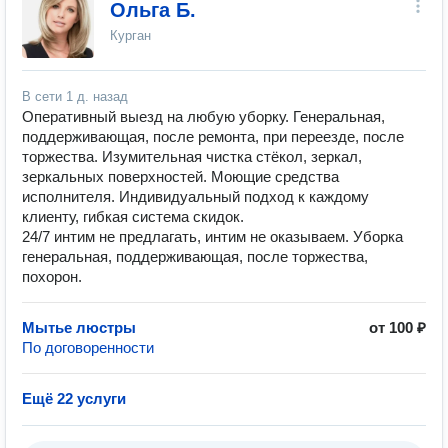
Ольга Б.
Курган
В сети
1 д. назад
Оперативный выезд на любую уборку. Генеральная,
поддерживающая, после ремонта, при переезде, после
торжества. Изумительная чистка стёкол, зеркал,
зеркальных поверхностей. Моющие средства
исполнителя. Индивидуальный подход к каждому
клиенту, гибкая система скидок.
24/7 интим не предлагать, интим не оказываем. Уборка
генеральная, поддерживающая, после торжества,
похорон.
Мытье люстры
от 100 ₽
По договоренности
Ещё 22 услуги