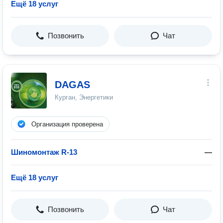
Ещё 18 услуг
Позвонить
Чат
DAGAS
Курган, Энергетики
Организация проверена
Шиномонтаж R-13
—
Ещё 18 услуг
Позвонить
Чат