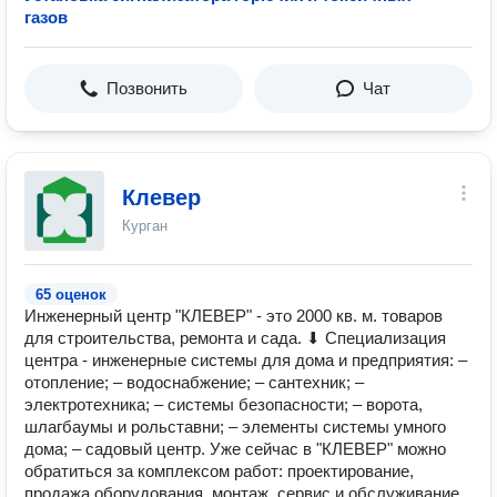
газов
Позвонить
Чат
Клевер
Курган
65 оценок
Инженерный центр "КЛЕВЕР" - это 2000 кв. м. товаров
для строительства, ремонта и сада. ⬇ Специализация
центра - инженерные системы для дома и предприятия: –
отопление; – водоснабжение; – сантехник; –
электротехника; – системы безопасности; – ворота,
шлагбаумы и рольставни; – элементы системы умного
дома; – садовый центр. Уже сейчас в "КЛЕВЕР" можно
обратиться за комплексом работ: проектирование,
продажа оборудования, монтаж, сервис и обслуживание.