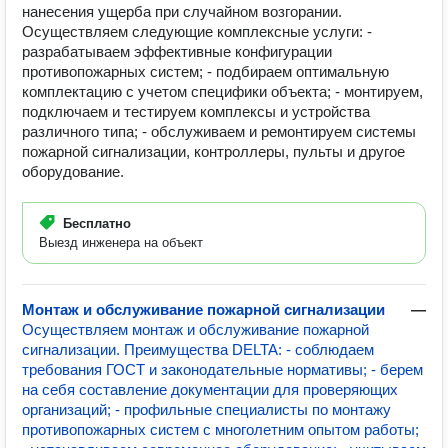
нанесения ущерба при случайном возгорании.
Осуществляем следующие комплексные услуги: -
разрабатываем эффективные конфигурации
противопожарных систем; - подбираем оптимальную
комплектацию с учетом специфики объекта; - монтируем,
подключаем и тестируем комплексы и устройства
различного типа; - обслуживаем и ремонтируем системы
пожарной сигнализации, контроллеры, пульты и другое
оборудование.
Бесплатно
Выезд инженера на объект
Монтаж и обслуживание пожарной сигнализации
—
Осуществляем монтаж и обслуживание пожарной
сигнализации. Преимущества DELTA: - соблюдаем
требования ГОСТ и законодательные нормативы; - берем
на себя составление документации для проверяющих
организаций; - профильные специалисты по монтажу
противопожарных систем с многолетним опытом работы;