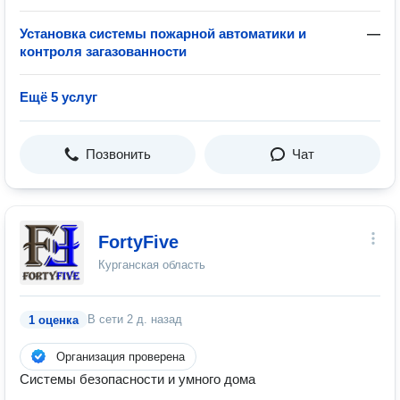
Установка системы пожарной автоматики и
—
контроля загазованности
Ещё 5 услуг
Позвонить
Чат
FortyFive
Курганская область
В сети
2 д. назад
1 оценка
Организация проверена
Системы безопасности и умного дома