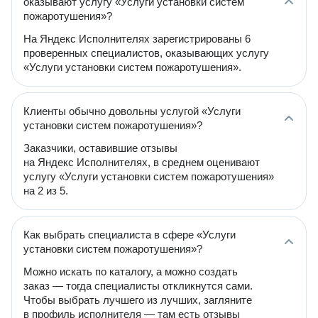
оказывают услугу «Услуги установки систем
пожаротушения»?
На Яндекс Исполнителях зарегистрированы 6
проверенных специалистов, оказывающих услугу
«Услуги установки систем пожаротушения».
Клиенты обычно довольны услугой «Услуги
установки систем пожаротушения»?
Заказчики, оставившие отзывы
на Яндекс Исполнителях, в среднем оценивают
услугу «Услуги установки систем пожаротушения»
на 2 из 5.
Как выбрать специалиста в сфере «Услуги
установки систем пожаротушения»?
Можно искать по каталогу, а можно создать
заказ — тогда специалисты откликнутся сами.
Чтобы выбрать лучшего из лучших, загляните
в профиль исполнителя — там есть отзывы