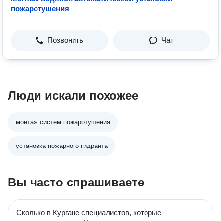
пожаротушения
Позвонить
Чат
Люди искали похожее
монтаж систем пожаротушения
установка пожарного гидранта
Вы часто спрашиваете
Сколько в Кургане специалистов, которые