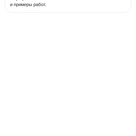
и примеры работ.