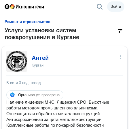
Войти
Ремонт и строительство
Услуги установки систем
пожаротушения в Кургане
Антей
Курган
В сети
3 нед. назад
Организация проверена
Наличие лицензии МЧС, Лицензия СРО. Высотные
работы методом промышленного альпинизма
Огнезащитная обработка металлоконструкций
Антикоррозионная защита металлоконструкций
Комплексные работы по пожарной безопасности