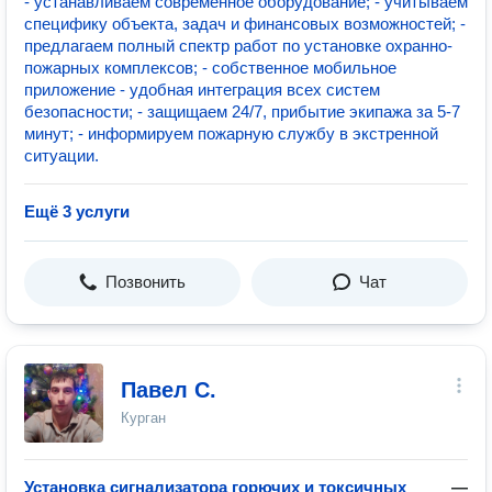
- устанавливаем современное оборудование; - учитываем
специфику объекта, задач и финансовых возможностей; -
предлагаем полный спектр работ по установке охранно-
пожарных комплексов; - собственное мобильное
приложение - удобная интеграция всех систем
безопасности; - защищаем 24/7, прибытие экипажа за 5-7
минут; - информируем пожарную службу в экстренной
ситуации.
Ещё 3 услуги
Позвонить
Чат
Павел С.
Курган
Установка сигнализатора горючих и токсичных
—