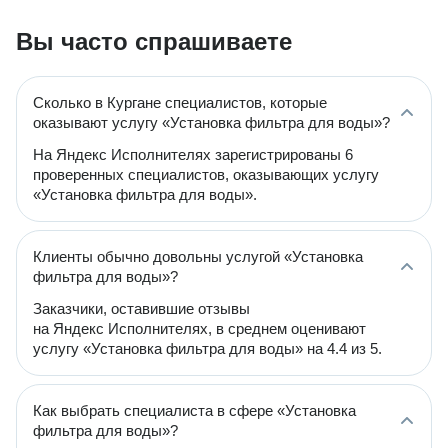
Вы часто спрашиваете
Сколько в Кургане специалистов, которые
оказывают услугу «Установка фильтра для воды»?
На Яндекс Исполнителях зарегистрированы 6
проверенных специалистов, оказывающих услугу
«Установка фильтра для воды».
Клиенты обычно довольны услугой «Установка
фильтра для воды»?
Заказчики, оставившие отзывы
на Яндекс Исполнителях, в среднем оценивают
услугу «Установка фильтра для воды» на 4.4 из 5.
Как выбрать специалиста в сфере «Установка
фильтра для воды»?