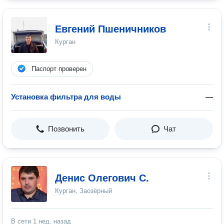
Евгений Пшеничников
Курган
Паспорт проверен
Установка фильтра для воды
—
Позвонить
Чат
Денис Олегович С.
Курган, Заозёрный
В сети
1 нед. назад