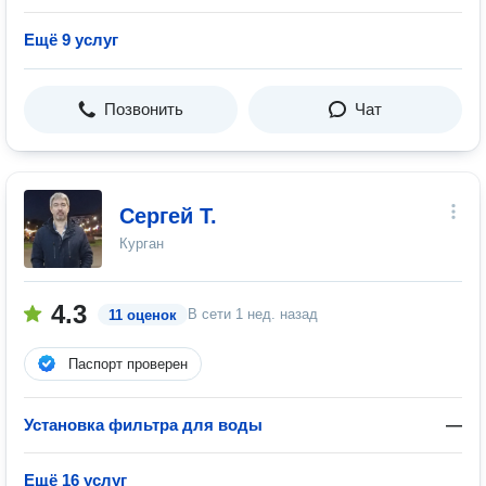
Ещё 9 услуг
Позвонить
Чат
Сергей Т.
Курган
4.3
В сети
1 нед. назад
11 оценок
Паспорт проверен
Установка фильтра для воды
—
Ещё 16 услуг