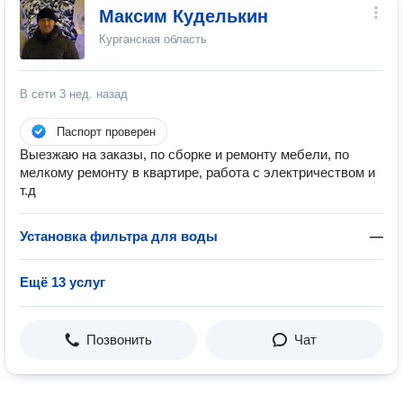
Максим Куделькин
Курганская область
В сети
3 нед. назад
Паспорт проверен
Выезжаю на заказы, по сборке и ремонту мебели, по
мелкому ремонту в квартире, работа с электричеством и
т.д
Установка фильтра для воды
—
Ещё 13 услуг
Позвонить
Чат