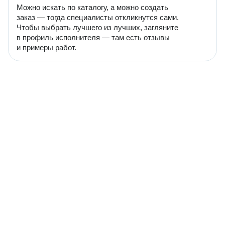
Можно искать по каталогу, а можно создать
заказ — тогда специалисты откликнутся сами.
Чтобы выбрать лучшего из лучших, загляните
в профиль исполнителя — там есть отзывы
и примеры работ.