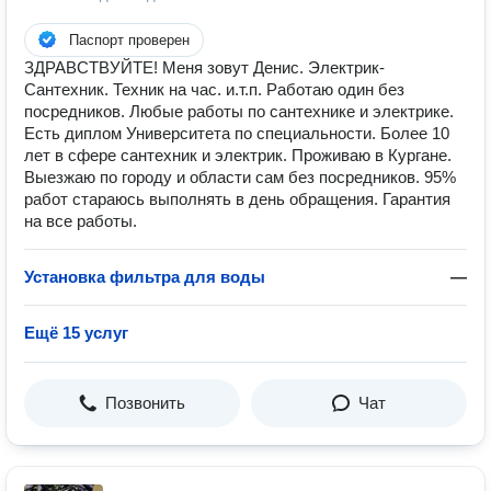
Паспорт проверен
ЗДРАВСТВУЙТЕ! Меня зовут Денис. Электрик-
Сантехник. Техник на час. и.т.п. Работаю один без
посредников. Любые работы по сантехнике и электрике.
Есть диплом Университета по специальности. Более 10
лет в сфере сантехник и электрик. Проживаю в Кургане.
Выезжаю по городу и области сам без посредников. 95%
работ стараюсь выполнять в день обращения. Гарантия
на все работы.
Установка фильтра для воды
—
Ещё 15 услуг
Позвонить
Чат