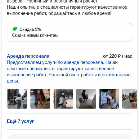
вызова - Наличный и безналичный расчет
Наши опытные специалисты гарантируют качественное
выполнение работ, обращайтесь в любое время!
Скидка
5%
Скидка новым клиентам
Аренда персонала
от 220 ₽ / час
Предоставляем услуги по аренде персонала. Наши
опытные специалисты гарантируют качественное
выполнение работ. Большой опыт работы и оптимальные
цены.
Ещё 7 услуг