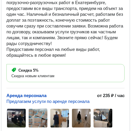
погрузочно-разгрузочных работ в Екатеринбурге,
предоставим все виды транспорта, приедем на объект за
один час. Наличный и безналичный расчет, работаем без
доплат за поэтажность, конечную стоимость работ
озвучим сразу при составлении заявки. Возможна работа
по договору, оказываем услуги грузчиков как частным
лицам, так и компаниям. Звоните прямо сейчас! Будем
рады сотрудничеству!
Предоставим персонал на любые виды работ,
обращайтесь в любое время!
Скидка
5%
Скидка новым клиентам
Аренда персонала
от 235 ₽ / час
Предлагаем услуги по аренде персонала