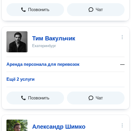
Позвонить
Чат
Тим Вакульчик
Екатеринбург
Аренда персонала для перевозок
—
Ещё 2 услуги
Позвонить
Чат
Александр Шимко