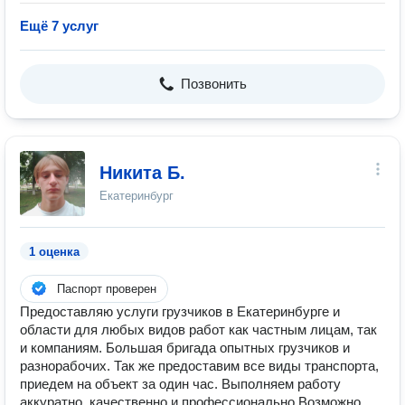
Ещё 7 услуг
Позвонить
Никита Б.
Екатеринбург
1 оценка
Паспорт проверен
Предоставляю услуги грузчиков в Екатеринбурге и
области для любых видов работ как частным лицам, так
и компаниям. Большая бригада опытных грузчиков и
разнорабочих. Так же предоставим все виды транспорта,
приедем на объект за один час. Выполняем работу
аккуратно, качественно и профессионально Возможно