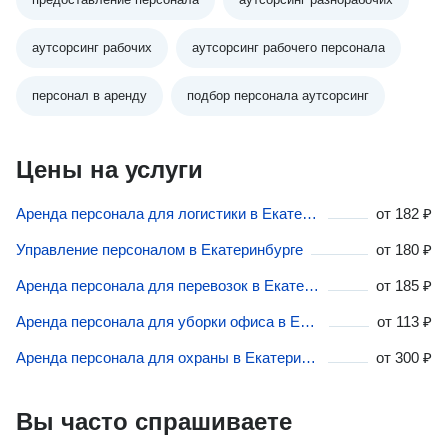
аутсорсинг рабочих
аутсорсинг рабочего персонала
персонал в аренду
подбор персонала аутсорсинг
Цены на услуги
Аренда персонала для логистики в Екатеринбурге
от
182 ₽
Управление персоналом в Екатеринбурге
от
180 ₽
Аренда персонала для перевозок в Екатеринбурге
от
185 ₽
Аренда персонала для уборки офиса в Екатеринбурге
от
113 ₽
Аренда персонала для охраны в Екатеринбурге
от
300 ₽
Вы часто спрашиваете