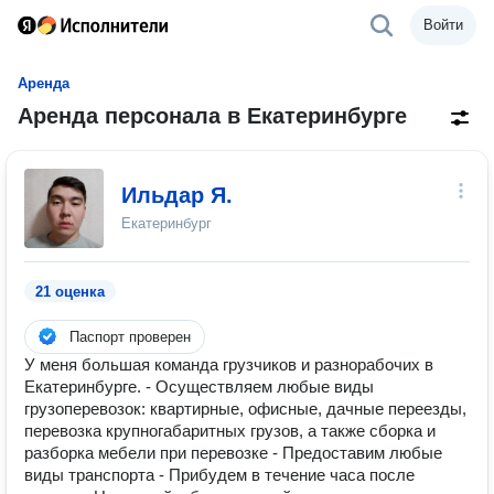
Войти
Аренда
Аренда персонала в Екатеринбурге
Ильдар Я.
Екатеринбург
21 оценка
Паспорт проверен
У меня большая команда грузчиков и разнорабочих в
Екатеринбурге. - Осуществляем любые виды
грузоперевозок: квартирные, офисные, дачные переезды,
перевозка крупногабаритных грузов, а также сборка и
разборка мебели при перевозке - Предоставим любые
виды транспорта - Прибудем в течение часа после