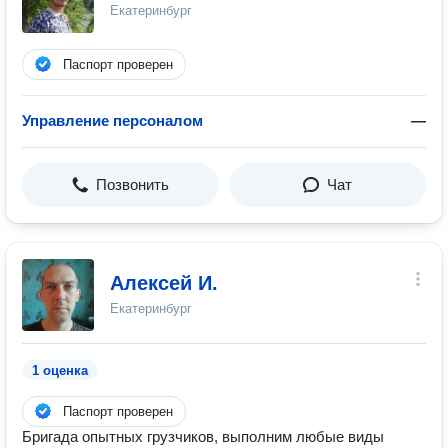
Екатеринбург
Паспорт проверен
Управление персоналом
—
Позвонить
Чат
Алексей И.
Екатеринбург
1 оценка
Паспорт проверен
Бригада опытных грузчиков, выполним любые виды