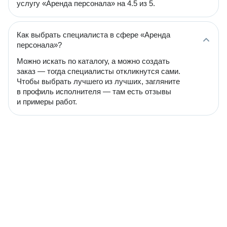
услугу «Аренда персонала» на 4.5 из 5.
Как выбрать специалиста в сфере «Аренда
персонала»?
Можно искать по каталогу, а можно создать
заказ — тогда специалисты откликнутся сами.
Чтобы выбрать лучшего из лучших, загляните
в профиль исполнителя — там есть отзывы
и примеры работ.