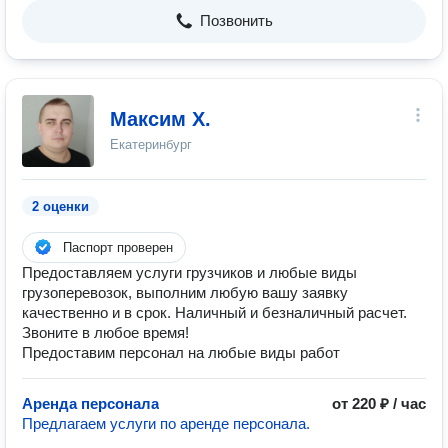
Позвонить
Максим Х.
Екатеринбург
2 оценки
Паспорт проверен
Предоставляем услуги грузчиков и любые виды
грузоперевозок, выполним любую вашу заявку
качественно и в срок. Наличный и безналичный расчет.
Звоните в любое время!
Предоставим персонал на любые виды работ
Аренда персонала
от 220 ₽ / час
Предлагаем услуги по аренде персонала.