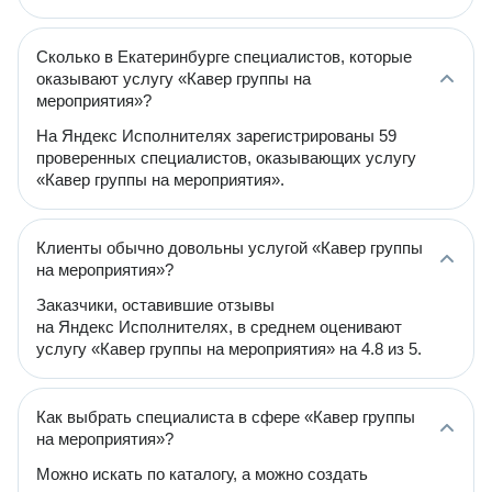
Сколько в Екатеринбурге специалистов, которые
оказывают услугу «Кавер группы на
мероприятия»?
На Яндекс Исполнителях зарегистрированы 59
проверенных специалистов, оказывающих услугу
«Кавер группы на мероприятия».
Клиенты обычно довольны услугой «Кавер группы
на мероприятия»?
Заказчики, оставившие отзывы
на Яндекс Исполнителях, в среднем оценивают
услугу «Кавер группы на мероприятия» на 4.8 из 5.
Как выбрать специалиста в сфере «Кавер группы
на мероприятия»?
Можно искать по каталогу, а можно создать