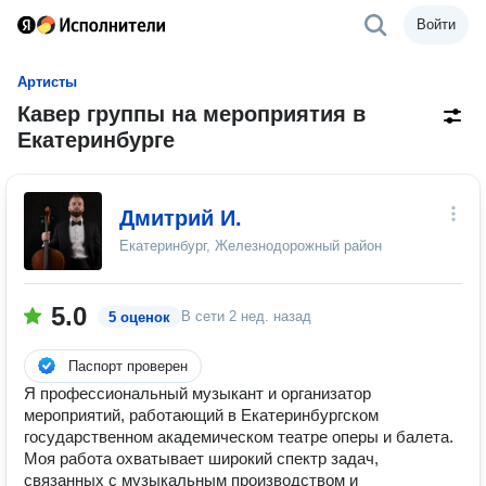
Войти
Артисты
Кавер группы на мероприятия в
Екатеринбурге
Дмитрий И.
Екатеринбург, Железнодорожный район
5.0
В сети
2 нед. назад
5 оценок
Паспорт проверен
Я профессиональный музыкант и организатор
мероприятий, работающий в Екатеринбургском
государственном академическом театре оперы и балета.
Моя работа охватывает широкий спектр задач,
связанных с музыкальным производством и