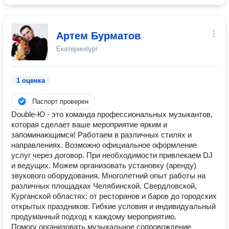
Артем Бурматов
Екатеринбург
1 оценка
Паспорт проверен
Double-Ю - это команда профессиональных музыкантов,
которая сделает ваше мероприятие ярким и
запоминающимся! Работаем в различных стилях и
направлениях. Возможно официальное оформление
услуг через договор. При необходимости привлекаем DJ
и ведущих. Можем организовать установку (аренду)
звукового оборудования. Многолетний опыт работы на
различных площадках Челябинской, Свердловской,
Курганской областях: от ресторанов и баров до городских
открытых праздников. Гибкие условия и индивидуальный
продуманный подход к каждому мероприятию.
Помогу организовать музыкальное сопровождение