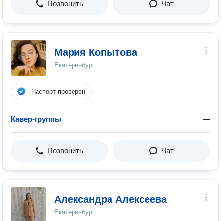
Позвонить
Чат
Мария Копытова
Екатеринбург
Паспорт проверен
Кавер-группы
—
Позвонить
Чат
Александра Алексеева
Екатеринбург