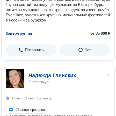
Группа состоит из ведущих музыкантов Екатеринбурга -
артистов музыкальных театров, резидентов джаз - клуба
Ever Jazz, участников крупных музыкальных фестивалей
в России и за рубежом.
Кавер-группы
от 85 000 ₽
Позвонить
Чат
Надежда Глинских
Екатеринбург
Новый
В сети
3 д. назад
Паспорт проверен