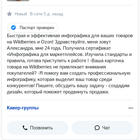
Новый
В сети
5 д. назад
Паспорт проверен
Быстрая и эффективная инфографика для ваших товаров
на Wildberries и Ozon! Здравствуйте, меня зовут
Александра, мне 24 года. Получила сертификат
«Инфографика для маркетплейсов. Изучила стандарты и
правила, готова приступить к работе ! -Ваша карточка
товара на Wildberries не привлекает внимания
покупателей? -Я помогу вам создать профессиональную
инфографику, которая выделит ваш товар среди
конкурентов! Пишите, обсудить вашу задачу - создадим
дизайн, который поможет продвинуть продажи.
Кавер-группы
—
Позвонить
Чат