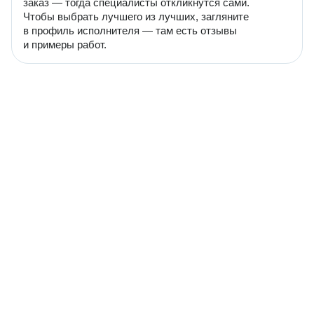
заказ — тогда специалисты откликнутся сами.
Чтобы выбрать лучшего из лучших, загляните
в профиль исполнителя — там есть отзывы
и примеры работ.