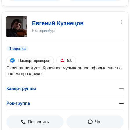
Евгений Кузнецов
Екатеринбург
1 оценка
Паспорт проверен
5.0
Скрипач-виртуоз. Красивое музыкальное оформление на
вашем празднике!
Кавер-группы
—
Рок-группа
—
Позвонить
Чат