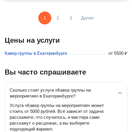
1
2
3
Далее
Цены на услуги
Кавер-группы в Екатеринбурге
от
5500 ₽
Вы часто спрашиваете
Сколько стоит услуга «Кавер группы на
мероприятия» в Екатеринбурге?
Услуга «Кавер группы на мероприятия» может
стоить от 5000 рублей. Всё зависит от задачи:
расскажите, что случилось, и мастера сами
расскажут о расценках, а вы выберете
подходящий вариант.