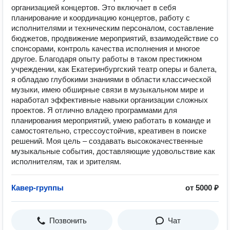
организацией концертов. Это включает в себя
планирование и координацию концертов, работу с
исполнителями и техническим персоналом, составление
бюджетов, продвижение мероприятий, взаимодействие со
спонсорами, контроль качества исполнения и многое
другое. Благодаря опыту работы в таком престижном
учреждении, как Екатеринбургский театр оперы и балета,
я обладаю глубокими знаниями в области классической
музыки, имею обширные связи в музыкальном мире и
наработал эффективные навыки организации сложных
проектов. Я отлично владею программами для
планирования мероприятий, умею работать в команде и
самостоятельно, стрессоустойчив, креативен в поиске
решений. Моя цель – создавать высококачественные
музыкальные события, доставляющие удовольствие как
исполнителям, так и зрителям.
Кавер-группы
от 5000 ₽
Позвонить
Чат